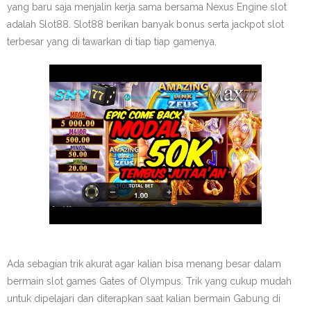
yang baru saja menjalin kerja sama bersama Nexus Engine slot
adalah Slot88. Slot88 berikan banyak bonus serta jackpot slot
terbesar yang di tawarkan di tiap tiap gamenya.
Ada sebagian trik akurat agar kalian bisa menang besar dalam
bermain slot games Gates of Olympus. Trik yang cukup mudah
untuk dipelajari dan diterapkan saat kalian bermain Gabung di