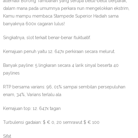
alternatif Borong Tambahan yang serupa betul-betul berparak,
dalam mana pada umumnya perkara nun mengelokkan ekstrim,
Kamu mampu membaca Stampede Superior Hadiah sama
banyaknya 600x cagaran lulus!
Singkatnya, slot terkait benar-benar fluktuatif.
Kemajuan penuh yaitu 12. 647x perkiraan secara melurut.
Banyak payline: 5 lingkaran secara 4 larik sinyal beserta 40
paylines
RTP bersama varians: 96, 01% sampai sembilan persepuluhan
enam, 34%, Varians terlalu ala
Kemajuan top: 12. 647x tagan
Turbulensi gadaian: $ € 0, 20 semrawut $ € 100
Sifat