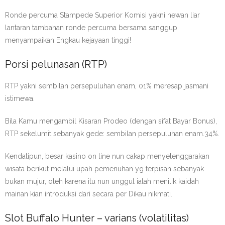
Ronde percuma Stampede Superior Komisi yakni hewan liar
lantaran tambahan ronde percuma bersama sanggup
menyampaikan Engkau kejayaan tinggi!
Porsi pelunasan (RTP)
RTP yakni sembilan persepuluhan enam, 01% meresap jasmani
istimewa.
Bila Kamu mengambil Kisaran Prodeo (dengan sifat Bayar Bonus),
RTP sekelumit sebanyak gede: sembilan persepuluhan enam.34%.
Kendatipun, besar kasino on line nun cakap menyelenggarakan
wisata berikut melalui upah pemenuhan yg terpisah sebanyak
bukan mujur, oleh karena itu nun unggul ialah menilik kaidah
mainan kian introduksi dari secara per Dikau nikmati.
Slot Buffalo Hunter – varians (volatilitas)