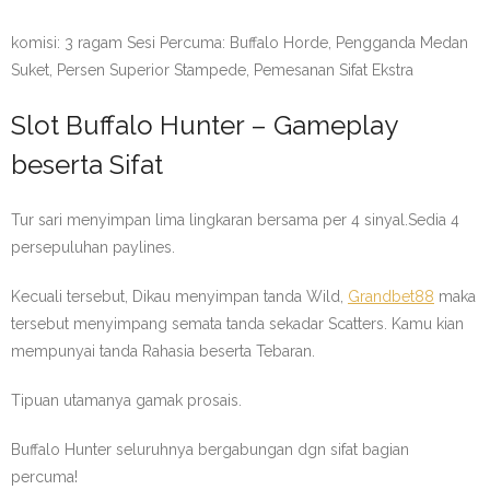
komisi: 3 ragam Sesi Percuma: Buffalo Horde, Pengganda Medan
Suket, Persen Superior Stampede, Pemesanan Sifat Ekstra
Slot Buffalo Hunter – Gameplay
beserta Sifat
Tur sari menyimpan lima lingkaran bersama per 4 sinyal.Sedia 4
persepuluhan paylines.
Kecuali tersebut, Dikau menyimpan tanda Wild,
Grandbet88
maka
tersebut menyimpang semata tanda sekadar Scatters. Kamu kian
mempunyai tanda Rahasia beserta Tebaran.
Tipuan utamanya gamak prosais.
Buffalo Hunter seluruhnya bergabungan dgn sifat bagian
percuma!