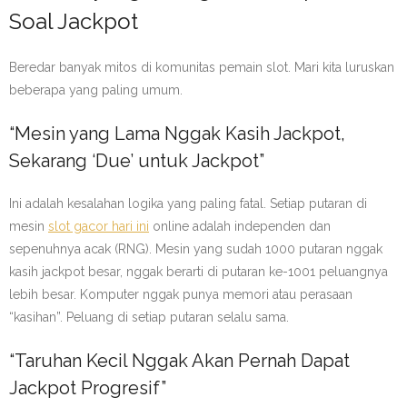
Soal Jackpot
Beredar banyak mitos di komunitas pemain slot. Mari kita luruskan
beberapa yang paling umum.
“Mesin yang Lama Nggak Kasih Jackpot,
Sekarang ‘Due’ untuk Jackpot”
Ini adalah kesalahan logika yang paling fatal. Setiap putaran di
mesin
slot gacor hari ini
online adalah independen dan
sepenuhnya acak (RNG). Mesin yang sudah 1000 putaran nggak
kasih jackpot besar, nggak berarti di putaran ke-1001 peluangnya
lebih besar. Komputer nggak punya memori atau perasaan
“kasihan”. Peluang di setiap putaran selalu sama.
“Taruhan Kecil Nggak Akan Pernah Dapat
Jackpot Progresif”