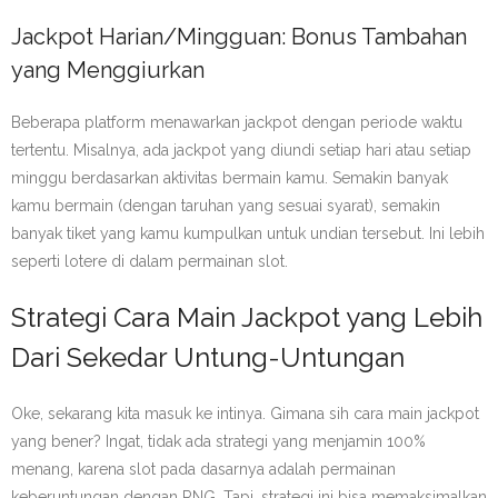
Jackpot Harian/Mingguan: Bonus Tambahan
yang Menggiurkan
Beberapa platform menawarkan jackpot dengan periode waktu
tertentu. Misalnya, ada jackpot yang diundi setiap hari atau setiap
minggu berdasarkan aktivitas bermain kamu. Semakin banyak
kamu bermain (dengan taruhan yang sesuai syarat), semakin
banyak tiket yang kamu kumpulkan untuk undian tersebut. Ini lebih
seperti lotere di dalam permainan slot.
Strategi Cara Main Jackpot yang Lebih
Dari Sekedar Untung-Untungan
Oke, sekarang kita masuk ke intinya. Gimana sih cara main jackpot
yang bener? Ingat, tidak ada strategi yang menjamin 100%
menang, karena slot pada dasarnya adalah permainan
keberuntungan dengan RNG. Tapi, strategi ini bisa memaksimalkan