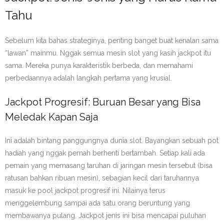
Tahu
Sebelum kita bahas strateginya, penting banget buat kenalan sama
“lawan” mainmu. Nggak semua mesin slot yang kasih jackpot itu
sama. Mereka punya karakteristik berbeda, dan memahami
perbedaannya adalah langkah pertama yang krusial.
Jackpot Progresif: Buruan Besar yang Bisa
Meledak Kapan Saja
Ini adalah bintang panggungnya dunia slot. Bayangkan sebuah pot
hadiah yang nggak pernah berhenti bertambah. Setiap kali ada
pemain yang memasang taruhan di jaringan mesin tersebut (bisa
ratusan bahkan ribuan mesin), sebagian kecil dari taruhannya
masuk ke pool jackpot progresif ini. Nilainya terus
menggelembung sampai ada satu orang beruntung yang
membawanya pulang. Jackpot jenis ini bisa mencapai puluhan