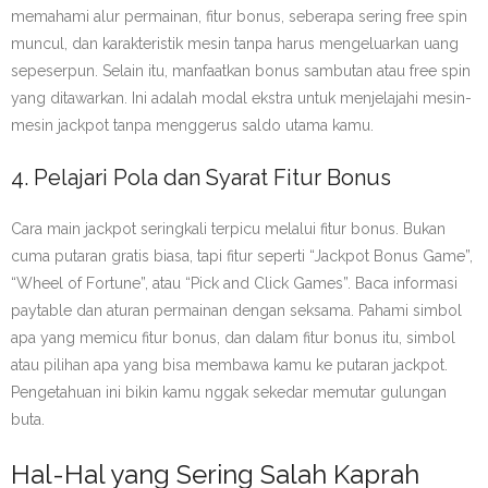
memahami alur permainan, fitur bonus, seberapa sering free spin
muncul, dan karakteristik mesin tanpa harus mengeluarkan uang
sepeserpun. Selain itu, manfaatkan bonus sambutan atau free spin
yang ditawarkan. Ini adalah modal ekstra untuk menjelajahi mesin-
mesin jackpot tanpa menggerus saldo utama kamu.
4. Pelajari Pola dan Syarat Fitur Bonus
Cara main jackpot seringkali terpicu melalui fitur bonus. Bukan
cuma putaran gratis biasa, tapi fitur seperti “Jackpot Bonus Game”,
“Wheel of Fortune”, atau “Pick and Click Games”. Baca informasi
paytable dan aturan permainan dengan seksama. Pahami simbol
apa yang memicu fitur bonus, dan dalam fitur bonus itu, simbol
atau pilihan apa yang bisa membawa kamu ke putaran jackpot.
Pengetahuan ini bikin kamu nggak sekedar memutar gulungan
buta.
Hal-Hal yang Sering Salah Kaprah