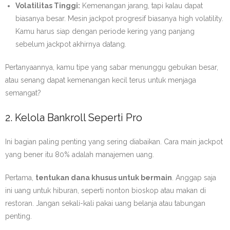
Volatilitas Tinggi:
Kemenangan jarang, tapi kalau dapat
biasanya besar. Mesin jackpot progresif biasanya high volatility.
Kamu harus siap dengan periode kering yang panjang
sebelum jackpot akhirnya datang.
Pertanyaannya, kamu tipe yang sabar menunggu gebukan besar,
atau senang dapat kemenangan kecil terus untuk menjaga
semangat?
2. Kelola Bankroll Seperti Pro
Ini bagian paling penting yang sering diabaikan. Cara main jackpot
yang bener itu 80% adalah manajemen uang.
Pertama,
tentukan dana khusus untuk bermain
. Anggap saja
ini uang untuk hiburan, seperti nonton bioskop atau makan di
restoran. Jangan sekali-kali pakai uang belanja atau tabungan
penting.