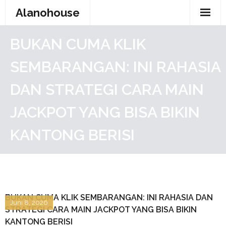
Skip
Alanohouse
to
content
BUKAN CUMA KLIK
SEMBARANGAN: INI RAHASIA
DAN STRATEGI CARA MAIN
JACKPOT YANG BISA BIKIN
KANTONG BERISI
BUKAN CUMA KLIK SEMBARANGAN: INI RAHASIA DAN
Juni 8, 2026
STRATEGI CARA MAIN JACKPOT YANG BISA BIKIN
KANTONG BERISI