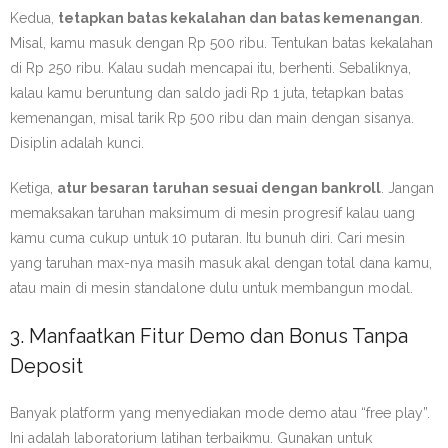
Kedua,
tetapkan batas kekalahan dan batas kemenangan
.
Misal, kamu masuk dengan Rp 500 ribu. Tentukan batas kekalahan
di Rp 250 ribu. Kalau sudah mencapai itu, berhenti. Sebaliknya,
kalau kamu beruntung dan saldo jadi Rp 1 juta, tetapkan batas
kemenangan, misal tarik Rp 500 ribu dan main dengan sisanya.
Disiplin adalah kunci.
Ketiga,
atur besaran taruhan sesuai dengan bankroll
. Jangan
memaksakan taruhan maksimum di mesin progresif kalau uang
kamu cuma cukup untuk 10 putaran. Itu bunuh diri. Cari mesin
yang taruhan max-nya masih masuk akal dengan total dana kamu,
atau main di mesin standalone dulu untuk membangun modal.
3. Manfaatkan Fitur Demo dan Bonus Tanpa
Deposit
Banyak platform yang menyediakan mode demo atau “free play”.
Ini adalah laboratorium latihan terbaikmu. Gunakan untuk