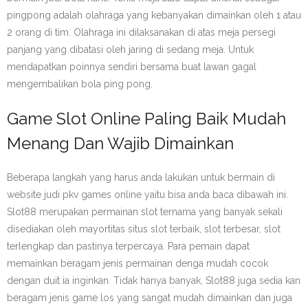
pingpong adalah olahraga yang kebanyakan dimainkan oleh 1 atau
2 orang di tim. Olahraga ini dilaksanakan di atas meja persegi
panjang yang dibatasi oleh jaring di sedang meja. Untuk
mendapatkan poinnya sendiri bersama buat lawan gagal
mengembalikan bola ping pong.
Game Slot Online Paling Baik Mudah
Menang Dan Wajib Dimainkan
Beberapa langkah yang harus anda lakukan untuk bermain di
website judi pkv games online yaitu bisa anda baca dibawah ini.
Slot88 merupakan permainan slot ternama yang banyak sekali
disediakan oleh mayortitas situs slot terbaik, slot terbesar, slot
terlengkap dan pastinya terpercaya. Para pemain dapat
memainkan beragam jenis permainan denga mudah cocok
dengan duit ia inginkan. Tidak hanya banyak, Slot88 juga sedia kan
beragam jenis game los yang sangat mudah dimainkan dan juga