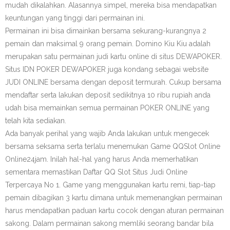
mudah dikalahkan. Alasannya simpel, mereka bisa mendapatkan
keuntungan yang tinggi dari permainan ini.
Permainan ini bisa dimainkan bersama sekurang-kurangnya 2
pemain dan maksimal 9 orang pemain. Domino Kiu Kiu adalah
merupakan satu permainan judi kartu online di situs DEWAPOKER.
Situs IDN POKER DEWAPOKER juga kondang sebagai website
JUDI ONLINE bersama dengan deposit termurah. Cukup bersama
mendaftar serta lakukan deposit sedikitnya 10 ribu rupiah anda
udah bisa memainkan semua permainan POKER ONLINE yang
telah kita sediakan.
Ada banyak perihal yang wajib Anda lakukan untuk mengecek
bersama seksama serta terlalu menemukan Game QQSlot Online
Online24jam. Inilah hal-hal yang harus Anda memerhatikan
sementara memastikan Daftar QQ Slot Situs Judi Online
Terpercaya No 1. Game yang menggunakan kartu remi, tiap-tiap
pemain dibagikan 3 kartu dimana untuk memenangkan permainan
harus mendapatkan paduan kartu cocok dengan aturan permainan
sakong. Dalam permainan sakong memliki seorang bandar bila