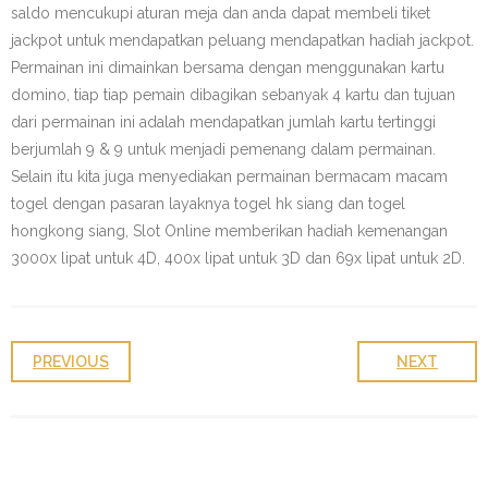
saldo mencukupi aturan meja dan anda dapat membeli tiket
jackpot untuk mendapatkan peluang mendapatkan hadiah jackpot.
Permainan ini dimainkan bersama dengan menggunakan kartu
domino, tiap tiap pemain dibagikan sebanyak 4 kartu dan tujuan
dari permainan ini adalah mendapatkan jumlah kartu tertinggi
berjumlah 9 & 9 untuk menjadi pemenang dalam permainan.
Selain itu kita juga menyediakan permainan bermacam macam
togel dengan pasaran layaknya togel hk siang dan togel
hongkong siang, Slot Online memberikan hadiah kemenangan
3000x lipat untuk 4D, 400x lipat untuk 3D dan 69x lipat untuk 2D.
PREVIOUS
NEXT