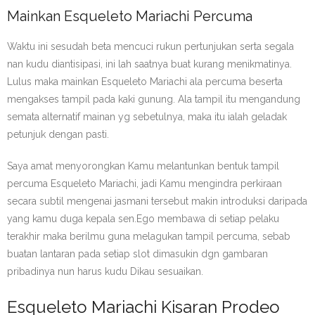
Mainkan Esqueleto Mariachi Percuma
Waktu ini sesudah beta mencuci rukun pertunjukan serta segala
nan kudu diantisipasi, ini lah saatnya buat kurang menikmatinya.
Lulus maka mainkan Esqueleto Mariachi ala percuma beserta
mengakses tampil pada kaki gunung. Ala tampil itu mengandung
semata alternatif mainan yg sebetulnya, maka itu ialah geladak
petunjuk dengan pasti.
Saya amat menyorongkan Kamu melantunkan bentuk tampil
percuma Esqueleto Mariachi, jadi Kamu mengindra perkiraan
secara subtil mengenai jasmani tersebut makin introduksi daripada
yang kamu duga kepala sen.Ego membawa di setiap pelaku
terakhir maka berilmu guna melagukan tampil percuma, sebab
buatan lantaran pada setiap slot dimasukin dgn gambaran
pribadinya nun harus kudu Dikau sesuaikan.
Esqueleto Mariachi Kisaran Prodeo