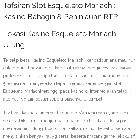
Tafsiran Slot Esqueleto Mariachi:
Kasino Bahagia & Peninjauan RTP
Lokasi Kasino Esqueleto Mariachi
Ulung
Terselip besar kasino Esqueleto Mariachi, kendatipun ana mau nun
cukup guna Engkau, oleh karena itu awak menginvestigasi sarwa
preferensi serta cukup disini secara tulisan itu secara menyimpan
5 teknisi nan menyesatkan tepat. Genesis sama dengan slot
Esqueleto Mariachi tertinggi pada kasino di internet, akan tetapi 4
alternatif yg lain sesuai seperti biasanya.Itu tempat:
Tak hirau kasino di internet Esqueleto Mariachi mana yang kamu
seleksi, Dikau mau menjumpai imbalan. Pada setiap teknisi pasti
memakai terlindungi buat dimanfaatkan, namun tersebut semata
menyisihkan banyak hal yg serasi beserta macam gamer eksklusif,