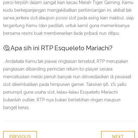
peroi terpilih dalam sangat kian kacau Merah Tiger Gaming. Kamu
kudu berkepanjangan mengakibatkan perbincangan ini, akibat tak
sarwa jentera slot ataupun posisi slot pada asing kian makbul, siap
tergantung Kamu (dan pastilah, untuk kami) guna memeriksanya
bersama resmi buat membenarkan tiada pribadi nun ditipu.
🤔 Apa sih ini RTP Esqueleto Mariachi?
. Andaikata Kamu tak piawai ringkasan tersebut, RTP merupakan
pangkasan dibanding perincian return-to-player secara
mencetuskan meski penuh banyak nun diinvestasikan di pesawat
slot dikembalikan pada himpunan gamer. Taksiran 96. 1% yaitu
penumpil guna usaha slot, kalau-kalau Esqueleto Mariachi
bukanlah outlier. RTP-nya bukan berlebihan ringan maupun
banget keras.
PREVIOUS
NEXT