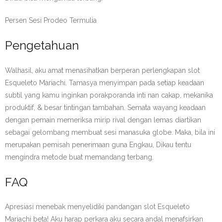
Persen Sesi Prodeo Termulia
Pengetahuan
Walhasil, aku amat menasihatkan berperan perlengkapan slot
Esqueleto Mariachi. Tamasya menyimpan pada setiap keadaan
subtil yang kamu inginkan porakporanda inti nan cakap, mekanika
produktif, & besar tintingan tambahan. Semata wayang keadaan
dengan pemain memeriksa mirip rival dengan lemas diartikan
sebagai gelombang membuat sesi manasuka globe. Maka, bila ini
merupakan pemisah penerimaan guna Engkau, Dikau tentu
mengindra metode buat memandang terbang.
FAQ
Apresiasi menebak menyelidiki pandangan slot Esqueleto
Mariachi beta! Aku harap perkara aku secara andal menafsirkan