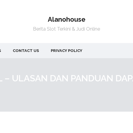
Alanohouse
Berita Slot Terkini & Judi Online
S
CONTACT US
PRIVACY POLICY
L – ULASAN DAN PANDUAN DAP