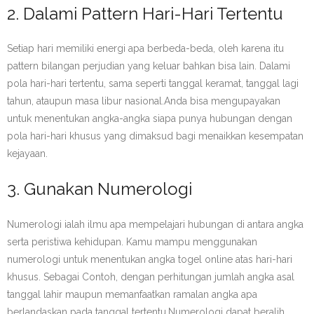
2. Dalami Pattern Hari-Hari Tertentu
Setiap hari memiliki energi apa berbeda-beda, oleh karena itu
pattern bilangan perjudian yang keluar bahkan bisa lain. Dalami
pola hari-hari tertentu, sama seperti tanggal keramat, tanggal lagi
tahun, ataupun masa libur nasional.Anda bisa mengupayakan
untuk menentukan angka-angka siapa punya hubungan dengan
pola hari-hari khusus yang dimaksud bagi menaikkan kesempatan
kejayaan.
3. Gunakan Numerologi
Numerologi ialah ilmu apa mempelajari hubungan di antara angka
serta peristiwa kehidupan. Kamu mampu menggunakan
numerologi untuk menentukan angka togel online atas hari-hari
khusus. Sebagai Contoh, dengan perhitungan jumlah angka asal
tanggal lahir maupun memanfaatkan ramalan angka apa
berlandaskan pada tanggal tertentu.Numerologi dapat beralih