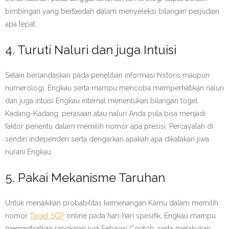
bimbingan yang berfaedah dalam menyeleksi bilangan perjudian
apa tepat.
4. Turuti Naluri dan juga Intuisi
Selain berlandaskan pada penelitian informasi historis maupun
numerologi, Engkau serta mampu mencoba memperhatikan naluri
dan juga intuisi Engkau internal menentukan bilangan togel.
Kadang-Kadang, perasaan atau naluri Anda pula bisa menjadi
faktor penentu dalam memilih nomor apa presisi. Percayalah di
sendiri independen serta dengarkan apakah apa dikatakan jiwa
nurani Engkau.
5. Pakai Mekanisme Taruhan
Untuk menaikkan probabilitas kemenangan Kamu dalam memilih
nomor
Togel SGP
online pada hari-hari spesifik, Engkau mampu
memanfaatkan rangkaian judi.Sebagai Contoh, serta melakukan