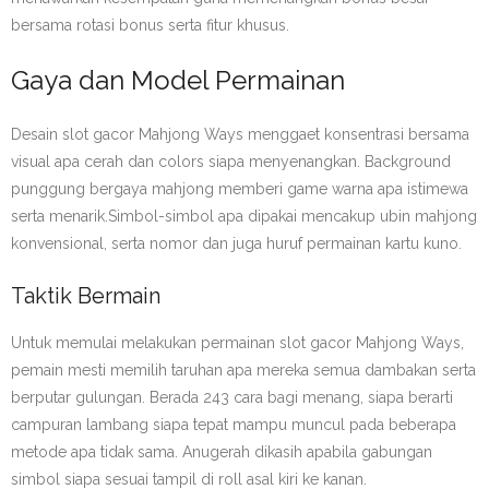
bersama rotasi bonus serta fitur khusus.
Gaya dan Model Permainan
Desain slot gacor Mahjong Ways menggaet konsentrasi bersama
visual apa cerah dan colors siapa menyenangkan. Background
punggung bergaya mahjong memberi game warna apa istimewa
serta menarik.Simbol-simbol apa dipakai mencakup ubin mahjong
konvensional, serta nomor dan juga huruf permainan kartu kuno.
Taktik Bermain
Untuk memulai melakukan permainan slot gacor Mahjong Ways,
pemain mesti memilih taruhan apa mereka semua dambakan serta
berputar gulungan. Berada 243 cara bagi menang, siapa berarti
campuran lambang siapa tepat mampu muncul pada beberapa
metode apa tidak sama. Anugerah dikasih apabila gabungan
simbol siapa sesuai tampil di roll asal kiri ke kanan.