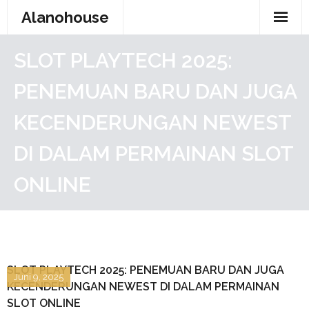
Skip
Alanohouse
to
content
SLOT PLAYTECH 2025:
PENEMUAN BARU DAN JUGA
KECENDERUNGAN NEWEST
DI DALAM PERMAINAN SLOT
ONLINE
SLOT PLAYTECH 2025: PENEMUAN BARU DAN JUGA
Juni 9, 2025
KECENDERUNGAN NEWEST DI DALAM PERMAINAN
SLOT ONLINE