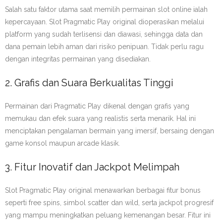
Salah satu faktor utama saat memilih permainan slot online ialah
kepercayaan. Slot Pragmatic Play original dioperasikan melalui
platform yang sudah terlisensi dan diawasi, sehingga data dan
dana pemain lebih aman dari risiko penipuan. Tidak perlu ragu
dengan integritas permainan yang disediakan.
2. Grafis dan Suara Berkualitas Tinggi
Permainan dari Pragmatic Play dikenal dengan grafis yang
memukau dan efek suara yang realistis serta menarik. Hal ini
menciptakan pengalaman bermain yang imersif, bersaing dengan
game konsol maupun arcade klasik.
3. Fitur Inovatif dan Jackpot Melimpah
Slot Pragmatic Play original menawarkan berbagai fitur bonus
seperti free spins, simbol scatter dan wild, serta jackpot progresif
yang mampu meningkatkan peluang kemenangan besar. Fitur ini