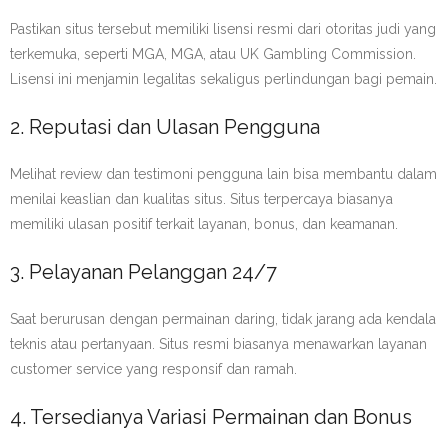
Pastikan situs tersebut memiliki lisensi resmi dari otoritas judi yang
terkemuka, seperti MGA, MGA, atau UK Gambling Commission.
Lisensi ini menjamin legalitas sekaligus perlindungan bagi pemain.
2. Reputasi dan Ulasan Pengguna
Melihat review dan testimoni pengguna lain bisa membantu dalam
menilai keaslian dan kualitas situs. Situs terpercaya biasanya
memiliki ulasan positif terkait layanan, bonus, dan keamanan.
3. Pelayanan Pelanggan 24/7
Saat berurusan dengan permainan daring, tidak jarang ada kendala
teknis atau pertanyaan. Situs resmi biasanya menawarkan layanan
customer service yang responsif dan ramah.
4. Tersedianya Variasi Permainan dan Bonus