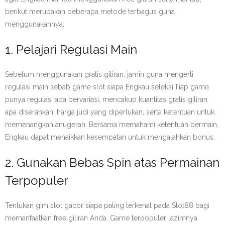
berikut merupakan beberapa metode terbagus guna
menggunakannya:
1. Pelajari Regulasi Main
Sebelum menggunakan gratis giliran, jamin guna mengerti
regulasi main sebab game slot siapa Engkau seleksi.Tiap game
punya regulasi apa bervariasi, mencakup kuantitas gratis giliran
apa diserahkan, harga judi yang diperlukan, serta ketentuan untuk
memenangkan anugerah. Bersama memahami ketentuan bermain,
Engkau dapat menaikkan kesempatan untuk mengalahkan bonus.
2. Gunakan Bebas Spin atas Permainan
Terpopuler
Tentukan gim slot gacor siapa paling terkenal pada Slot88 bagi
memanfaatkan free giliran Anda. Game terpopuler lazimnya