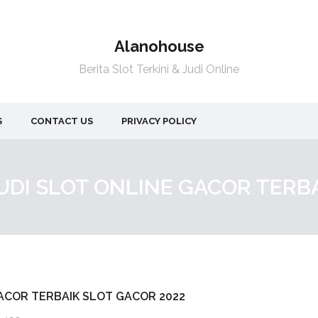
Alanohouse
Berita Slot Terkini & Judi Online
S
CONTACT US
PRIVACY POLICY
UDI SLOT ONLINE GACOR TERBA
ACOR TERBAIK SLOT GACOR 2022