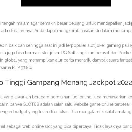
i tengah malam agar semakin besar peluang untuk mendapatkan jack
g ada di dalamnya. Anda dapat mengkombinasikan di dalam menempa
bih baik dan sehingga saat ini jadi terpopuler slot joker gaming paling 
la juga bisa bermain slot joker. PG Soft singkatan berasal dari Pock
in global yang menampilkan alur cerita menarik, dampak suara fantast
ersama RTP 97.8%.
Rtp Tinggi Gampang Menang Jackpot 2022
ma yang tawarkan beragam permainan judi online, juga menawarkan kol
klaim bahwa SLOT88 adalah salah satu website game online terbesar da
dengan budget yang telah ditentukan. Jika mengalami kekalahan alang
nal sebagai web online slot yang bisa dipercaya. Tidak layaknya ban