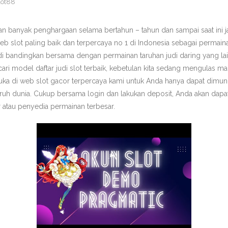
lot88
kan banyak penghargaan selama bertahun – tahun dan sampai saat ini 
 web slot paling baik dan terpercaya no 1 di Indonesia sebagai permai
di bandingkan bersama dengan permainan taruhan judi daring yang lai
 model daftar judi slot terbaik, kebetulan kita sedang mengulas ma
ka di web slot gacor terpercaya kami untuk Anda hanya dapat dimu
uh dunia. Cukup bersama login dan lakukan deposit, Anda akan dapa
 atau penyedia permainan terbesar.