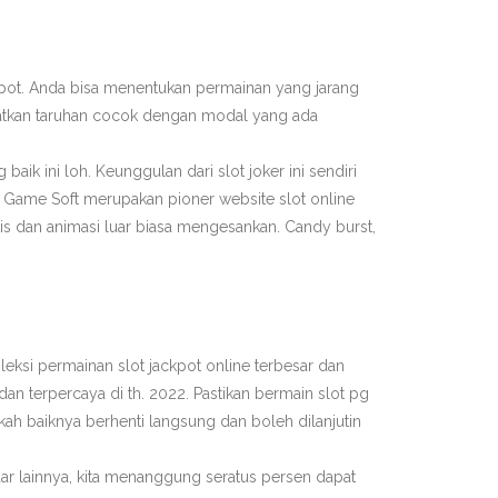
pot. Anda bisa menentukan permainan yang jarang
tkan taruhan cocok dengan modal yang ada
baik ini loh. Keunggulan dari slot joker ini sendiri
et Game Soft merupakan pioner website slot online
is dan animasi luar biasa mengesankan. Candy burst,
eksi permainan slot jackpot online terbesar dan
n terpercaya di th. 2022. Pastikan bermain slot pg
kah baiknya berhenti langsung dan boleh dilanjutin
dar lainnya, kita menanggung seratus persen dapat