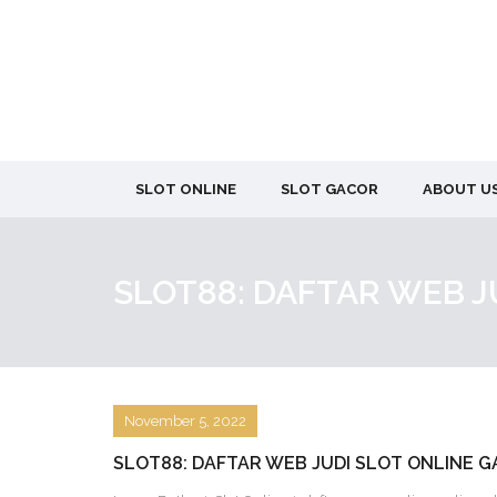
Skip
to
content
SLOT ONLINE
SLOT GACOR
ABOUT U
SLOT88: DAFTAR WEB J
November 5, 2022
SLOT88: DAFTAR WEB JUDI SLOT ONLINE G