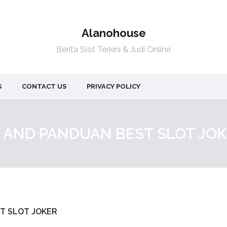
Alanohouse
Berita Slot Terkini & Judi Online
S
CONTACT US
PRIVACY POLICY
N AND PANDUAN BEST SLOT JO
T SLOT JOKER