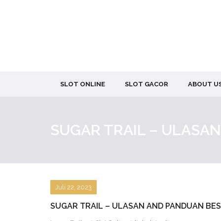
Skip
to
content
SLOT ONLINE
SLOT GACOR
ABOUT U
SUGAR TRAIL – ULASA
Juli 22, 2023
SUGAR TRAIL – ULASAN AND PANDUAN BES