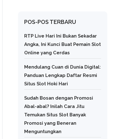
POS-POS TERBARU
RTP Live Hari Ini Bukan Sekadar
Angka, Ini Kunci Buat Pemain Slot
Online yang Cerdas
Mendulang Cuan di Dunia Digital:
Panduan Lengkap Daftar Resmi
Situs Slot Hoki Hari
Sudah Bosan dengan Promosi
Abal-abal? Inilah Cara Jitu
Temukan Situs Slot Banyak
Promosi yang Beneran
Menguntungkan