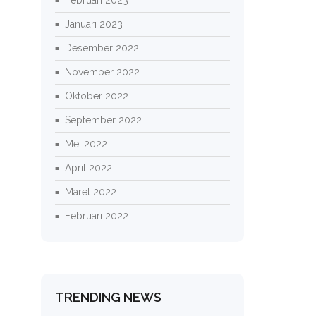
Februari 2023
Januari 2023
Desember 2022
November 2022
Oktober 2022
September 2022
Mei 2022
April 2022
Maret 2022
Februari 2022
TRENDING NEWS