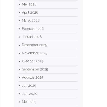
Mei 2026
April 2026
Maret 2026
Februari 2026
Januari 2026
Desember 2025
November 2025
Oktober 2025
September 2025
Agustus 2025
Juli 2025
Juni 2025
Mei 2025