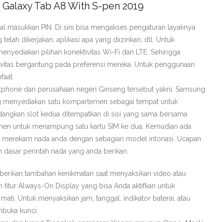
 Galaxy Tab A8 With S-pen 2019
gal masukkan PIN. Di sini bisa mengakses pengaturan layaknya
elah dikerjakan, aplikasi apa yang diizinkan, dll. Untuk
nyediakan pilihan konektivitas Wi-Fi dan LTE. Sehingga
vitas bergantung pada preferensi mereka. Untuk penggunaan
faat.
martphone dari perusahaan negeri Ginseng tersebut yakni, Samsung
yang menyediakan satu kompartemen sebagai tempat untuk
angkan slot kedua ditempatkan di sisi yang sama bersama
emen untuk menampung satu kartu SIM ke dua. Kemudian ada
ta merekam nada anda dengan sebagian model intonasi. Ucapan
an dasar perintah nada yang anda berikan.
berikan tambahan kenikmatan saat menyaksikan video atau
tur Always-On Display yang bisa Anda aktifkan untuk
ati. Untuk menyaksikan jam, tanggal, indikator baterai, atau
mbuka kunci.