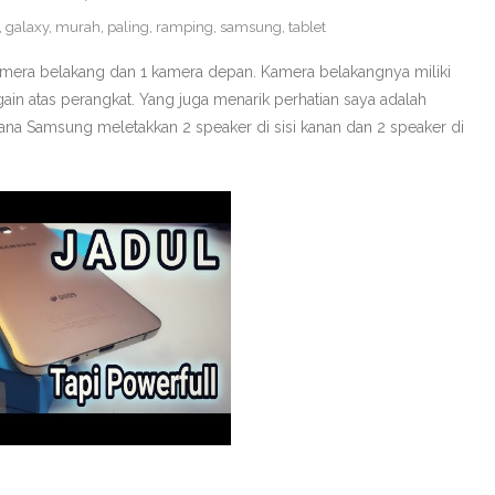
,
galaxy
,
murah
,
paling
,
ramping
,
samsung
,
tablet
amera belakang dan 1 kamera depan. Kamera belakangnya miliki
ain atas perangkat. Yang juga menarik perhatian saya adalah
ana Samsung meletakkan 2 speaker di sisi kanan dan 2 speaker di