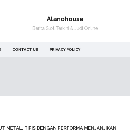
Alanohouse
Berita Slot Terkini & Judi Online
S
CONTACT US
PRIVACY POLICY
UT METAL, TIPIS DENGAN PERFORMA MENJANJIKAN