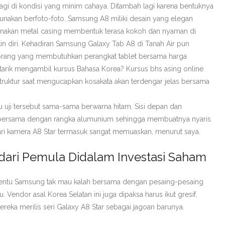
agi di kondisi yang minim cahaya. Ditambah lagi karena bentuknya
unakan berfoto-foto. Samsung A8 miliki desain yang elegan
nakan metal casing membentuk terasa kokoh dan nyaman di
iri. Kehadiran Samsung Galaxy Tab A8 di Tanah Air pun
-orang yang membutuhkan perangkat tablet bersama harga
ertarik mengambil kursus Bahasa Korea? Kursus bhs asing online
nstruktur saat mengucapkan kosakata akan terdengar jelas bersama
uji tersebut sama-sama berwarna hitam. Sisi depan dan
bersama dengan rangka alumunium sehingga membuatnya nyaris
l dari kamera A8 Star termasuk sangat memuaskan, menurut saya.
ndari Pemula Didalam Investasi Saham
tentu Samsung tak mau kalah bersama dengan pesaing-pesaing
u. Vendor asal Korea Selatan ini juga dipaksa harus ikut gresif,
 mereka merilis seri Galaxy A8 Star sebagai jagoan barunya.