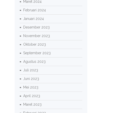
Maret 2024
Februari 2024
Januari 2024
Desember 2023
November 2023
Oktober 2023
September 2023
Agustus 2023
Juli 2023
Juni 2023
Mei 2023
April 2023
Maret 2023