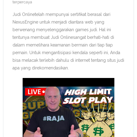
terpercaya
Judi Onlinetelah mempunyai sertifikat berasal dari
NexusEngine untuk menjadi diantara web yang
berwenang menyelenggarakan games judi. Hal ini
tentunya membuat Judi Onlinesangat berhati-hati di
dalam memelihara keamanan bermain dari tiap tiap
pemain. Untuk mengantisipasi kendala seperti ini, Anda
bisa melacak terlebih dahulu di internet tentang situs judi
apa yang direkomendasikan.