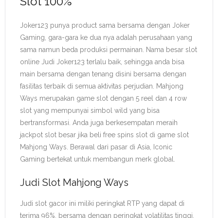
Slot 100%
Joker123 punya product sama bersama dengan Joker
Gaming, gara-gara ke dua nya adalah perusahaan yang
sama namun beda produksi permainan. Nama besar slot
online Judi Joker123 terlalu baik, sehingga anda bisa
main bersama dengan tenang disini bersama dengan
fasilitas terbaik di semua aktivitas perjudian. Mahjong
Ways merupakan game slot dengan 5 reel dan 4 row
slot yang mempunyai simbol wild yang bisa
bertransformasi. Anda juga berkesempatan meraih
jackpot slot besar jika beli free spins slot di game slot
Mahjong Ways. Berawal dari pasar di Asia, Iconic
Gaming bertekat untuk membangun merk global.
Judi Slot Mahjong Ways
Judi slot gacor ini miliki peringkat RTP yang dapat di
terima 96%, bersama dengan peringkat volatilitas tinggi.