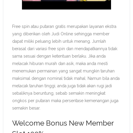
Free spin atau putaran gratis merupakan layanan ekstra
yang diberikan oleh Judi Online sehingga member
dapat miliki peluang lebih untuk menang. Jumlah
berasal dari variasi free spin dan mendapatkannya tidak
sama sesuai dengan ketentuan berlaku. Jika anda
melacak hiburan murah dan asik, maka anda mesti
menemukan permainan yang sangat mungkin taruhan
maksimal dengan nominal tidak mahal. Namun bila anda
melacak taruhan tinggi, anda juga tidak akan rugi jadi
sebaliknya beruntung, sebab semakin meningkat
ongkos per putaran maka persentase kemenangan juga
semakin besar.
Welcome Bonus New Member