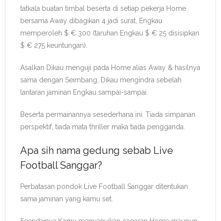
tatkala buatan timbal beserta di setiap pekerja Home
bersama Away dibagikan 4 jadi surat, Engkau
memperoleh $ € 300 (taruhan Engkau $ € 25 disisipkan
$ € 275 keuntungan).
Asalkan Dikau menguji pada Home alias Away & hasilnya
sama dengan Seimbang, Dikau mengindra sebelah
lantaran jaminan Engkau sampai-sampai.
Beserta permainannya sesederhana ini. Tiada simpanan
perspektif, tiada mata thriller maka tiada pengganda.
Apa sih nama gedung sebab Live
Football Sanggar?
Perbatasan pondok Live Football Sanggar ditentukan
sama jaminan yang kamu set.
Seandainya Kamu menyanyikan cagaran Home maupun