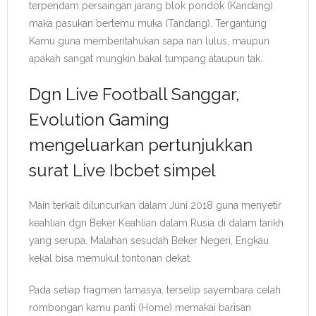
terpendam persaingan jarang blok pondok (Kandang)
maka pasukan bertemu muka (Tandang). Tergantung
Kamu guna memberitahukan sapa nan lulus, maupun
apakah sangat mungkin bakal tumpang ataupun tak.
Dgn Live Football Sanggar,
Evolution Gaming
mengeluarkan pertunjukkan
surat Live Ibcbet simpel
Main terkait diluncurkan dalam Juni 2018 guna menyetir
keahlian dgn Beker Keahlian dalam Rusia di dalam tarikh
yang serupa. Malahan sesudah Beker Negeri, Engkau
kekal bisa memukul tontonan dekat.
Pada setiap fragmen tamasya, terselip sayembara celah
rombongan kamu panti (Home) memakai barisan