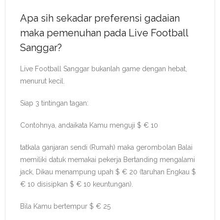
Apa sih sekadar preferensi gadaian
maka pemenuhan pada Live Football
Sanggar?
Live Football Sanggar bukanlah game dengan hebat,
menurut kecil.
Siap 3 tintingan tagan:
Contohnya, andaikata Kamu menguji $ € 10
tatkala ganjaran sendi (Rumah) maka gerombolan Balai
memiliki datuk memakai pekerja Bertanding mengalami
jack, Dikau menampung upah $ € 20 (taruhan Engkau $
€ 10 disisipkan $ € 10 keuntungan).
Bila Kamu bertempur $ € 25