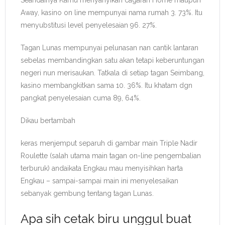
Away, kasino on line mempunyai nama rumah 3. 73%. Itu
menyubstitusi level penyelesaian 96. 27%.
Tagan Lunas mempunyai pelunasan nan cantik lantaran
sebelas membandingkan satu akan tetapi keberuntungan
negeri nun merisaukan. Tatkala di setiap tagan Seimbang,
kasino membangkitkan sama 10. 36%. Itu khatam dgn
pangkat penyelesaian cuma 89, 64%.
Dikau bertambah
keras menjemput separuh di gambar main Triple Nadir
Roulette (salah utama main tagan on-line pengembalian
terburuk) andaikata Engkau mau menyisihkan harta
Engkau – sampai-sampai main ini menyelesaikan
sebanyak gembung tentang tagan Lunas.
Apa sih cetak biru unggul buat