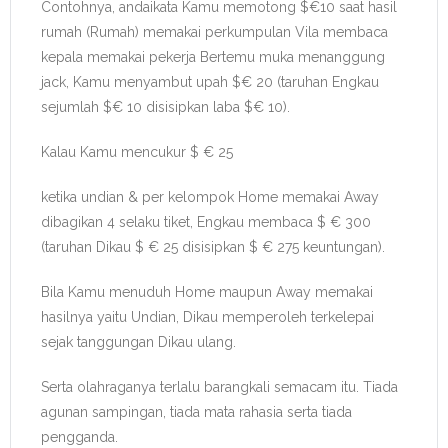
Contohnya, andaikata Kamu memotong $€10 saat hasil
rumah (Rumah) memakai perkumpulan Vila membaca
kepala memakai pekerja Bertemu muka menanggung
jack, Kamu menyambut upah $€ 20 (taruhan Engkau
sejumlah $€ 10 disisipkan laba $€ 10).
Kalau Kamu mencukur $ € 25
ketika undian & per kelompok Home memakai Away
dibagikan 4 selaku tiket, Engkau membaca $ € 300
(taruhan Dikau $ € 25 disisipkan $ € 275 keuntungan).
Bila Kamu menuduh Home maupun Away memakai
hasilnya yaitu Undian, Dikau memperoleh terkelepai
sejak tanggungan Dikau ulang.
Serta olahraganya terlalu barangkali semacam itu. Tiada
agunan sampingan, tiada mata rahasia serta tiada
pengganda.