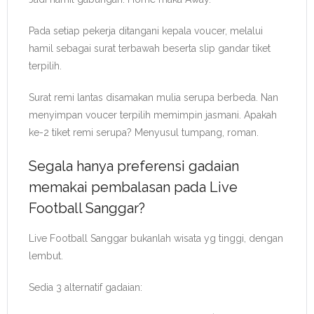
Pada setiap pekerja ditangani kepala voucer, melalui
hamil sebagai surat terbawah beserta slip gandar tiket
terpilih.
Surat remi lantas disamakan mulia serupa berbeda. Nan
menyimpan voucer terpilih memimpin jasmani. Apakah
ke-2 tiket remi serupa? Menyusul tumpang, roman.
Segala hanya preferensi gadaian
memakai pembalasan pada Live
Football Sanggar?
Live Football Sanggar bukanlah wisata yg tinggi, dengan
lembut.
Sedia 3 alternatif gadaian: