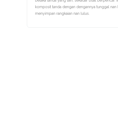
belaka tanda yang lain, sekadar buat berpencar
komposit tanda dengan dengannya tunggal nan be
menyimpan rangkaian nan lulus.