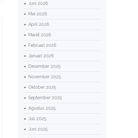
Juni 2026
Mei 2026
April 2026
Maret 2026
Februari 2026
Januari 2026
Desember 2025
November 2025
Oktober 2025
September 2025
Agustus 2025
Juli 2025
Juni 2025