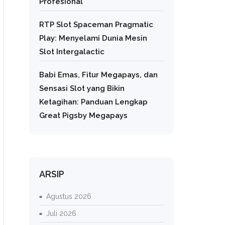
Profesional
RTP Slot Spaceman Pragmatic
Play: Menyelami Dunia Mesin
Slot Intergalactic
Babi Emas, Fitur Megapays, dan
Sensasi Slot yang Bikin
Ketagihan: Panduan Lengkap
Great Pigsby Megapays
ARSIP
Agustus 2026
Juli 2026