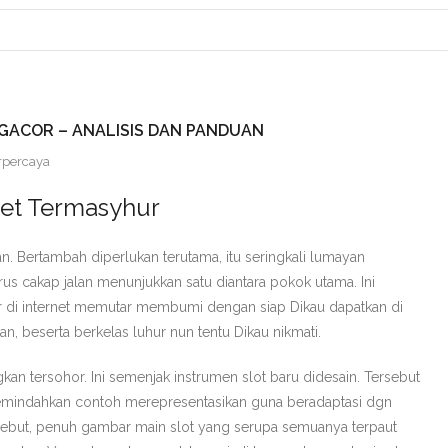
RGACOR – ANALISIS DAN PANDUAN
erpercaya
net Termasyhur
n. Bertambah diperlukan terutama, itu seringkali lumayan
rus cakap jalan menunjukkan satu diantara pokok utama. Ini
 di internet memutar membumi dengan siap Dikau dapatkan di
, beserta berkelas luhur nun tentu Dikau nikmati.
kan tersohor. Ini semenjak instrumen slot baru didesain. Tersebut
 memindahkan contoh merepresentasikan guna beradaptasi dgn
ersebut, penuh gambar main slot yang serupa semuanya terpaut