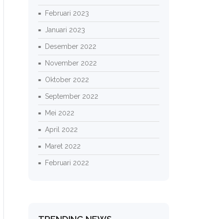
Februari 2023
Januari 2023
Desember 2022
November 2022
Oktober 2022
September 2022
Mei 2022
April 2022
Maret 2022
Februari 2022