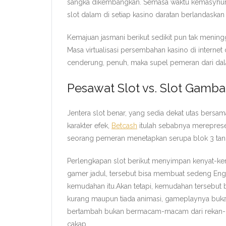
sangka dikembangkan. Semasa waktu kemasyhuran
slot dalam di setiap kasino daratan berlandaskan
Kemajuan jasmani berikut sedikit pun tak meningg
Masa virtualisasi persembahan kasino di internet d
cenderung, penuh, maka supel pemeran dari dal
Pesawat Slot vs. Slot Gamba
Jentera slot benar, yang sedia dekat utas bersa
karakter efek,
Betcash
itulah sebabnya merepresent
seorang pemeran menetapkan serupa blok 3 tan
Perlengkapan slot berikut menyimpan kenyat-ken
gamer jadul, tersebut bisa membuat sedeng Engk
kemudahan itu.Akan tetapi, kemudahan tersebut 
kurang maupun tiada animasi, gameplaynya buk
bertambah bukan bermacam-macam dari rekan-rekan
cakap.