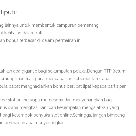
liputi:
ang lainnya untuk membentuk campuran pemenang.
t kelihatan dalam roll.
n bonus terbesar di dalam permainan ini.
ahkan apa gigantic bagi sekumpulan pelaku.Dengan RTP (return
 kemungkinan luas guna mendapatkan keberhasilan siapa
la dapat menghadiahkan bonus berlipat lipat kepada partisipan.
 game slot online siapa memesona dan menyenangkan bagi
 bonus siapa menghasilkan, dan kesempatan mengalahkan yang
rat bagi kelompok penyuka slot online.Sehingga, jangan bimbang
ukan permainan apa menyenangkan!