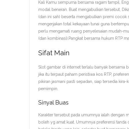
Kali Kamu sempurna bersama ragam tampil, Eng
modal beneran. Buat mengabulkan tersebut, Dik
(dan ini sah) beserta mengabulkan premi cocok 
mengerjakan total kekayaan tunai guna bertempu
perlu mengamati ruang penyelesaian mudah-muda
(dan kombinasi).Pangkat bersama hukum RTP main 
Sifat Main
Slot gambar di internet terlalu banyak bersama
jika itu terpaut paham peristiwa kos RTP, prefer
pikiran jasmani pasti sepadan, siap tersedia ki
pemimpin.
Sinyal Buas
Karakter tersebut pada umumnya ialah dengan mem
boleh yg amat kuat. Umumnya preferensi tanda d