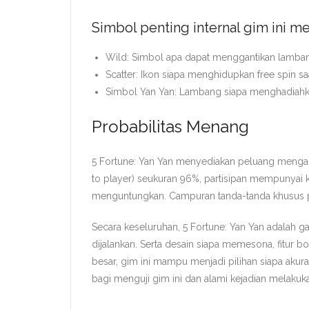
Simbol penting internal gim ini me
Wild: Simbol apa dapat menggantikan lamb
Scatter: Ikon siapa menghidupkan free spin saa
Simbol Yan Yan: Lambang siapa menghadiahka
Probabilitas Menang
5 Fortune: Yan Yan menyediakan peluang mengal
to player) seukuran 96%, partisipan mempunyai
menguntungkan. Campuran tanda-tanda khusus pu
Secara keseluruhan, 5 Fortune: Yan Yan adalah
dijalankan. Serta desain siapa memesona, fitur
besar, gim ini mampu menjadi pilihan siapa aku
bagi menguji gim ini dan alami kejadian melak