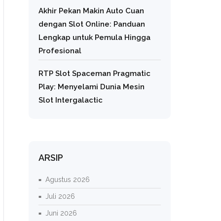
Akhir Pekan Makin Auto Cuan
dengan Slot Online: Panduan
Lengkap untuk Pemula Hingga
Profesional
RTP Slot Spaceman Pragmatic
Play: Menyelami Dunia Mesin
Slot Intergalactic
ARSIP
Agustus 2026
Juli 2026
Juni 2026