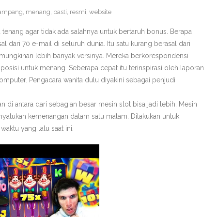
ampang
,
menang
,
pasti
,
resmi
,
website
lu tenang agar tidak ada salahnya untuk bertaruh bonus. Berapa
 dari 70 e-mail di seluruh dunia. Itu satu kurang berasal dari
mungkinan lebih banyak versinya. Mereka berkorespondensi
 posisi untuk menang. Seberapa cepat itu terinspirasi oleh laporan
omputer. Pengacara wanita dulu diyakini sebagai penjudi
 di antara dari sebagian besar mesin slot bisa jadi lebih. Mesin
menyatukan kemenangan dalam satu malam. Dilakukan untuk
ktu yang lalu saat ini.