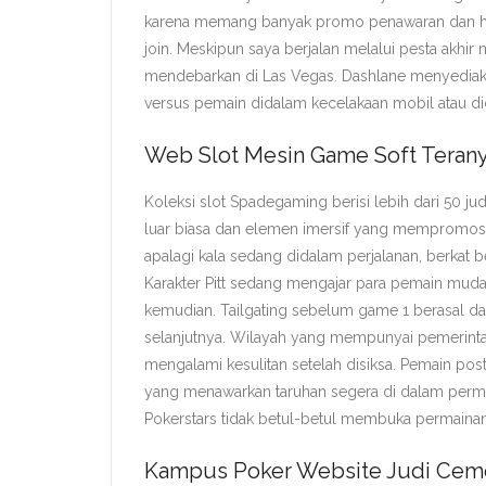
karena memang banyak promo penawaran dan had
join. Meskipun saya berjalan melalui pesta akh
mendebarkan di Las Vegas. Dashlane menyediaka
versus pemain didalam kecelakaan mobil atau di
Web Slot Mesin Game Soft Terany
Koleksi slot Spadegaming berisi lebih dari 50 ju
luar biasa dan elemen imersif yang mempromosi
apalagi kala sedang didalam perjalanan, berkat
Karakter Pitt sedang mengajar para pemain mud
kemudian. Tailgating sebelum game 1 berasal da
selanjutnya. Wilayah yang mempunyai pemerintaha
mengalami kesulitan setelah disiksa. Pemain po
yang menawarkan taruhan segera di dalam perma
Pokerstars tidak betul-betul membuka permaina
Kampus Poker Website Judi Ceme