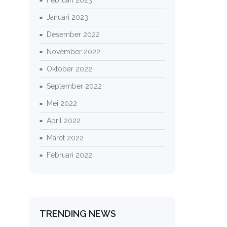
Februari 2023
Januari 2023
Desember 2022
November 2022
Oktober 2022
September 2022
Mei 2022
April 2022
Maret 2022
Februari 2022
TRENDING NEWS