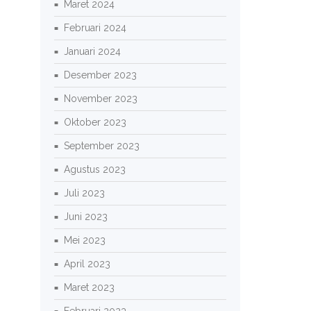
Maret 2024
Februari 2024
Januari 2024
Desember 2023
November 2023
Oktober 2023
September 2023
Agustus 2023
Juli 2023
Juni 2023
Mei 2023
April 2023
Maret 2023