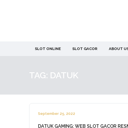
Skip
to
content
SLOT ONLINE
SLOT GACOR
ABOUT U
TAG:
DATUK
September 25, 2022
DATUK GAMING: WEB SLOT GACOR RESM