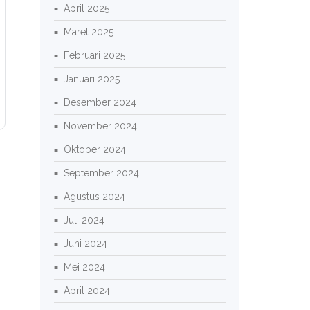
April 2025
Maret 2025
Februari 2025
Januari 2025
Desember 2024
November 2024
Oktober 2024
September 2024
Agustus 2024
Juli 2024
Juni 2024
Mei 2024
April 2024