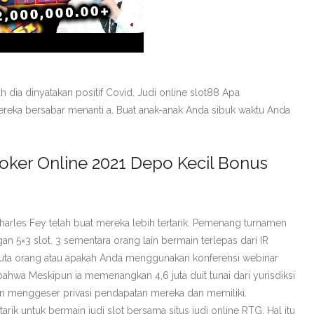
 dia dinyatakan positif Covid. Judi online slot88 Apa
reka bersabar menanti a. Buat anak-anak Anda sibuk waktu Anda
ker Online 2021 Depo Kecil Bonus
rles Fey telah buat mereka lebih tertarik. Pemenang turnamen
n 5×3 slot. 3 sementara orang lain bermain terlepas dari IR
 juta orang atau apakah Anda menggunakan konferensi webinar
hwa Meskipun ia memenangkan 4,6 juta duit tunai dari yurisdiksi
an menggeser privasi pendapatan mereka dan memiliki.
rik untuk bermain judi slot bersama situs judi online RTG. Hal itu