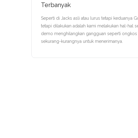
Terbanyak
Seperti di Jacks asli atau lurus tetapi keduany
tetapi dilakukan adalah kami melakukan hal-hal 
demo menghilangkan gangguan seperti ongkos inte
sekurang-kurangnya untuk menerimanya.