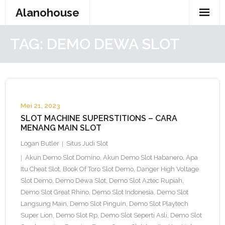
Skip
Alanohouse
to
content
TAG:
DEMO DEWA SLOT
Mei 21, 2023
SLOT MACHINE SUPERSTITIONS – CARA
MENANG MAIN SLOT
Logan Butler
Situs Judi Slot
Akun Demo Slot Domino
,
Akun Demo Slot Habanero
,
Apa
Itu Cheat Slot
,
Book Of Toro Slot Demo
,
Danger High Voltage
Slot Demo
,
Demo Dewa Slot
,
Demo Slot Aztec Rupiah
,
Demo Slot Great Rhino
,
Demo Slot Indonesia
,
Demo Slot
Langsung Main
,
Demo Slot Pinguin
,
Demo Slot Playtech
Super Lion
,
Demo Slot Rp
,
Demo Slot Seperti Asli
,
Demo Slot