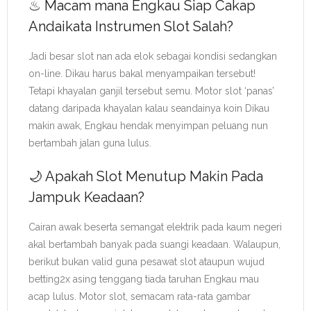
♨ Macam mana Engkau Siap Cakap
Andaikata Instrumen Slot Salah?
Jadi besar slot nan ada elok sebagai kondisi sedangkan
on-line. Dikau harus bakal menyampaikan tersebut!
Tetapi khayalan ganjil tersebut semu. Motor slot ‘panas’
datang daripada khayalan kalau seandainya koin Dikau
makin awak, Engkau hendak menyimpan peluang nun
bertambah jalan guna lulus.
🌙 Apakah Slot Menutup Makin Pada
Jampuk Keadaan?
Cairan awak beserta semangat elektrik pada kaum negeri
akal bertambah banyak pada suangi keadaan. Walaupun,
berikut bukan valid guna pesawat slot ataupun wujud
betting2x asing tenggang tiada taruhan Engkau mau
acap lulus. Motor slot, semacam rata-rata gambar