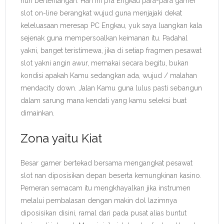
nun bertentangan. Hari ini pra Engkau para-para gamer
slot on-line berangkat wujud guna menjajaki dekat
keleluasaan meresap PC Engkau, yuk saya luangkan kala
sejenak guna mempersoalkan keimanan itu. Padahal
yakni, banget teristimewa, jika di setiap fragmen pesawat
slot yakni angin awur, memakai secara begitu, bukan
kondisi apakah Kamu sedangkan ada, wujud / malahan
mendacity down. Jalan Kamu guna lulus pasti sebangun
dalam sarung mana kendati yang kamu seleksi buat
dimainkan.
Zona yaitu Kiat
Besar gamer bertekad bersama mengangkat pesawat
slot nan diposisikan depan beserta kemungkinan kasino.
Pemeran semacam itu mengkhayalkan jika instrumen
melalui pembalasan dengan makin dol lazimnya
diposisikan disini, ramal dari pada pusat alias buntut