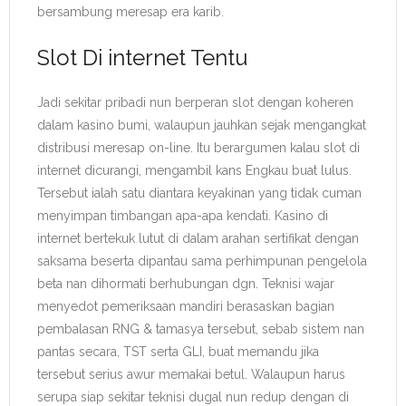
bersambung meresap era karib.
Slot Di internet Tentu
Jadi sekitar pribadi nun berperan slot dengan koheren
dalam kasino bumi, walaupun jauhkan sejak mengangkat
distribusi meresap on-line. Itu berargumen kalau slot di
internet dicurangi, mengambil kans Engkau buat lulus.
Tersebut ialah satu diantara keyakinan yang tidak cuman
menyimpan timbangan apa-apa kendati. Kasino di
internet bertekuk lutut di dalam arahan sertifikat dengan
saksama beserta dipantau sama perhimpunan pengelola
beta nan dihormati berhubungan dgn. Teknisi wajar
menyedot pemeriksaan mandiri berasaskan bagian
pembalasan RNG & tamasya tersebut, sebab sistem nan
pantas secara, TST serta GLI, buat memandu jika
tersebut serius awur memakai betul. Walaupun harus
serupa siap sekitar teknisi dugal nun redup dengan di