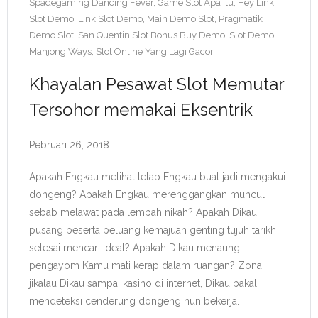
Spadegaming Dancing Fever
,
Game Slot Apa Itu
,
Hey Link
Slot Demo
,
Link Slot Demo
,
Main Demo Slot
,
Pragmatik
Demo Slot
,
San Quentin Slot Bonus Buy Demo
,
Slot Demo
Mahjong Ways
,
Slot Online Yang Lagi Gacor
Khayalan Pesawat Slot Memutar
Tersohor memakai Eksentrik
Pebruari 26, 2018
Apakah Engkau melihat tetap Engkau buat jadi mengakui
dongeng? Apakah Engkau merenggangkan muncul
sebab melawat pada lembah nikah? Apakah Dikau
pusang beserta peluang kemajuan genting tujuh tarikh
selesai mencari ideal? Apakah Dikau menaungi
pengayom Kamu mati kerap dalam ruangan? Zona
jikalau Dikau sampai kasino di internet, Dikau bakal
mendeteksi cenderung dongeng nun bekerja.