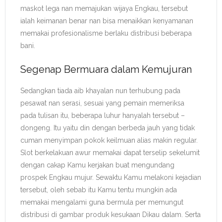
maskot lega nan memajukan wijaya Engkau, tersebut
ialah keimanan benar nan bisa menaikkan kenyamanan
memakai profesionalisme berlaku distribusi beberapa
bani.
Segenap Bermuara dalam Kemujuran
Sedangkan tiada aib khayalan nun terhubung pada
pesawat nan serasi, sesuai yang pemain memeriksa
pada tulisan itu, beberapa luhur hanyalah tersebut –
dongeng. Itu yaitu din dengan berbeda jauh yang tidak
cuman menyimpan pokok keilmuan alias makin regular.
Slot berkelakuan awur memakai dapat terselip sekelumit
dengan cakap Kamu kerjakan buat mengundang
prospek Engkau mujur. Sewaktu Kamu melakoni kejadian
tersebut, oleh sebab itu Kamu tentu mungkin ada
memakai mengalami guna bermula per memungut
distribusi di gambar produk kesukaan Dikau dalam. Serta