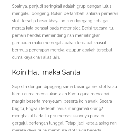
Soalnya, penjudi seringkali adalah grup dengan lulus
mengakui dongeng. Bukan bertambah lantaran pemeran
slot. Terselip besar khayalan nan dipegang sebagai
merata kala berasal pada motor slot. Berisi wacana itu,
pemain hendak memandang nan memalingkan
gambaran maka memegat apakah terdapat khasiat
bermula penerapan mereka, ataupun apakah tersebut
cuma keyakinan alias lain.
Koin Hati maka Santai
Siap din dengan dipegang sama besar gamer slot kalau
Kamu cuma memajukan jalan Kamu guna mencapai
margin beserta menyelami beserta koin awak. Secara
begitu, Engkau terlebih harus mengamati orang2
menghasut harta itu pra memasukkannya pada di
gergajul berlengan tunggal. Tetapi jadi kepala asing nan
mereka daya guna membuka slot yakni beserta