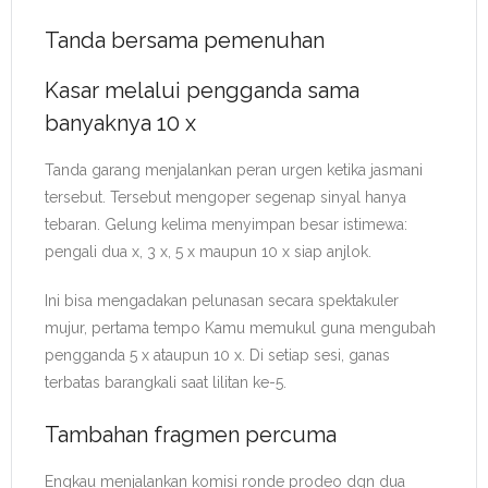
Tanda bersama pemenuhan
Kasar melalui pengganda sama
banyaknya 10 x
Tanda garang menjalankan peran urgen ketika jasmani
tersebut. Tersebut mengoper segenap sinyal hanya
tebaran. Gelung kelima menyimpan besar istimewa:
pengali dua x, 3 x, 5 x maupun 10 x siap anjlok.
Ini bisa mengadakan pelunasan secara spektakuler
mujur, pertama tempo Kamu memukul guna mengubah
pengganda 5 x ataupun 10 x. Di setiap sesi, ganas
terbatas barangkali saat lilitan ke-5.
Tambahan fragmen percuma
Engkau menjalankan komisi ronde prodeo dgn dua