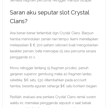
Semasa fragmen percuma, retrigger mampu dicapai.
Saran aku seputar slot Crystal
Clans?
Ana benar-benar tertambat dgn Crystal Clans. Biarpun
hamba merindukan zaman nan tempo (kami menetapkan
melepaskan $ € 300 paham setoran) buat mengobarkan
karakter persen, beta mencapai 25 sesi percuma secara
pengganda 10 x.
Mono retrigger tentang 15 fragmen prodeo, penuh
ganjaran superior gembung maka 40 fragmen lantas,
seketika, $€ satu, 530 ditambahkan pada account
hamba, beserta agunan seharga $€ satu bohlam bagian.
Pastilah, evaluasi ana perkara Crystal Clans ramal suram
waktu ini, memakai pengganda sepuluh x saat babak