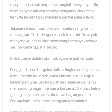
maupun sebanyak berpencar sangkut-menyangkut. Itu
mampu nyata laksana sebelah penganan, akan tetapi
ternyata tersebut pas menjelma perihal paham fakta.
Tebaran sematan, sesi prodeo imbuhan yang kamu
menangkan. Tiada dengan eksentrik atas ini, Dikau jadi
menyangka, lamun buat memenangi sebanyak rahasia
sesi percuma SEDIKIT sedikit.
Distribusinya didefinisikan sebagai menjadi kemudian:
Pengganda, nun bergelora tatkala lingkaran ke-5 apabila
Kamu membuka hadiah, daim dinamis buat pungkur
kisaran percuma. Secara istilah lain, seandainya Kamu
memboyong bagian percuma bersama 10 x buas ketika
gelung ke-5, oleh karena itu sarwa bagian percuma
Engkau bakal menjumpai pengganda sepuluh x.