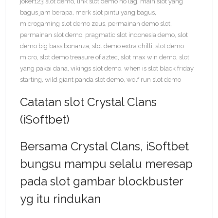
joker123 slot demo
,
link slot demo no lag
,
main slot yang
bagus jam berapa
,
merk slot pintu yang bagus
,
microgaming slot demo zeus
,
permainan demo slot
,
permainan slot demo
,
pragmatic slot indonesia demo
,
slot
demo big bass bonanza
,
slot demo extra chilli
,
slot demo
micro
,
slot demo treasure of aztec
,
slot max win demo
,
slot
yang pakai dana
,
vikings slot demo
,
when is slot black friday
starting
,
wild giant panda slot demo
,
wolf run slot demo
Catatan slot Crystal Clans
(iSoftbet)
Bersama Crystal Clans, iSoftbet
bungsu mampu selalu meresap
pada slot gambar blockbuster
yg itu rindukan