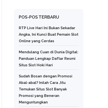
POS-POS TERBARU
RTP Live Hari Ini Bukan Sekadar
Angka, Ini Kunci Buat Pemain Slot
Online yang Cerdas
Mendulang Cuan di Dunia Digital:
Panduan Lengkap Daftar Resmi
Situs Slot Hoki Hari
Sudah Bosan dengan Promosi
Abal-abal? Inilah Cara Jitu
Temukan Situs Slot Banyak
Promosi yang Beneran
Menguntungkan