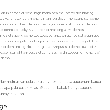
,
akun demo slot roma
,
bagaimana cara melihat rtp slot
,
blazing
top yang rusak
,
cara menang main judi slot online
,
casino slot demo
,
mo slot chilli heat
,
demo slot extra juicy
,
demo slot fishing
,
demo slot
te
,
demo slot lucky 777
,
demo slot mahjong ways
,
demo slot
mo slot super x
,
demo slot sweet bonanza xmas
,
free slot pragmatic
ld slot demo
,
gates of olympus slot demo indonesia
,
legacy of dead
s slot demo no lag
,
slot demo gates olympus
,
slot demo power of thor
 gacor
,
starlight princess slot demo
,
sushi oishi slot demo
,
the hand of
ot demo
 Play meluluskan pelaku kurun yg elegan pada auditorium banda
a apa pula dalam kelas. Walaupun, babak fiturnya superior,
 lumayan heboh.
rge