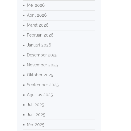
Mei 2026
April 2026
Maret 2026
Februari 2026
Januari 2026
Desember 2025
November 2025
Oktober 2025
September 2025
Agustus 2025
Juli 2025
Juni 2025
Mei 2025