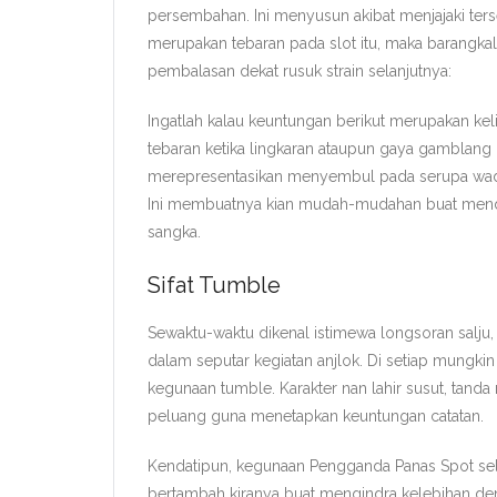
persembahan. Ini menyusun akibat menjajaki ters
merupakan tebaran pada slot itu, maka barangkali
pembalasan dekat rusuk strain selanjutnya:
Ingatlah kalau keuntungan berikut merupakan ke
tebaran ketika lingkaran ataupun gaya gamblang 
merepresentasikan menyembul pada serupa wadah
Ini membuatnya kian mudah-mudahan buat mendete
sangka.
Sifat Tumble
Sewaktu-waktu dikenal istimewa longsoran salju
dalam seputar kegiatan anjlok. Di setiap mung
kegunaan tumble. Karakter nan lahir susut, ta
peluang guna menetapkan keuntungan catatan.
Kendatipun, kegunaan Pengganda Panas Spot se
bertambah kiranya buat mengindra kelebihan d