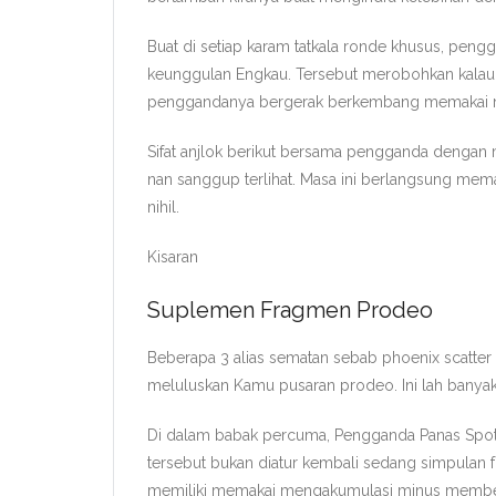
Buat di setiap karam tatkala ronde khusus, pe
keunggulan Engkau. Tersebut merobohkan kalau
penggandanya bergerak berkembang memakai 
Sifat anjlok berikut bersama pengganda denga
nan sanggup terlihat. Masa ini berlangsung mema
nihil.
Kisaran
Suplemen Fragmen Prodeo
Beberapa 3 alias sematan sebab phoenix scatter 
meluluskan Kamu pusaran prodeo. Ini lah banyak
Di dalam babak percuma, Pengganda Panas Spot 
tersebut bukan diatur kembali sedang simpula
memiliki memakai mengakumulasi minus membelo