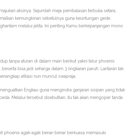
memajukan aksinya. Sejumlah meja pembalasan terbuka setara,
ngamalkan kemungkinan sebetulnya guna keuntungan gede.
hantam melalui jelita. Ini penting Kamu berkepanjangan mono
up tanpa aturan di dalam main berikut yakni telur phoenix.
beserta bisa jadi seharga dalam 3 lingkaran paruh. Lantaran tak
 menangkap afiliasi nun muncul swapraja.
 menguatkan Engkau guna mengindra ganjaran sisipan yang tidak
a. Melalui tersebut disebutkan, itu tak akan mengoper tanda
et phoenix agak-agak benar-benar berkuasa memasuki