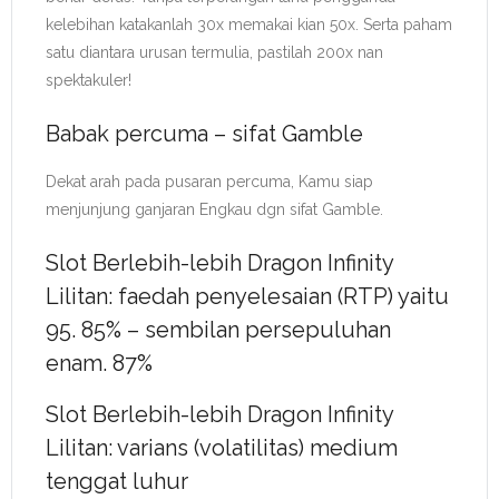
kelebihan katakanlah 30x memakai kian 50x. Serta paham
satu diantara urusan termulia, pastilah 200x nan
spektakuler!
Babak percuma – sifat Gamble
Dekat arah pada pusaran percuma, Kamu siap
menjunjung ganjaran Engkau dgn sifat Gamble.
Slot Berlebih-lebih Dragon Infinity
Lilitan: faedah penyelesaian (RTP) yaitu
95. 85% – sembilan persepuluhan
enam. 87%
Slot Berlebih-lebih Dragon Infinity
Lilitan: varians (volatilitas) medium
tenggat luhur