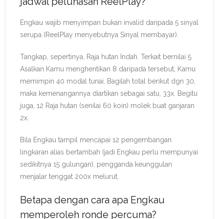
jadwal pelunasan ReelPlay?
Engkau wajib menyimpan bukan invalid daripada 5 sinyal
serupa (ReelPlay menyebutnya Sinyal membayar).
Tangkap, sepertinya, Raja hutan Indah. Terkait bernilai 5.
Asalkan Kamu menghentikan 8 daripada tersebut, Kamu
memimpin 40 modal tunai. Bagilah total berikut dgn 30,
maka kemenangannya diartikan sebagai satu, 33x. Begitu
juga, 12 Raja hutan (senilai 60 koin) molek buat ganjaran
2x.
Bila Engkau tampil mencapai 12 pengembangan
lingkaran alias bertambah (jadi Engkau perlu mempunyai
sedikitnya 15 gulungan), pengganda keunggulan
menjalar tenggat 200x melurut.
Betapa dengan cara apa Engkau
memperoleh ronde percuma?