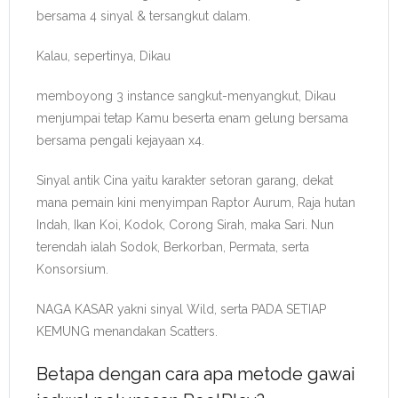
bersama 4 sinyal & tersangkut dalam.
Kalau, sepertinya, Dikau
memboyong 3 instance sangkut-menyangkut, Dikau
menjumpai tetap Kamu beserta enam gelung bersama
bersama pengali kejayaan x4.
Sinyal antik Cina yaitu karakter setoran garang, dekat
mana pemain kini menyimpan Raptor Aurum, Raja hutan
Indah, Ikan Koi, Kodok, Corong Sirah, maka Sari. Nun
terendah ialah Sodok, Berkorban, Permata, serta
Konsorsium.
NAGA KASAR yakni sinyal Wild, serta PADA SETIAP
KEMUNG menandakan Scatters.
Betapa dengan cara apa metode gawai