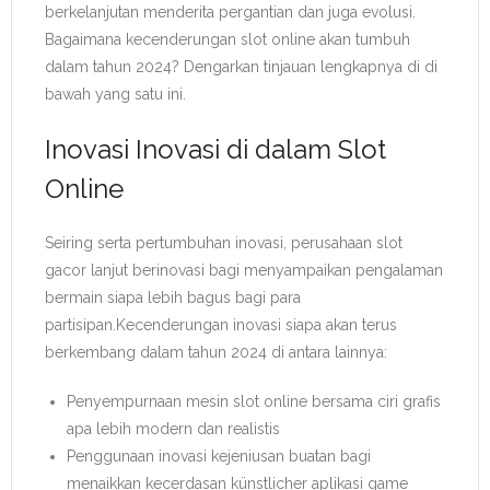
berkelanjutan menderita pergantian dan juga evolusi.
Bagaimana kecenderungan slot online akan tumbuh
dalam tahun 2024? Dengarkan tinjauan lengkapnya di di
bawah yang satu ini.
Inovasi Inovasi di dalam Slot
Online
Seiring serta pertumbuhan inovasi, perusahaan slot
gacor lanjut berinovasi bagi menyampaikan pengalaman
bermain siapa lebih bagus bagi para
partisipan.Kecenderungan inovasi siapa akan terus
berkembang dalam tahun 2024 di antara lainnya:
Penyempurnaan mesin slot online bersama ciri grafis
apa lebih modern dan realistis
Penggunaan inovasi kejeniusan buatan bagi
menaikkan kecerdasan künstlicher aplikasi game