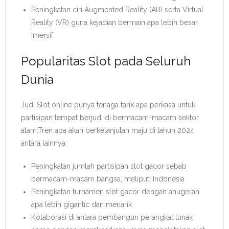
Peningkatan ciri Augmented Reality (AR) serta Virtual
Reality (VR) guna kejadian bermain apa lebih besar
imersif
Popularitas Slot pada Seluruh
Dunia
Judi Slot online punya tenaga tarik apa perkasa untuk
partisipan tempat berjudi di bermacam-macam sektor
alam.Tren apa akan berkelanjutan maju di tahun 2024
antara lainnya:
Peningkatan jumlah partisipan slot gacor sebab
bermacam-macam bangsa, meliputi Indonesia
Peningkatan turnamen slot gacor dengan anugerah
apa lebih gigantic dan menarik
Kolaborasi di antara pembangun perangkat lunak