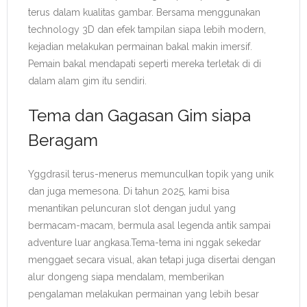
terus dalam kualitas gambar. Bersama menggunakan
technology 3D dan efek tampilan siapa lebih modern,
kejadian melakukan permainan bakal makin imersif.
Pemain bakal mendapati seperti mereka terletak di di
dalam alam gim itu sendiri.
Tema dan Gagasan Gim siapa
Beragam
Yggdrasil terus-menerus memunculkan topik yang unik
dan juga memesona. Di tahun 2025, kami bisa
menantikan peluncuran slot dengan judul yang
bermacam-macam, bermula asal legenda antik sampai
adventure luar angkasa.Tema-tema ini nggak sekedar
menggaet secara visual, akan tetapi juga disertai dengan
alur dongeng siapa mendalam, memberikan
pengalaman melakukan permainan yang lebih besar