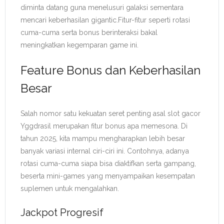
diminta datang guna menelusuri galaksi sementara
mencari keberhasilan gigantic.Fitur-fitur seperti rotasi
cuma-cuma serta bonus berinteraksi bakal
meningkatkan kegemparan game ini.
Feature Bonus dan Keberhasilan
Besar
Salah nomor satu kekuatan seret penting asal slot gacor
Yggdrasil merupakan fitur bonus apa memesona. Di
tahun 2025, kita mampu mengharapkan lebih besar
banyak variasi internal ciri-ciri ini. Contohnya, adanya
rotasi cuma-cuma siapa bisa diaktifkan serta gampang,
beserta mini-games yang menyampaikan kesempatan
suplemen untuk mengalahkan.
Jackpot Progresif