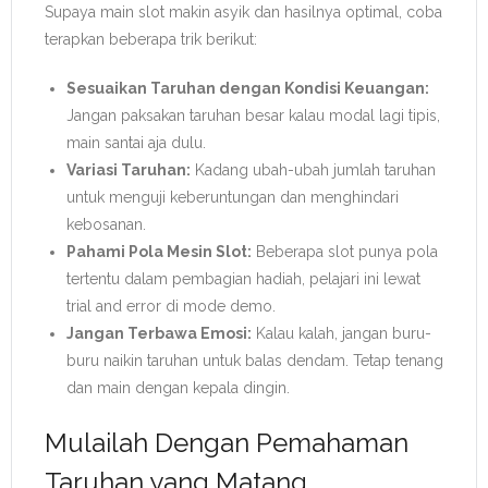
Supaya main slot makin asyik dan hasilnya optimal, coba
terapkan beberapa trik berikut:
Sesuaikan Taruhan dengan Kondisi Keuangan:
Jangan paksakan taruhan besar kalau modal lagi tipis,
main santai aja dulu.
Variasi Taruhan:
Kadang ubah-ubah jumlah taruhan
untuk menguji keberuntungan dan menghindari
kebosanan.
Pahami Pola Mesin Slot:
Beberapa slot punya pola
tertentu dalam pembagian hadiah, pelajari ini lewat
trial and error di mode demo.
Jangan Terbawa Emosi:
Kalau kalah, jangan buru-
buru naikin taruhan untuk balas dendam. Tetap tenang
dan main dengan kepala dingin.
Mulailah Dengan Pemahaman
Taruhan yang Matang