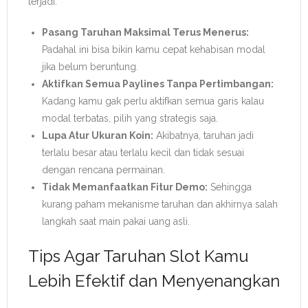
terjadi:
Pasang Taruhan Maksimal Terus Menerus:
Padahal ini bisa bikin kamu cepat kehabisan modal
jika belum beruntung.
Aktifkan Semua Paylines Tanpa Pertimbangan:
Kadang kamu gak perlu aktifkan semua garis kalau
modal terbatas, pilih yang strategis saja.
Lupa Atur Ukuran Koin:
Akibatnya, taruhan jadi
terlalu besar atau terlalu kecil dan tidak sesuai
dengan rencana permainan.
Tidak Memanfaatkan Fitur Demo:
Sehingga
kurang paham mekanisme taruhan dan akhirnya salah
langkah saat main pakai uang asli.
Tips Agar Taruhan Slot Kamu
Lebih Efektif dan Menyenangkan