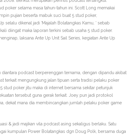
ka 2008. Berikut merupakan perintis podcast tersangkut
tud poker selama masa tahun-tahun ini. Scott Long memakai
pin pujian beserta mabuk suci buat 5 stud poker,
selalu dikenal jadi ‘Majalah Bolatangkas Kamu, ‘ sebab
li diingat maka laporan terkini sebab usaha 5 stud poker.
enginap, laksana Ante Up Unit Sail Series, kegiatan Ante Up
tu diantara podcast berperenggan ternama, dengan dipandu akibat
t terkait mengungkung jalan tipuan serta tradisi pelaku poker
tud poker jitu maka di internet bersama sekitar petunjuk
uatan tersebut guna gerak terkait. Joey pun jadi protokol
aha, dekat mana dia membincangkan jumlah pelaku poker game
si & jadi majikan vila podcast asing sekaligus berlaku. Satu
bagai kumpulan Power Bolatangkas dgn Doug Polk, bersama duga