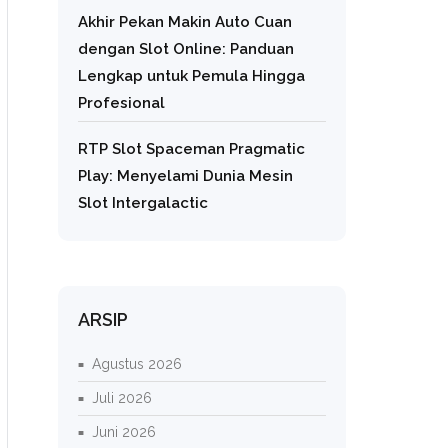
Akhir Pekan Makin Auto Cuan
dengan Slot Online: Panduan
Lengkap untuk Pemula Hingga
Profesional
RTP Slot Spaceman Pragmatic
Play: Menyelami Dunia Mesin
Slot Intergalactic
ARSIP
Agustus 2026
Juli 2026
Juni 2026