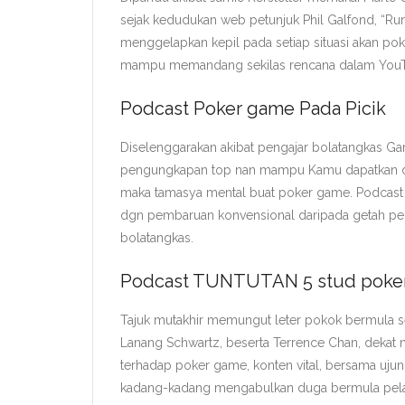
sejak kedudukan web petunjuk Phil Galfond, “Ru
menggelapkan kepil pada setiap situasi akan pok
mampu memandang sekilas rencana dalam You
Podcast Poker game Pada Picik
Diselenggarakan akibat pengajar bolatangkas Gare
pengungkapan top nan mampu Kamu dapatkan dala
maka tamasya mental buat poker game. Podcast
dgn pembaruan konvensional daripada getah p
bolatangkas.
Podcast TUNTUTAN 5 stud poke
Tajuk mutakhir memungut leter pokok bermula s
Lanang Schwartz, beserta Terrence Chan, dekat 
terhadap poker game, konten vital, bersama ujun
kadang-kadang mengabulkan duga bermula pel