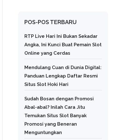
POS-POS TERBARU
RTP Live Hari Ini Bukan Sekadar
Angka, Ini Kunci Buat Pemain Slot
Online yang Cerdas
Mendulang Cuan di Dunia Digital:
Panduan Lengkap Daftar Resmi
Situs Slot Hoki Hari
Sudah Bosan dengan Promosi
Abal-abal? Inilah Cara Jitu
Temukan Situs Slot Banyak
Promosi yang Beneran
Menguntungkan