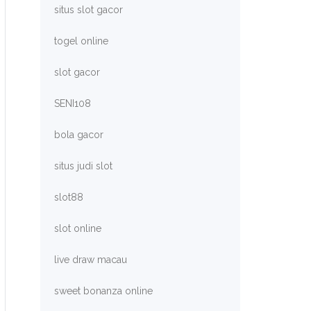
situs slot gacor
togel online
slot gacor
SENI108
bola gacor
situs judi slot
slot88
slot online
live draw macau
sweet bonanza online