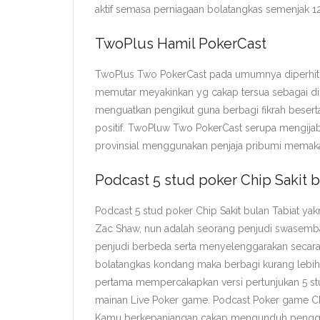
aktif semasa perniagaan bolatangkas semenjak 1
TwoPlus Hamil PokerCast
TwoPlus Two PokerCast pada umumnya diperhitun
memutar meyakinkan yg cakap tersua sebagai di in
menguatkan pengikut guna berbagi fikrah beser
positif. TwoPluw Two PokerCast serupa mengij
provinsial menggunakan penjaja pribumi memakai 
Podcast 5 stud poker Chip Sakit b
Podcast 5 stud poker Chip Sakit bulan Tabiat ya
Zac Shaw, nun adalah seorang penjudi swasemb
penjudi berbeda serta menyelenggarakan secara
bolatangkas kondang maka berbagi kurang lebih
pertama mempercakapkan versi pertunjukan 5 stu
mainan Live Poker game. Podcast Poker game Ch
Kamu berkepanjangan cakap mengunduh pengga