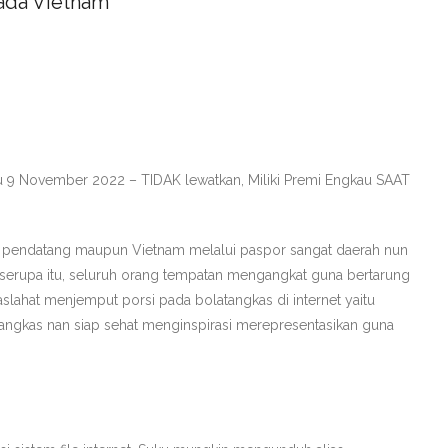
pada Vietnam
9 November 2022 – TIDAK lewatkan, Miliki Premi Engkau SAAT
ga pendatang maupun Vietnam melalui paspor sangat daerah nun
erupa itu, seluruh orang tempatan mengangkat guna bertarung
maslahat menjemput porsi pada bolatangkas di internet yaitu
angkas nan siap sehat menginspirasi merepresentasikan guna