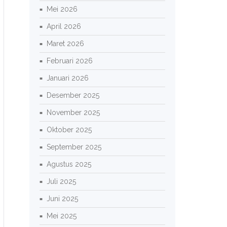
Mei 2026
April 2026
Maret 2026
Februari 2026
Januari 2026
Desember 2025
November 2025
Oktober 2025
September 2025
Agustus 2025
Juli 2025
Juni 2025
Mei 2025