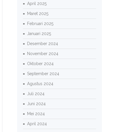
April 2025
Maret 2025
Februari 2025
Januari 2025
Desember 2024
November 2024
Oktober 2024
September 2024
Agustus 2024
Juli 2024
Juni 2024
Mei 2024
April 2024