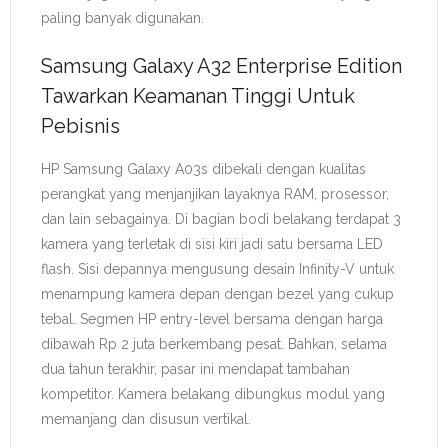
paling banyak digunakan.
Samsung Galaxy A32 Enterprise Edition
Tawarkan Keamanan Tinggi Untuk
Pebisnis
HP Samsung Galaxy A03s dibekali dengan kualitas
perangkat yang menjanjikan layaknya RAM, prosessor,
dan lain sebagainya. Di bagian bodi belakang terdapat 3
kamera yang terletak di sisi kiri jadi satu bersama LED
flash. Sisi depannya mengusung desain Infinity-V untuk
menampung kamera depan dengan bezel yang cukup
tebal. Segmen HP entry-level bersama dengan harga
dibawah Rp 2 juta berkembang pesat. Bahkan, selama
dua tahun terakhir, pasar ini mendapat tambahan
kompetitor. Kamera belakang dibungkus modul yang
memanjang dan disusun vertikal.