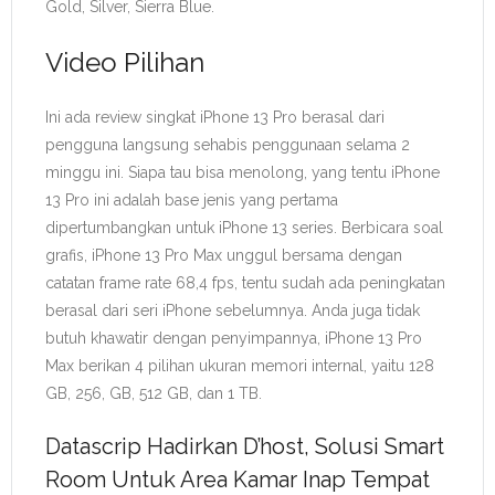
Gold, Silver, Sierra Blue.
Video Pilihan
Ini ada review singkat iPhone 13 Pro berasal dari
pengguna langsung sehabis penggunaan selama 2
minggu ini. Siapa tau bisa menolong, yang tentu iPhone
13 Pro ini adalah base jenis yang pertama
dipertumbangkan untuk iPhone 13 series. Berbicara soal
grafis, iPhone 13 Pro Max unggul bersama dengan
catatan frame rate 68,4 fps, tentu sudah ada peningkatan
berasal dari seri iPhone sebelumnya. Anda juga tidak
butuh khawatir dengan penyimpannya, iPhone 13 Pro
Max berikan 4 pilihan ukuran memori internal, yaitu 128
GB, 256, GB, 512 GB, dan 1 TB.
Datascrip Hadirkan D’host, Solusi Smart
Room Untuk Area Kamar Inap Tempat