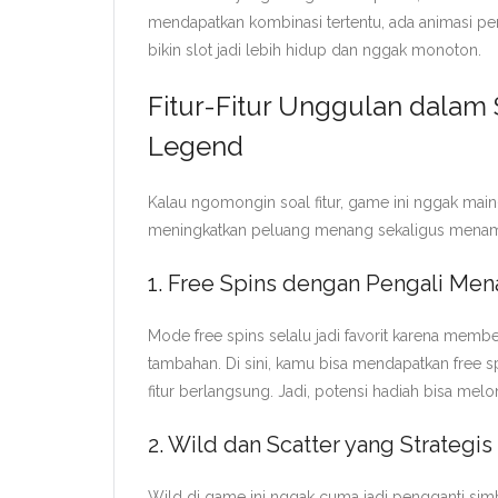
mendapatkan kombinasi tertentu, ada animasi p
bikin slot jadi lebih hidup dan nggak monoton.
Fitur-Fitur Unggulan dalam 
Legend
Kalau ngomongin soal fitur, game ini nggak ma
meningkatkan peluang menang sekaligus menam
1. Free Spins dengan Pengali Men
Mode free spins selalu jadi favorit karena mem
tambahan. Di sini, kamu bisa mendapatkan free
fitur berlangsung. Jadi, potensi hadiah bisa melon
2. Wild dan Scatter yang Strategis
Wild di game ini nggak cuma jadi pengganti simbo