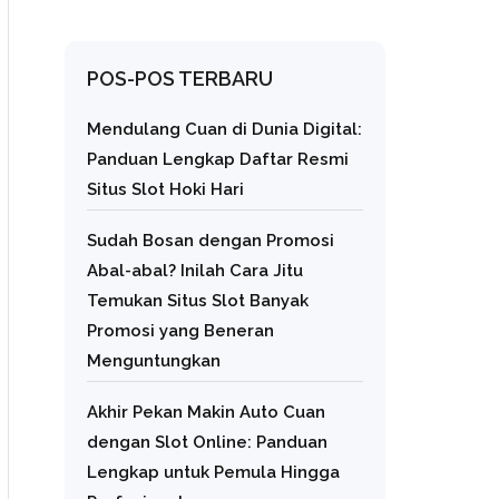
POS-POS TERBARU
Mendulang Cuan di Dunia Digital:
Panduan Lengkap Daftar Resmi
Situs Slot Hoki Hari
Sudah Bosan dengan Promosi
Abal-abal? Inilah Cara Jitu
Temukan Situs Slot Banyak
Promosi yang Beneran
Menguntungkan
Akhir Pekan Makin Auto Cuan
dengan Slot Online: Panduan
Lengkap untuk Pemula Hingga