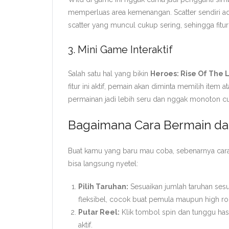
memperluas area kemenangan. Scatter sendiri a
scatter yang muncul cukup sering, sehingga fitur
3. Mini Game Interaktif
Salah satu hal yang bikin
Heroes: Rise Of The
fitur ini aktif, pemain akan diminta memilih item 
permainan jadi lebih seru dan nggak monoton cu
Bagaimana Cara Bermain dan
Buat kamu yang baru mau coba, sebenarnya car
bisa langsung nyetel:
Pilih Taruhan:
Sesuaikan jumlah taruhan sesu
fleksibel, cocok buat pemula maupun high rol
Putar Reel:
Klik tombol spin dan tunggu hasi
aktif.