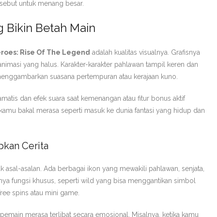
rsebut untuk menang besar.
g Bikin Betah Main
roes: Rise Of The Legend
adalah kualitas visualnya. Grafisnya
animasi yang halus. Karakter-karakter pahlawan tampil keren dan
 menggambarkan suasana pertempuran atau kerajaan kuno.
ramatis dan efek suara saat kemenangan atau fitur bonus aktif
amu bakal merasa seperti masuk ke dunia fantasi yang hidup dan
kan Cerita
 asal-asalan. Ada berbagai ikon yang mewakili pahlawan, senjata,
nya fungsi khusus, seperti wild yang bisa menggantikan simbol
ree spins atau mini game.
pemain merasa terlibat secara emosional. Misalnya, ketika kamu