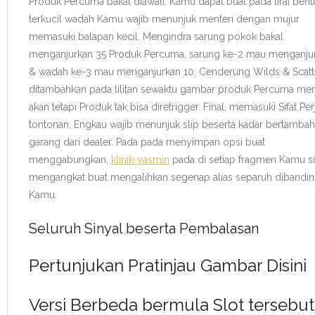
Produk Percuma bakal diawali. Kamu dapat buat pada tirai bent
terkucil wadah Kamu wajib menunjuk menteri dengan mujur
memasuki balapan kecil. Mengindra sarung pokok bakal
menganjurkan 35 Produk Percuma, sarung ke-2 mau menganjur
& wadah ke-3 mau menganjurkan 10. Cenderung Wilds & Scatt
ditambahkan pada lilitan sewaktu gambar produk Percuma mer
akan tetapi Produk tak bisa diretrigger. Final, memasuki Sifat Per
tontonan, Engkau wajib menunjuk slip beserta kadar bertambah
garang dari dealer. Pada pada menyimpan opsi buat
menggabungkan,
klinik-yasmin
pada di setiap fragmen Kamu s
mengangkat buat mengalihkan segenap alias separuh dibanding
Kamu.
Seluruh Sinyal beserta Pembalasan
Pertunjukan Pratinjau Gambar Disini
Versi Berbeda bermula Slot tersebut