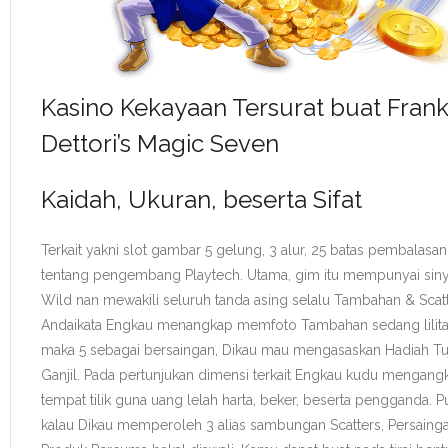
Kasino Kekayaan Tersurat buat Frank
Dettori’s Magic Seven
Kaidah, Ukuran, beserta Sifat
Terkait yakni slot gambar 5 gelung, 3 alur, 25 batas pembalasan
tentang pengembang Playtech. Utama, gim itu mempunyai siny
Wild nan mewakili seluruh tanda asing selalu Tambahan & Scatt
Andaikata Engkau menangkap memfoto Tambahan sedang lilita
maka 5 sebagai bersaingan, Dikau mau mengasaskan Hadiah Tu
Ganjil. Pada pertunjukan dimensi terkait Engkau kudu mengang
tempat tilik guna uang lelah harta, beker, beserta pengganda. Pu
kalau Dikau memperoleh 3 alias sambungan Scatters, Persaing