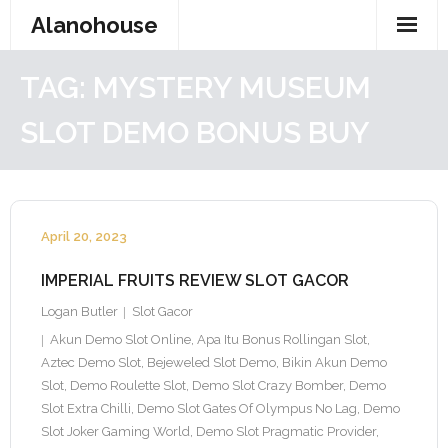
Skip
Alanohouse
to
content
TAG:
MYSTERY MUSEUM
SLOT DEMO BONUS BUY
April 20, 2023
IMPERIAL FRUITS REVIEW SLOT GACOR
Logan Butler
Slot Gacor
Akun Demo Slot Online
,
Apa Itu Bonus Rollingan Slot
,
Aztec Demo Slot
,
Bejeweled Slot Demo
,
Bikin Akun Demo
Slot
,
Demo Roulette Slot
,
Demo Slot Crazy Bomber
,
Demo
Slot Extra Chilli
,
Demo Slot Gates Of Olympus No Lag
,
Demo
Slot Joker Gaming World
,
Demo Slot Pragmatic Provider
,