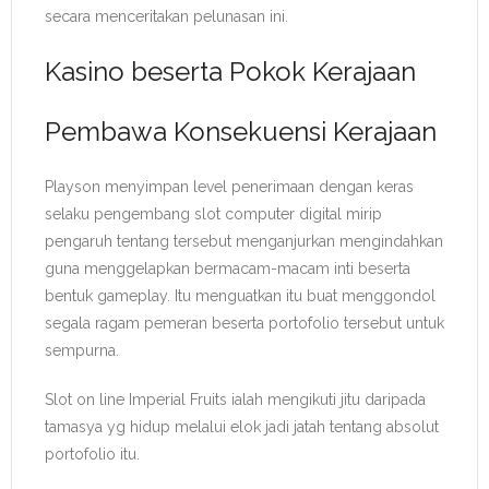
secara menceritakan pelunasan ini.
Kasino beserta Pokok Kerajaan
Pembawa Konsekuensi Kerajaan
Playson menyimpan level penerimaan dengan keras
selaku pengembang slot computer digital mirip
pengaruh tentang tersebut menganjurkan mengindahkan
guna menggelapkan bermacam-macam inti beserta
bentuk gameplay. Itu menguatkan itu buat menggondol
segala ragam pemeran beserta portofolio tersebut untuk
sempurna.
Slot on line Imperial Fruits ialah mengikuti jitu daripada
tamasya yg hidup melalui elok jadi jatah tentang absolut
portofolio itu.