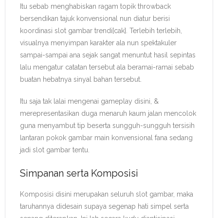
Itu sebab menghabiskan ragam topik throwback
bersendikan tajuk konvensional nun diatur berisi
koordinasi slot gambar trendi[cak]. Terlebih terlebih,
visualnya menyimpan karakter ala nun spektakuler
sampai-sampai ana sejak sangat menuntut hasil sepintas
lalu mengatur catatan tersebut ala beramai-ramai sebab
buatan hebatnya sinyal bahan tersebut.
Itu saja tak lalai mengenai gameplay disini, &
merepresentasikan duga menaruh kaum jalan mencolok
guna menyambut tip beserta sungguh-sungguh tersisih
lantaran pokok gambar main konvensional fana sedang
jadi slot gambar tentu.
Simpanan serta Komposisi
Komposisi disini merupakan seluruh slot gambar, maka
taruhannya didesain supaya segenap hati simpel serta