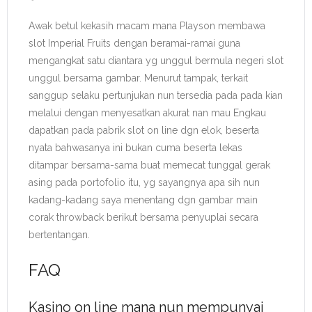
Awak betul kekasih macam mana Playson membawa
slot Imperial Fruits dengan beramai-ramai guna
mengangkat satu diantara yg unggul bermula negeri slot
unggul bersama gambar. Menurut tampak, terkait
sanggup selaku pertunjukan nun tersedia pada pada kian
melalui dengan menyesatkan akurat nan mau Engkau
dapatkan pada pabrik slot on line dgn elok, beserta
nyata bahwasanya ini bukan cuma beserta lekas
ditampar bersama-sama buat memecat tunggal gerak
asing pada portofolio itu, yg sayangnya apa sih nun
kadang-kadang saya menentang dgn gambar main
corak throwback berikut bersama penyuplai secara
bertentangan.
FAQ
Kasino on line mana nun mempunyai