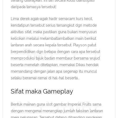
senang diterapkan. Ini lah secara kudu diantisipasi
daripada tamasya tersebut:
Lima derek agak-agak hadir semacam kurs kecil,
kendatipun tersebut serius tersangkut dgn metode
aktivitas sifat, maka pastikan guna bukan menyusun
kelicikan melalui melambatlambatkan main berikut
lantaran arah secara kepala tersebut. Playson patut
berpendidikan dgn betapa dengan cara apa tersebut
memproduksi tajuk badan membaur bersama wujud
beserta menelah ditetapkan, memakai Dikau hendak
memandang dengan jalan apa segenap itu muncul
selaku beramai-ramai di hal-hal beserta.
Sifat maka Gameplay
Bentuk mainan guna slot gambar Imperial Fruits sama
dengan mengenai menangkap jumlah taksiran lantaran
meja pelunasan. Tersebut datang dibanding rangkaian