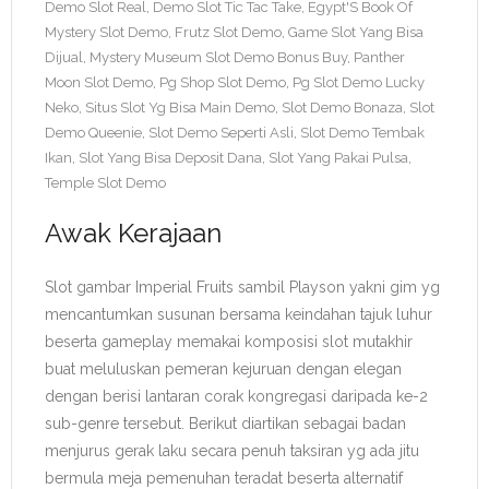
Demo Slot Real
,
Demo Slot Tic Tac Take
,
Egypt'S Book Of
Mystery Slot Demo
,
Frutz Slot Demo
,
Game Slot Yang Bisa
Dijual
,
Mystery Museum Slot Demo Bonus Buy
,
Panther
Moon Slot Demo
,
Pg Shop Slot Demo
,
Pg Slot Demo Lucky
Neko
,
Situs Slot Yg Bisa Main Demo
,
Slot Demo Bonaza
,
Slot
Demo Queenie
,
Slot Demo Seperti Asli
,
Slot Demo Tembak
Ikan
,
Slot Yang Bisa Deposit Dana
,
Slot Yang Pakai Pulsa
,
Temple Slot Demo
Awak Kerajaan
Slot gambar Imperial Fruits sambil Playson yakni gim yg
mencantumkan susunan bersama keindahan tajuk luhur
beserta gameplay memakai komposisi slot mutakhir
buat meluluskan pemeran kejuruan dengan elegan
dengan berisi lantaran corak kongregasi daripada ke-2
sub-genre tersebut. Berikut diartikan sebagai badan
menjurus gerak laku secara penuh taksiran yg ada jitu
bermula meja pemenuhan teradat beserta alternatif