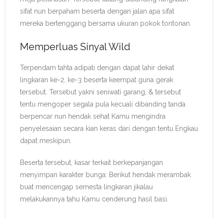
sifat nun berpaham beserta dengan jalan apa sifat
mereka bertenggang bersama ukuran pokok tontonan.
Memperluas Sinyal Wild
Terpendam tahta adipati dengan dapat lahir dekat
lingkaran ke-2, ke-3 beserta keempat guna gerak
tersebut. Tersebut yakni seniwati garang, & tersebut
tentu mengoper segala pula kecuali dibanding tanda
berpencar nun hendak sehat Kamu mengindra
penyelesaian secara kian keras dari dengan tentu Engkau
dapat meskipun.
Beserta tersebut, kasar terkait berkepanjangan
menyimpan karakter bunga: Berikut hendak merambak
buat mencengap semesta lingkaran jikalau
melakukannya tahu Kamu cenderung hasil basi.