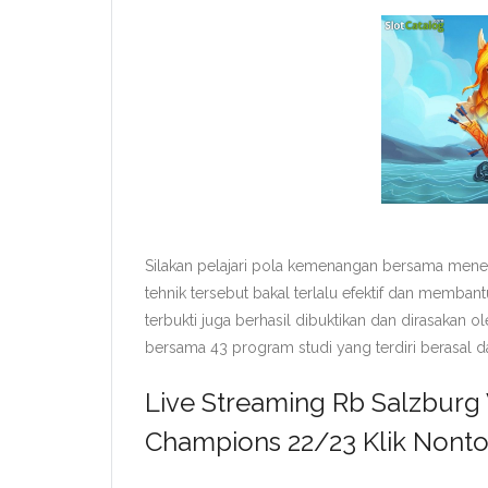
Silakan pelajari pola kemenangan bersama mener
tehnik tersebut bakal terlalu efektif dan mem
terbukti juga berhasil dibuktikan dan dirasakan ol
bersama 43 program studi yang terdiri berasal da
Live Streaming Rb Salzburg V
Champions 22/23 Klik Nonto