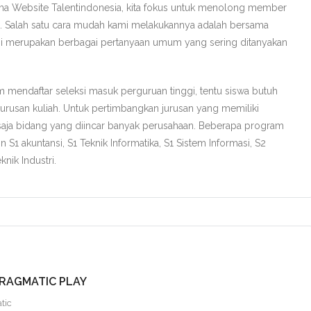
ama Website Talentindonesia, kita fokus untuk menolong member
e. Salah satu cara mudah kami melakukannya adalah bersama
Ini merupakan berbagai pertanyaan umum yang sering ditanyakan
 mendaftar seleksi masuk perguruan tinggi, tentu siswa butuh
urusan kuliah. Untuk pertimbangkan jurusan yang memiliki
a saja bidang yang diincar banyak perusahaan. Beberapa program
in S1 akuntansi, S1 Teknik Informatika, S1 Sistem Informasi, S2
knik Industri.
RAGMATIC PLAY
tic