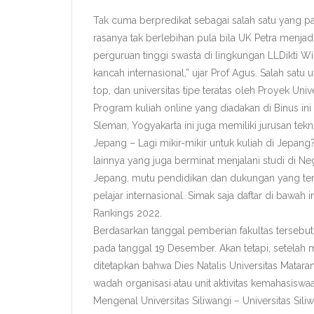
Tak cuma berpredikat sebagai salah satu yang pal
rasanya tak berlebihan pula bila UK Petra menjadi 
perguruan tinggi swasta di lingkungan LLDikti Wil
kancah internasional,” ujar Prof Agus. Salah satu 
top, dan universitas tipe teratas oleh Proyek Univ
Program kuliah online yang diadakan di Binus ini
Sleman, Yogyakarta ini juga memiliki jurusan tekni
Jepang – Lagi mikir-mikir untuk kuliah di Jepang?
lainnya yang juga berminat menjalani studi di Ne
Jepang, mutu pendidikan dan dukungan yang terse
pelajar internasional. Simak saja daftar di bawah
Rankings 2022.
Berdasarkan tanggal pemberian fakultas tersebut
pada tanggal 19 Desember. Akan tetapi, setelah
ditetapkan bahwa Dies Natalis Universitas Matara
wadah organisasi atau unit aktivitas kemahasisw
Mengenal Universitas Siliwangi – Universitas Sili