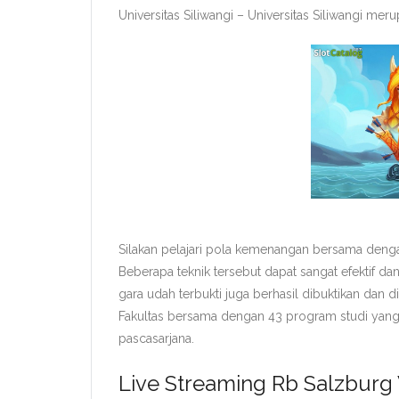
Universitas Siliwangi – Universitas Siliwangi meru
Silakan pelajari pola kemenangan bersama denga
Beberapa teknik tersebut dapat sangat efekti
gara udah terbukti juga berhasil dibuktikan dan di
Fakultas bersama dengan 43 program studi yang t
pascasarjana.
Live Streaming Rb Salzburg V