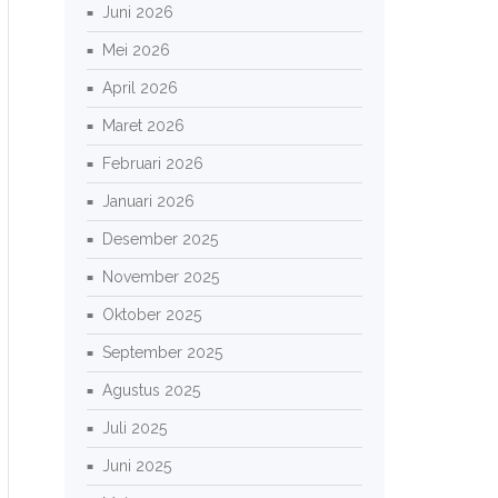
Juni 2026
Mei 2026
April 2026
Maret 2026
Februari 2026
Januari 2026
Desember 2025
November 2025
Oktober 2025
September 2025
Agustus 2025
Juli 2025
Juni 2025