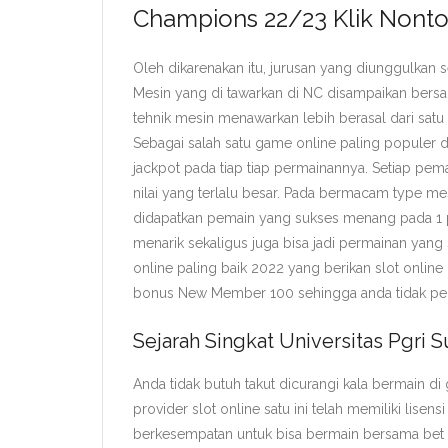
Champions 22/23 Klik Nonto
Oleh dikarenakan itu, jurusan yang diunggulkan s
Mesin yang di tawarkan di NC disampaikan bersam
tehnik mesin menawarkan lebih berasal dari satu
Sebagai salah satu game online paling populer 
jackpot pada tiap tiap permainannya. Setiap pem
nilai yang terlalu besar. Pada bermacam type me
didapatkan pemain yang sukses menang pada 1 put
menarik sekaligus juga bisa jadi permainan yang 
online paling baik 2022 yang berikan slot online
bonus New Member 100 sehingga anda tidak perlu 
Sejarah Singkat Universitas Pgri 
Anda tidak butuh takut dicurangi kala bermain di
provider slot online satu ini telah memiliki lisensi
berkesempatan untuk bisa bermain bersama bet ke