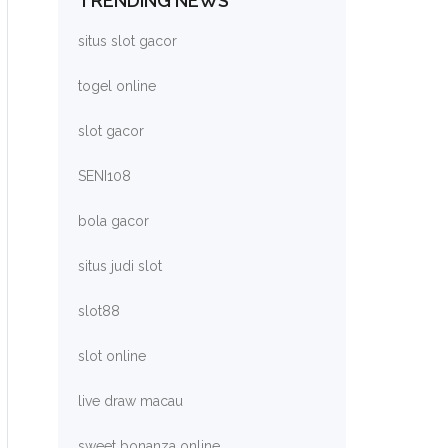
TRENDING NEWS
situs slot gacor
togel online
slot gacor
SENI108
bola gacor
situs judi slot
slot88
slot online
live draw macau
sweet bonanza online