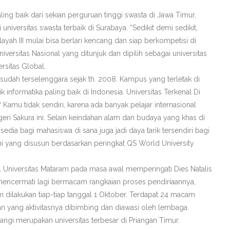
ing baik dari sekian perguruan tinggi swasta di Jawa Timur,
universitas swasta terbaik di Surabaya. “Sedikit demi sedikit,
ayah III mulai bisa berlari kencang dan siap berkompetisi di
universitas Nasional yang ditunjuk dan dipilih sebagai universitas
ersitas Global.
 sudah terselenggara sejak th. 2008. Kampus yang terletak di
k informatika paling baik di Indonesia. Universitas Terkenal Di
 Kamu tidak sendiri, karena ada banyak pelajar internasional
geri Sakura ini. Selain keindahan alam dan budaya yang khas di
dia bagi mahasiswa di sana juga jadi daya tarik tersendiri bagi
 ini yang disusun berdasarkan peringkat QS World University
, Universitas Mataram pada masa awal memperingati Dies Natalis
 mencermati lagi bermacam rangkaian proses pendiriaannya,
m dilakukan tiap-tiap tanggal 1 Oktober. Terdapat 24 macam
aan yang aktivitasnya dibimbing dan diawasi oleh lembaga.
wangi merupakan universitas terbesar di Priangan Timur.