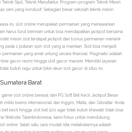
i Teknik Sipil, Teknik Manufaktur. Program-program Teknik Mesin
tas seni yang kondusif. Sebagian besar sekolah teknik mesin
wasa ini, slot online merupakan permainan yang menawarkan
main harus turut bermain untuk bisa mendapatkan jackpot bersama
model mesin slot terdapat jackpot dan bonus permainan menarik
pada 1 putaran spin slot yang ia mainkan. Slot bisa menjadi
i permainan yang amat untung secara finansial. Pragmatic adalah
 online gacor resmi hingga slot gacor maxwin. Memiliki layanan
k butuh ragu untuk bikin akun slot gacor di situs ini.
i Sumatera Barat
i game slot online berasal dari PG Soft Bet Kecil Jackpot Besar
 miliki lisensi internasional dari Inggris, Malta, dan Gibraltar. Anda
t kecil hingga slot bet 500 agar tidak butuh khawatir tidak bisa
ama Website Talentindonesia, kami fokus untuk mendukung
t online. Salah satu cara mudah kita melakukannya adalah
kan. Ini merupakan beragam pertanyaan umum yang kerap