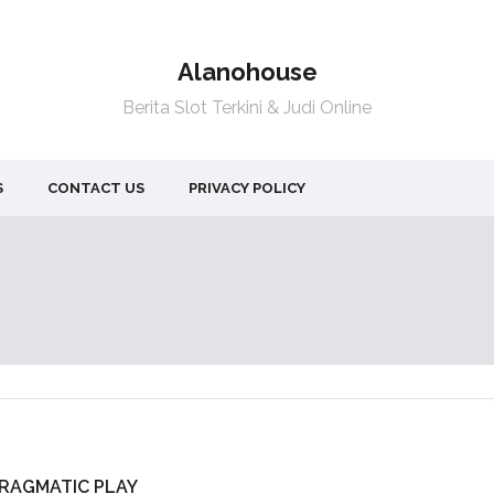
Alanohouse
Berita Slot Terkini & Judi Online
S
CONTACT US
PRIVACY POLICY
RAGMATIC PLAY