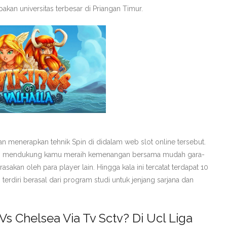
pakan universitas terbesar di Priangan Timur.
n menerapkan tehnik Spin di didalam web slot online tersebut.
f dan mendukung kamu meraih kemenangan bersama mudah gara-
rasakan oleh para player lain. Hingga kala ini tercatat terdapat 10
erdiri berasal dari program studi untuk jenjang sarjana dan
s Chelsea Via Tv Sctv? Di Ucl Liga