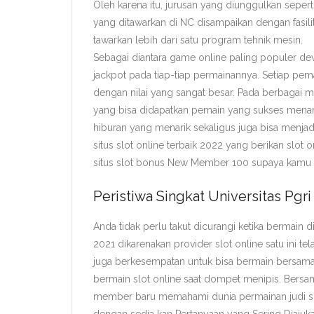
Oleh karena itu, jurusan yang diunggulkan sepert
yang ditawarkan di NC disampaikan dengan fasili
tawarkan lebih dari satu program tehnik mesin.
Sebagai diantara game online paling populer de
jackpot pada tiap-tiap permainannya. Setiap pe
dengan nilai yang sangat besar. Pada berbagai 
yang bisa didapatkan pemain yang sukses menang 
hiburan yang menarik sekaligus juga bisa menjad
situs slot online terbaik 2022 yang berikan slot
situs slot bonus New Member 100 supaya kamu tida
Peristiwa Singkat Universitas Pgr
Anda tidak perlu takut dicurangi ketika bermain d
2021 dikarenakan provider slot online satu ini telah
juga berkesempatan untuk bisa bermain bersama be
bermain slot online saat dompet menipis. Bers
member baru memahami dunia permainan judi slo
dengan sedia kan Pertanyaan yang Sering Diaju