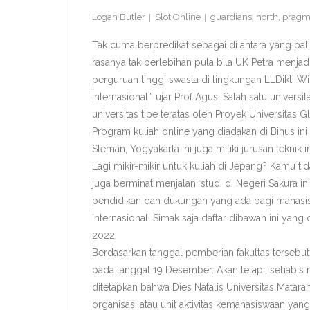
Logan Butler
Slot Online
guardians
,
north
,
pragm
Tak cuma berpredikat sebagai di antara yang pali
rasanya tak berlebihan pula bila UK Petra menjadi 
perguruan tinggi swasta di lingkungan LLDikti Wil
internasional,” ujar Prof Agus. Salah satu universi
universitas tipe teratas oleh Proyek Universitas G
Program kuliah online yang diadakan di Binus in
Sleman, Yogyakarta ini juga miliki jurusan teknik 
Lagi mikir-mikir untuk kuliah di Jepang? Kamu tid
juga berminat menjalani studi di Negeri Sakura i
pendidikan dan dukungan yang ada bagi mahasiswa
internasional. Simak saja daftar dibawah ini yan
2022.
Berdasarkan tanggal pemberian fakultas tersebut
pada tanggal 19 Desember. Akan tetapi, sehabis
ditetapkan bahwa Dies Natalis Universitas Matar
organisasi atau unit aktivitas kemahasiswaan ya