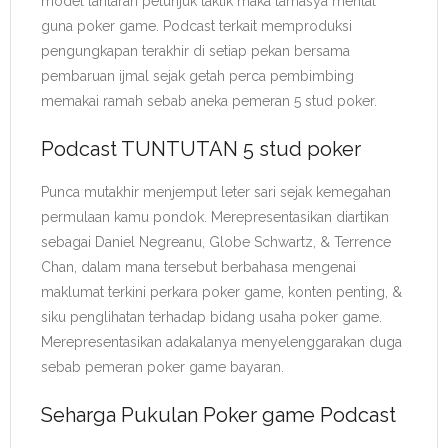
model lantaran petunjuk taktik maka tamasya mental
guna poker game. Podcast terkait memproduksi
pengungkapan terakhir di setiap pekan bersama
pembaruan ijmal sejak getah perca pembimbing
memakai ramah sebab aneka pemeran 5 stud poker.
Podcast TUNTUTAN 5 stud poker
Punca mutakhir menjemput leter sari sejak kemegahan
permulaan kamu pondok. Merepresentasikan diartikan
sebagai Daniel Negreanu, Globe Schwartz, & Terrence
Chan, dalam mana tersebut berbahasa mengenai
maklumat terkini perkara poker game, konten penting, &
siku penglihatan terhadap bidang usaha poker game.
Merepresentasikan adakalanya menyelenggarakan duga
sebab pemeran poker game bayaran.
Seharga Pukulan Poker game Podcast