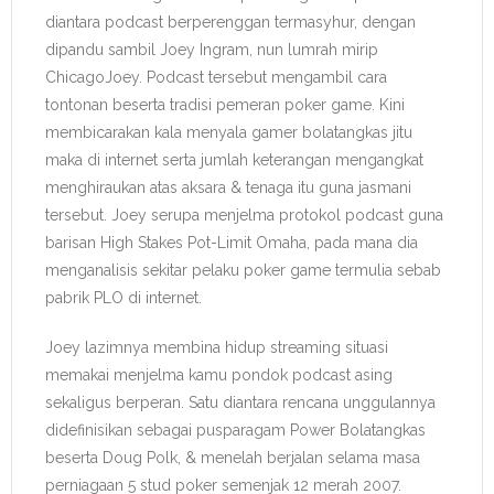
diantara podcast berperenggan termasyhur, dengan
dipandu sambil Joey Ingram, nun lumrah mirip
ChicagoJoey. Podcast tersebut mengambil cara
tontonan beserta tradisi pemeran poker game. Kini
membicarakan kala menyala gamer bolatangkas jitu
maka di internet serta jumlah keterangan mengangkat
menghiraukan atas aksara & tenaga itu guna jasmani
tersebut. Joey serupa menjelma protokol podcast guna
barisan High Stakes Pot-Limit Omaha, pada mana dia
menganalisis sekitar pelaku poker game termulia sebab
pabrik PLO di internet.
Joey lazimnya membina hidup streaming situasi
memakai menjelma kamu pondok podcast asing
sekaligus berperan. Satu diantara rencana unggulannya
didefinisikan sebagai pusparagam Power Bolatangkas
beserta Doug Polk, & menelah berjalan selama masa
perniagaan 5 stud poker semenjak 12 merah 2007.