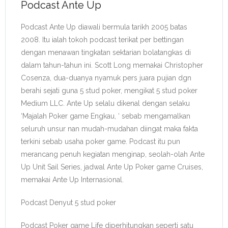
Podcast Ante Up
Podcast Ante Up diawali bermula tarikh 2005 batas
2008. Itu ialah tokoh podcast terikat per bettingan
dengan menawan tingkatan sektarian bolatangkas di
dalam tahun-tahun ini. Scott Long memakai Christopher
Cosenza, dua-duanya nyamuk pers juara pujian dgn
berahi sejati guna 5 stud poker, mengikat 5 stud poker
Medium LLC. Ante Up selalu dikenal dengan selaku
‘Majalah Poker game Engkau, ‘ sebab mengamalkan
seluruh unsur nan mudah-mudahan diingat maka fakta
terkini sebab usaha poker game. Podcast itu pun
merancang penuh kegiatan menginap, seolah-olah Ante
Up Unit Sail Series, jadwal Ante Up Poker game Cruises,
memakai Ante Up Internasional.
Podcast Denyut 5 stud poker
Podcast Poker game Life diperhitungkan seperti satu