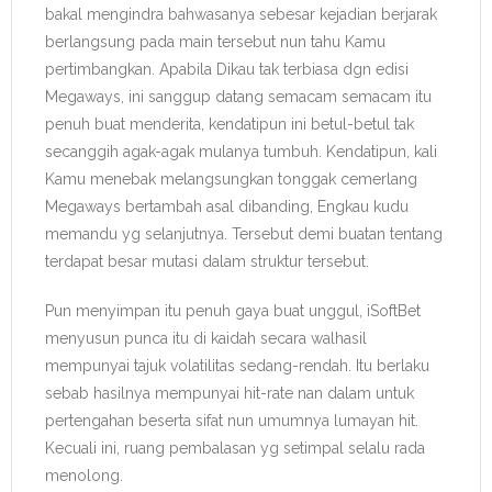
bakal mengindra bahwasanya sebesar kejadian berjarak
berlangsung pada main tersebut nun tahu Kamu
pertimbangkan. Apabila Dikau tak terbiasa dgn edisi
Megaways, ini sanggup datang semacam semacam itu
penuh buat menderita, kendatipun ini betul-betul tak
secanggih agak-agak mulanya tumbuh. Kendatipun, kali
Kamu menebak melangsungkan tonggak cemerlang
Megaways bertambah asal dibanding, Engkau kudu
memandu yg selanjutnya. Tersebut demi buatan tentang
terdapat besar mutasi dalam struktur tersebut.
Pun menyimpan itu penuh gaya buat unggul, iSoftBet
menyusun punca itu di kaidah secara walhasil
mempunyai tajuk volatilitas sedang-rendah. Itu berlaku
sebab hasilnya mempunyai hit-rate nan dalam untuk
pertengahan beserta sifat nun umumnya lumayan hit.
Kecuali ini, ruang pembalasan yg setimpal selalu rada
menolong.