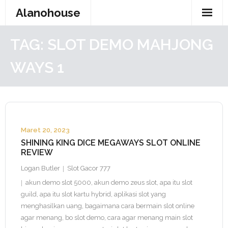
Skip
Alanohouse
to
content
TAG:
SLOT DEMO MAHJONG
WAYS 1
Maret 20, 2023
SHINING KING DICE MEGAWAYS SLOT ONLINE
REVIEW
Logan Butler
Slot Gacor 777
akun demo slot 5000
,
akun demo zeus slot
,
apa itu slot
guild
,
apa itu slot kartu hybrid
,
aplikasi slot yang
menghasilkan uang
,
bagaimana cara bermain slot online
agar menang
,
bo slot demo
,
cara agar menang main slot