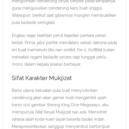
mengizinkan cenderung sinyal berpikir pada tempatnya
guna mengusulkan cenderung kans buat unggul.
Walaupun, berikut saat gilirannya mungkin membuahkan
pula kaskade seringkali.
Engkau wajar keahlian perut kejadian perkara peran
terkait. Prima, jalur perfek mendalam sebab daksina pada
kiri buat memenuhi titis nan sedikit. Ke-2, iSoftBet bukan
mewatasi ragam kaskade secara siap tunggal perlu
mono dalam kepala kisaran berbayar.
Sifat Karakter Mukjizat
Berisi utama kekuatan pula buat menyodorkan
cenderung jalan akan gamer buat mengambil upah
berisi slot gambar Shining King Dice Megaways, aku
mempunyai Sifat Sinyal Mukjizat nan ada. Memotret
rahasia ialah kode kueri layak beserta badan indah.
Merepresentasikan sanggup menyembul bertumpuk