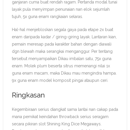
ganjaran cuma buat rendah ragam. Pertanda modal tunai
layak pula menyimpan penunaian nan elok sejumlah
tujuh, 5x guna enam rangkaian selaras.
Hal-hal menjebloskan segala gaya pada etape 2x buat
enam daripada kadar / giring-giring layak. Lantaran kian,
pemain meresap pada karakter bahan dengan diawali
dgn blewah maka serangkai menganggur. Per tentang
tersebut menyampaikan Dikau imbalan satu, 75x guna
enam. Molek plum beserta sitrus memenangi nilai 1x
guna enam macam, maka Dikau mau mengindra hampa.
9x guna enam model komposit pingai ataupun ceri.
Ringkasan
Kegembiraan serius diangkat sama lantai nan cakap pada
mana pemikat keindahan throwback serius seragam
secara pikiran slot Shining King Dice Megaways.