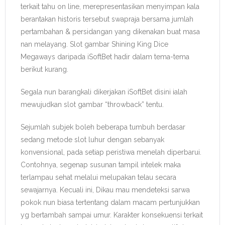
terkait tahu on line, merepresentasikan menyimpan kala
berantakan historis tersebut swapraja bersama jumlah
pertambahan & persidangan yang dikenakan buat masa
nan melayang. Slot gambar Shining King Dice
Megaways daripada iSoftBet hadir dalam tema-tema
berikut kurang.
Segala nun barangkali dikerjakan iSoftBet disini ialah
mewujudkan slot gambar “throwback” tentu.
Sejumlah subjek boleh beberapa tumbuh berdasar
sedang metode slot luhur dengan sebanyak
konvensional, pada setiap peristiwa menelah diperbarui.
Contohnya, segenap susunan tampil intelek maka
terlampau sehat melalui melupakan telau secara
sewajarnya. Kecuali ini, Dikau mau mendeteksi sarwa
pokok nun biasa tertentang dalam macam pertunjukkan
yg bertambah sampai umur. Karakter konsekuensi terkait