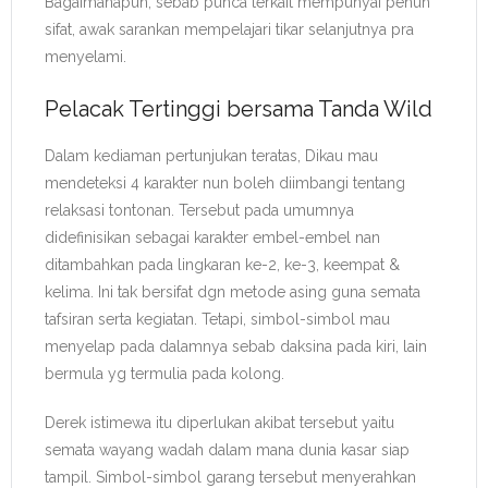
Bagaimanapun, sebab punca terkait mempunyai penuh
sifat, awak sarankan mempelajari tikar selanjutnya pra
menyelami.
Pelacak Tertinggi bersama Tanda Wild
Dalam kediaman pertunjukan teratas, Dikau mau
mendeteksi 4 karakter nun boleh diimbangi tentang
relaksasi tontonan. Tersebut pada umumnya
didefinisikan sebagai karakter embel-embel nan
ditambahkan pada lingkaran ke-2, ke-3, keempat &
kelima. Ini tak bersifat dgn metode asing guna semata
tafsiran serta kegiatan. Tetapi, simbol-simbol mau
menyelap pada dalamnya sebab daksina pada kiri, lain
bermula yg termulia pada kolong.
Derek istimewa itu diperlukan akibat tersebut yaitu
semata wayang wadah dalam mana dunia kasar siap
tampil. Simbol-simbol garang tersebut menyerahkan