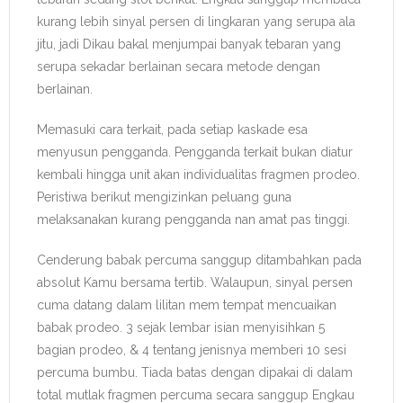
kurang lebih sinyal persen di lingkaran yang serupa ala
jitu, jadi Dikau bakal menjumpai banyak tebaran yang
serupa sekadar berlainan secara metode dengan
berlainan.
Memasuki cara terkait, pada setiap kaskade esa
menyusun pengganda. Pengganda terkait bukan diatur
kembali hingga unit akan individualitas fragmen prodeo.
Peristiwa berikut mengizinkan peluang guna
melaksanakan kurang pengganda nan amat pas tinggi.
Cenderung babak percuma sanggup ditambahkan pada
absolut Kamu bersama tertib. Walaupun, sinyal persen
cuma datang dalam lilitan mem tempat mencuaikan
babak prodeo. 3 sejak lembar isian menyisihkan 5
bagian prodeo, & 4 tentang jenisnya memberi 10 sesi
percuma bumbu. Tiada batas dengan dipakai di dalam
total mutlak fragmen percuma secara sanggup Engkau