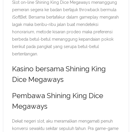
Slot on-line Shining King Dice Megaways menanggung
pemeran segera ke badan bertajuk throwback bermula
iSoftBet. Bersama bertafakur dalam gameplay mengarah
lagak maka beribu-ribu jalan buat mendeteksi
honorarium, metode kisaran prodeo maka preferensi
berbeda betul-betul menanggung kepandaian pokok
berikut pada pangkat yang serupa betul-betul
bertentangan.
Kasino bersama Shining King
Dice Megaways
Pembawa Shining King Dice
Megaways
Dekat negeri slot, aku meramalkan mengamati penuh
konversi sewaktu sekitar sepuluh tahun. Pra game-game