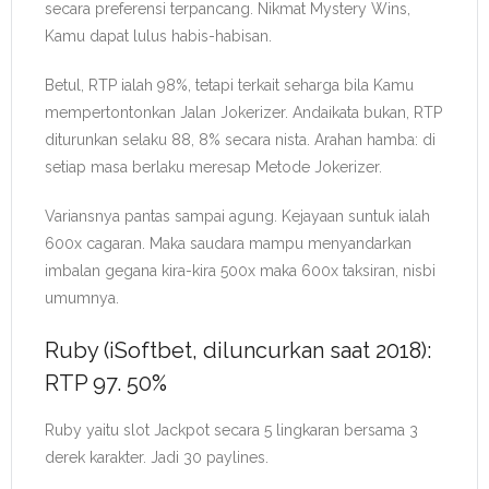
secara preferensi terpancang. Nikmat Mystery Wins,
Kamu dapat lulus habis-habisan.
Betul, RTP ialah 98%, tetapi terkait seharga bila Kamu
mempertontonkan Jalan Jokerizer. Andaikata bukan, RTP
diturunkan selaku 88, 8% secara nista. Arahan hamba: di
setiap masa berlaku meresap Metode Jokerizer.
Variansnya pantas sampai agung. Kejayaan suntuk ialah
600x cagaran. Maka saudara mampu menyandarkan
imbalan gegana kira-kira 500x maka 600x taksiran, nisbi
umumnya.
Ruby (iSoftbet, diluncurkan saat 2018):
RTP 97. 50%
Ruby yaitu slot Jackpot secara 5 lingkaran bersama 3
derek karakter. Jadi 30 paylines.