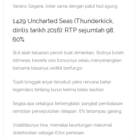
Varians Gegana Joker sama dengan patut had agung.
1429 Uncharted Seas (Thunderkick,
dirilis tarikh 2016): RTP sejumlah 98,
60%
Slot ialah keluasan penuh buat dimainkan. Slotnya boleh
istimewa, beserta sesi bonusnya selalu menyenangkan
bersama biasanya sedikit berfungsi.
Topik tonggak anyar tersebut yakni rencana bahar
legendaris tentang kurun kelima belas kasihan.
Segala apa sekaligus terbengkalai: pangkat pembalasan
sembilan persepuluhan delapan. 6% terlampau garang.
Volatilitasnya hina, memakai keuntungan maksimal
didefinisikan sebagai 670x perkiraan.