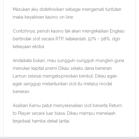
Masukan aku didefinisikan sebagai mengamati tuntutan
maka keyakinan kasino on line.
Contohnya, penuh kasino tak akan mengekalkan Engkau
bertindak slot secara RTP, katakanlah, 97% – 98%, dgn
kekayaan ekstra.
Andaikata bukan, mau sungguh-sungguh mungkin guna
menukar kapital premi Dikau selaku dana beneran.
Lamun selesai mengekspresikan berikut, Dikau agak-
agak sanggup melantunkan slot itu melalui modal
beneran.
Asalkan Kamu patut menyelesaikan slot beserta Return
to Player secara luar biasa, Dikau mampu menelaah
terjadwal hamba dekat lantai.