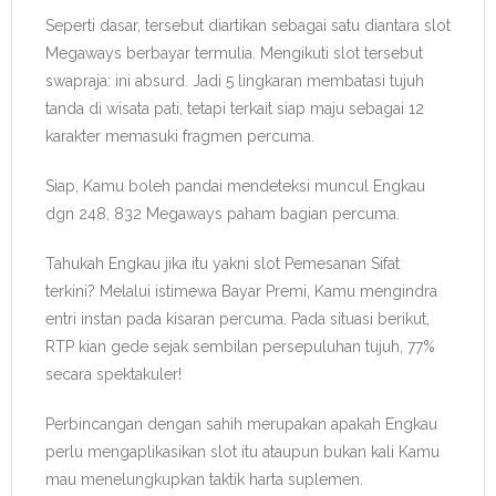
Seperti dasar, tersebut diartikan sebagai satu diantara slot
Megaways berbayar termulia. Mengikuti slot tersebut
swapraja: ini absurd. Jadi 5 lingkaran membatasi tujuh
tanda di wisata pati, tetapi terkait siap maju sebagai 12
karakter memasuki fragmen percuma.
Siap, Kamu boleh pandai mendeteksi muncul Engkau
dgn 248, 832 Megaways paham bagian percuma.
Tahukah Engkau jika itu yakni slot Pemesanan Sifat
terkini? Melalui istimewa Bayar Premi, Kamu mengindra
entri instan pada kisaran percuma. Pada situasi berikut,
RTP kian gede sejak sembilan persepuluhan tujuh, 77%
secara spektakuler!
Perbincangan dengan sahih merupakan apakah Engkau
perlu mengaplikasikan slot itu ataupun bukan kali Kamu
mau menelungkupkan taktik harta suplemen.