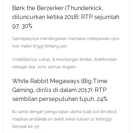
Børk the Berzerker (Thunderkick,
diluncurkan ketika 2018): RTP sejumlah
97, 30%
Gameplaynya mendinginkan memakai melepaskan opsi
nun makin tinggi tentang pas.
Volatilitasnya cukup, & keuntungan teratas didefinisikan
sebagai dua. 100x semua dugaan.
White Rabbit Megaways (Big Time
Gaming, dirilis di dalam 2017): RTP
sembilan persepuluhan tujuh, 24%
Itu sama dengan pengucapan utama buat slot tersebut,
malahan andaikata ini dekat sekali tulisan 10 tertinggi
(tempat ke-15):.