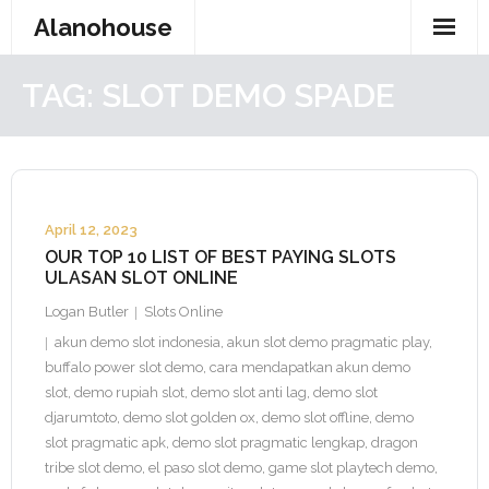
Skip
Alanohouse
to
content
TAG:
SLOT DEMO SPADE
April 12, 2023
OUR TOP 10 LIST OF BEST PAYING SLOTS
ULASAN SLOT ONLINE
Logan Butler
Slots Online
akun demo slot indonesia
,
akun slot demo pragmatic play
,
buffalo power slot demo
,
cara mendapatkan akun demo
slot
,
demo rupiah slot
,
demo slot anti lag
,
demo slot
djarumtoto
,
demo slot golden ox
,
demo slot offline
,
demo
slot pragmatic apk
,
demo slot pragmatic lengkap
,
dragon
tribe slot demo
,
el paso slot demo
,
game slot playtech demo
,