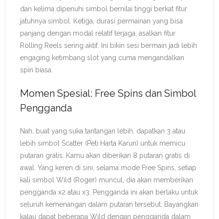
dan kelima dipenuhi simbol bernilai tinggi berkat fitur
jatuhnya simbol. Ketiga, durasi permainan yang bisa
panjang dengan modal relatif terjaga, asalkan fitur
Rolling Reels sering aktif. Ini bikin sesi bermain jadi lebih
engaging ketimbang slot yang cuma mengandalkan
spin biasa.
Momen Spesial: Free Spins dan Simbol
Pengganda
Nah, buat yang suka tantangan lebih, dapatkan 3 atau
lebih simbol Scatter (Peti Harta Karun) untuk memicu
putaran gratis. Kamu akan diberikan 8 putaran gratis di
awal. Yang keren di sini, selama mode Free Spins, setiap
kali simbol Wild (Roger) muncul, dia akan memberikan
pengganda x2 atau x3. Pengganda ini akan berlaku untuk
seluruh kemenangan dalam putaran tersebut. Bayangkan
kalau dapat beberapa Wild dengan pengganda dalam