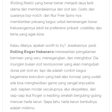
(Rolling Reels) yang benar-benar menjadi daya tarik
utama dan membedakannya dari slot lain. Grafis dan
suaranya top-notch, dan fitur Free Spins-nya
memberikan peluang bagus untuk kemenangan besar.
Kekurangannya lebih ke preferensi pribadi: volatilitas dan
tema yang agak klise.
Kalau ditanya, apakah worth to try? Jawabannya: pasti.
Rolling Roger Habanero
menawarkan pengalaman
bermain yang seru, menegangkan, dan menghibur. Dia
mungkin bukan slot revolusioner yang akan mengubah
dunia per-slot-an, tapi dia adalah contoh bagus
bagaimana execution yang baik atas konsep yang sudah
ada bisa menghasilkan game yang sangat enjoyable.
Jadi, siapkan modal secukupnya, atur ekspektasi, dan
siap-siap ikut Roger si kepiting serakah berguling-guling
mencari harta karun. Siapa tahu, harta karun berikutnya
adalah milikmu.