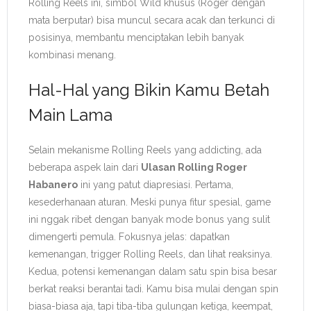
Rolling Reels ini, simbol Wild khusus (Roger dengan
mata berputar) bisa muncul secara acak dan terkunci di
posisinya, membantu menciptakan lebih banyak
kombinasi menang.
Hal-Hal yang Bikin Kamu Betah
Main Lama
Selain mekanisme Rolling Reels yang addicting, ada
beberapa aspek lain dari
Ulasan Rolling Roger
Habanero
ini yang patut diapresiasi. Pertama,
kesederhanaan aturan. Meski punya fitur spesial, game
ini nggak ribet dengan banyak mode bonus yang sulit
dimengerti pemula. Fokusnya jelas: dapatkan
kemenangan, trigger Rolling Reels, dan lihat reaksinya.
Kedua, potensi kemenangan dalam satu spin bisa besar
berkat reaksi berantai tadi. Kamu bisa mulai dengan spin
biasa-biasa aja, tapi tiba-tiba gulungan ketiga, keempat,