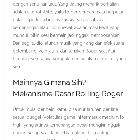
dengan sentuhan laut. Yang paling menarik perhatian
adalah simbol Wild, yaitu Roger dengan mata berputar-
putar seperti sedang hypnosis. Setiap kali ada
kemenangan atau fitur spesial, ada animasi kecil yang
muncul, bikin sesi bermain jadi nggak membosankan.
Dari segi audio, alunan musik yang riang dan efek suara
gelembung, koin jatuh, dan teriakan Roger saat fitur
berjalan, semuanya kompak menciptakan atmosfer yang
seru.
Mainnya Gimana Sih?
Mekanisme Dasar Rolling Roger
Untuk mulai bermain, kamu bisa atur taruhan per line
sesuai budget. Volatilitas game ini termasuk medium to
high, yang artinya kemenangan besar mungkin nggak
datang setiap saat, tapi ketika datang, bisa cukup