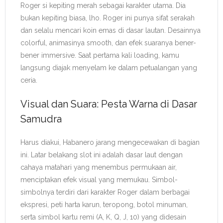
Roger si kepiting merah sebagai karakter utama. Dia
bukan kepiting biasa, lho. Roger ini punya sifat serakah
dan selalu mencari koin emas di dasar lautan. Desainnya
colorful, animasinya smooth, dan efek suaranya bener-
bener immersive. Saat pertama kali loading, kamu
langsung diajak menyelam ke dalam petualangan yang
ceria.
Visual dan Suara: Pesta Warna di Dasar
Samudra
Harus diakui, Habanero jarang mengecewakan di bagian
ini. Latar belakang slot ini adalah dasar laut dengan
cahaya matahari yang menembus permukaan air,
menciptakan efek visual yang memukau. Simbol-
simbolnya terdiri dari karakter Roger dalam berbagai
ekspresi, peti harta karun, teropong, botol minuman,
serta simbol kartu remi (A, K, Q, J, 10) yang didesain