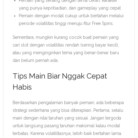
Pemain yang senang dengan tema cerah, karakter
yang punya kepribadian, dan gameplay yang cepat.
Pemain dengan modal cukup untuk bertahan melalui
periode volatilitas tinggi menuju fitur Free Spins.
Sementara, mungkin kurang cocok buat pemain yang
cari slot dengan volatilitas rendah (sering bayar kecil),
atau yang menginginkan tema yang benar-benar baru
dan belum pernah ada.
Tips Main Biar Nggak Cepat
Habis
Berdasarkan pengalaman banyak pemain, ada beberapa
strategi sederhana yang bisa diterapkan. Pertama, selalu
main dengan nilai taruhan yang sesuai. Jangan tergoda
untuk langsung pasang taruhan maksimal kalau modal
terbatas. Karena volatilitasnya, lebih baik bertahan lama.