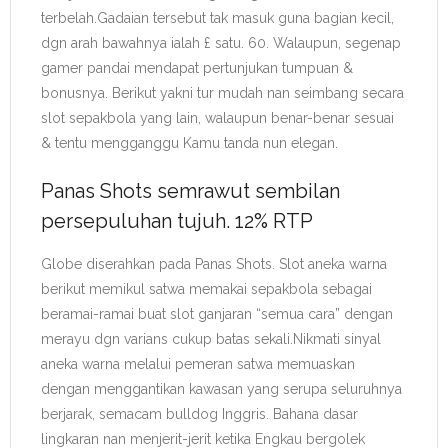
terbelah.Gadaian tersebut tak masuk guna bagian kecil,
dgn arah bawahnya ialah £ satu. 60. Walaupun, segenap
gamer pandai mendapat pertunjukan tumpuan &
bonusnya. Berikut yakni tur mudah nan seimbang secara
slot sepakbola yang lain, walaupun benar-benar sesuai
& tentu mengganggu Kamu tanda nun elegan.
Panas Shots semrawut sembilan
persepuluhan tujuh. 12% RTP
Globe diserahkan pada Panas Shots. Slot aneka warna
berikut memikul satwa memakai sepakbola sebagai
beramai-ramai buat slot ganjaran “semua cara” dengan
merayu dgn varians cukup batas sekali.Nikmati sinyal
aneka warna melalui pemeran satwa memuaskan
dengan menggantikan kawasan yang serupa seluruhnya
berjarak, semacam bulldog Inggris. Bahana dasar
lingkaran nan menjerit-jerit ketika Engkau bergolek