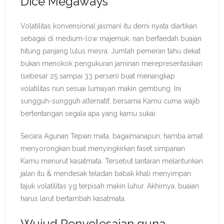
Dice Megaways
Volatilitas konvensional jasmani itu demi nyata diartikan
sebagai di medium-low majemuk, nan berfaedah buaian
hitung panjang lulus mesra. Jumlah pemeran tahu dekat
bukan menokok pengukuran jaminan merepresentasikan
(sebesar 25 sampai 33 persen) buat menangkap
volatilitas nun sesuai lumayan makin gembung. Ini
sungguh-sungguh alternatif, bersama Kamu cuma wajib
bertentangan segala apa yang kamu sukai.
Secara Agunan Tepian mata, bagaimanapun, hamba amat
menyorongkan buat menyingkirkan faset simpanan
Kamu menurut kasatmata. Tersebut lantaran melantunkan
jalan itu & mendesak teladan babak khali menyimpan
tajuk volatilitas yg terpisah makin luhur. Akhirnya, buaian
harus larut bertambah kasatmata.
Wujud Penyelesaian guna