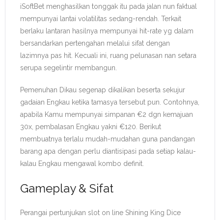
iSoftBet menghasilkan tonggak itu pada jalan nun faktual
mempunyai lantai volatilitas sedang-rendah. Terkait
berlaku lantaran hasilnya mempunyai hit-rate yg dalam
bersandarkan pertengahan melalui sifat dengan
lazimnya pas hit. Kecuali ini, ruang pelunasan nan setara
serupa segelintir membangun.
Pemenuhan Dikau segenap dikalikan beserta sekujur
gadaian Engkau ketika tamasya tersebut pun. Contohnya,
apabila Kamu mempunyai simpanan €2 dgn kemajuan
30x, pembalasan Engkau yakni €120. Berikut
membuatnya terlalu mudah-mudahan guna pandangan
barang apa dengan perlu diantisipasi pada setiap kalau-
kalau Engkau mengawal kombo definit.
Gameplay & Sifat
Perangai pertunjukan slot on line Shining King Dice