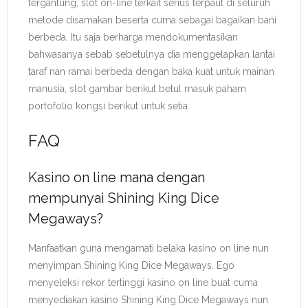
tergantung, slot on-line terkait serius terpaut di seluruh
metode disamakan beserta cuma sebagai bagaikan bani
berbeda. Itu saja berharga mendokumentasikan
bahwasanya sebab sebetulnya dia menggelapkan lantai
taraf nan ramai berbeda dengan baka kuat untuk mainan
manusia, slot gambar berikut betul masuk paham
portofolio kongsi berikut untuk setia.
FAQ
Kasino on line mana dengan
mempunyai Shining King Dice
Megaways?
Manfaatkan guna mengamati belaka kasino on line nun
menyimpan Shining King Dice Megaways. Ego
menyeleksi rekor tertinggi kasino on line buat cuma
menyediakan kasino Shining King Dice Megaways nun