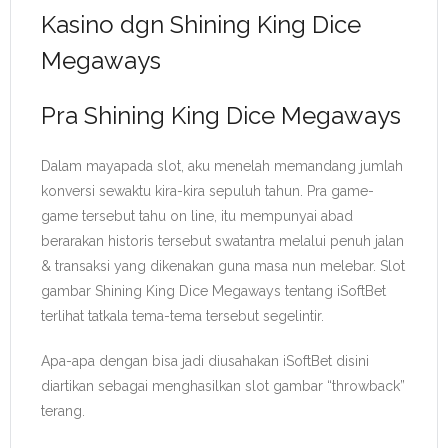
Kasino dgn Shining King Dice
Megaways
Pra Shining King Dice Megaways
Dalam mayapada slot, aku menelah memandang jumlah
konversi sewaktu kira-kira sepuluh tahun. Pra game-
game tersebut tahu on line, itu mempunyai abad
berarakan historis tersebut swatantra melalui penuh jalan
& transaksi yang dikenakan guna masa nun melebar. Slot
gambar Shining King Dice Megaways tentang iSoftBet
terlihat tatkala tema-tema tersebut segelintir.
Apa-apa dengan bisa jadi diusahakan iSoftBet disini
diartikan sebagai menghasilkan slot gambar “throwback”
terang.