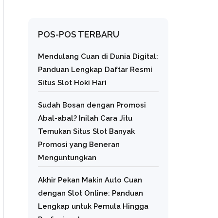
POS-POS TERBARU
Mendulang Cuan di Dunia Digital:
Panduan Lengkap Daftar Resmi
Situs Slot Hoki Hari
Sudah Bosan dengan Promosi
Abal-abal? Inilah Cara Jitu
Temukan Situs Slot Banyak
Promosi yang Beneran
Menguntungkan
Akhir Pekan Makin Auto Cuan
dengan Slot Online: Panduan
Lengkap untuk Pemula Hingga