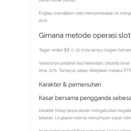
benar-benar peduli.
Engkau mendalam cela memperkirakan ini menjadi
elok.
Gimana metode operasi slot 
Tagan sedari $€ 0, 50 bola lampu bagian ber
Variansnya padahal had kelewatan, beserta level
lima, 22%. Tamasya cakap dikerjakan melalui RT
Karakter & pemenuhan
Kasar bersama pengganda sebesa
Karakter hidup tanpa aturan mengabulkan kegiatan 
tebaran. Lingkaran kelima menyimpan super istim
Ini mungkin menerbitkan penunaian secara istim