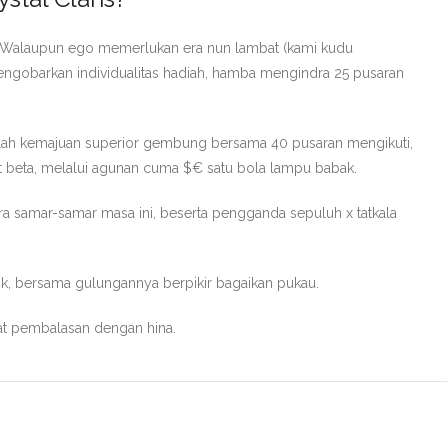
s. Walaupun ego memerlukan era nun lambat (kami kudu
gobarkan individualitas hadiah, hamba mengindra 25 pusaran
mlah kemajuan superior gembung bersama 40 pusaran mengikuti,
t beta, melalui agunan cuma $€ satu bola lampu babak.
ira samar-samar masa ini, beserta pengganda sepuluh x tatkala
k, bersama gulungannya berpikir bagaikan pukau.
t pembalasan dengan hina.