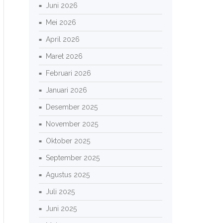
Juni 2026
Mei 2026
April 2026
Maret 2026
Februari 2026
Januari 2026
Desember 2025
November 2025
Oktober 2025
September 2025
Agustus 2025
Juli 2025
Juni 2025