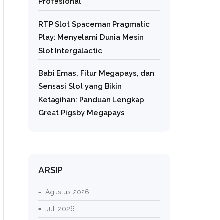
Profesional
RTP Slot Spaceman Pragmatic
Play: Menyelami Dunia Mesin
Slot Intergalactic
Babi Emas, Fitur Megapays, dan
Sensasi Slot yang Bikin
Ketagihan: Panduan Lengkap
Great Pigsby Megapays
ARSIP
Agustus 2026
Juli 2026