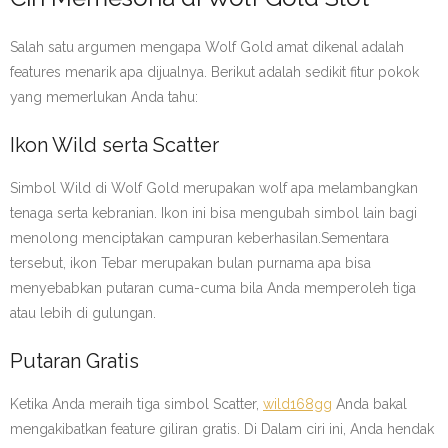
Salah satu argumen mengapa Wolf Gold amat dikenal adalah
features menarik apa dijualnya. Berikut adalah sedikit fitur pokok
yang memerlukan Anda tahu:
Ikon Wild serta Scatter
Simbol Wild di Wolf Gold merupakan wolf apa melambangkan
tenaga serta kebranian. Ikon ini bisa mengubah simbol lain bagi
menolong menciptakan campuran keberhasilan.Sementara
tersebut, ikon Tebar merupakan bulan purnama apa bisa
menyebabkan putaran cuma-cuma bila Anda memperoleh tiga
atau lebih di gulungan.
Putaran Gratis
Ketika Anda meraih tiga simbol Scatter,
wild168gg
Anda bakal
mengakibatkan feature giliran gratis. Di Dalam ciri ini, Anda hendak