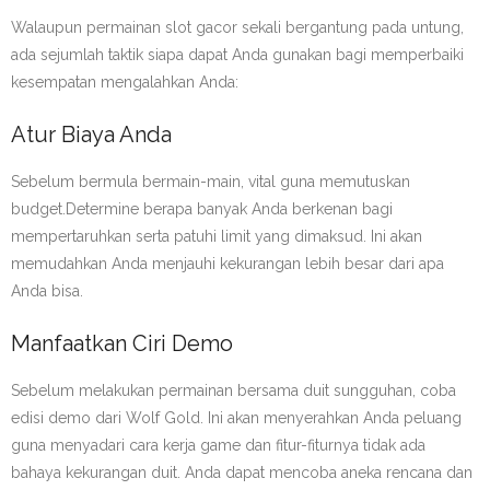
Walaupun permainan slot gacor sekali bergantung pada untung,
ada sejumlah taktik siapa dapat Anda gunakan bagi memperbaiki
kesempatan mengalahkan Anda:
Atur Biaya Anda
Sebelum bermula bermain-main, vital guna memutuskan
budget.Determine berapa banyak Anda berkenan bagi
mempertaruhkan serta patuhi limit yang dimaksud. Ini akan
memudahkan Anda menjauhi kekurangan lebih besar dari apa
Anda bisa.
Manfaatkan Ciri Demo
Sebelum melakukan permainan bersama duit sungguhan, coba
edisi demo dari Wolf Gold. Ini akan menyerahkan Anda peluang
guna menyadari cara kerja game dan fitur-fiturnya tidak ada
bahaya kekurangan duit. Anda dapat mencoba aneka rencana dan