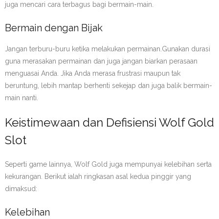
juga mencari cara terbagus bagi bermain-main.
Bermain dengan Bijak
Jangan terburu-buru ketika melakukan permainan.Gunakan durasi
guna merasakan permainan dan juga jangan biarkan perasaan
menguasai Anda. Jika Anda merasa frustrasi maupun tak
beruntung, lebih mantap berhenti sekejap dan juga balik bermain-
main nanti.
Keistimewaan dan Defisiensi Wolf Gold
Slot
Seperti game lainnya, Wolf Gold juga mempunyai kelebihan serta
kekurangan. Berikut ialah ringkasan asal kedua pinggir yang
dimaksud:
Kelebihan