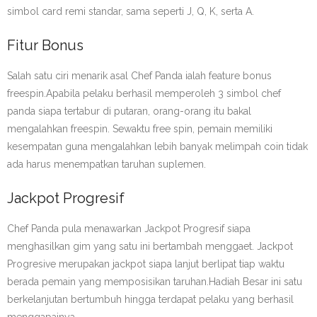
simbol card remi standar, sama seperti J, Q, K, serta A.
Fitur Bonus
Salah satu ciri menarik asal Chef Panda ialah feature bonus
freespin.Apabila pelaku berhasil memperoleh 3 simbol chef
panda siapa tertabur di putaran, orang-orang itu bakal
mengalahkan freespin. Sewaktu free spin, pemain memiliki
kesempatan guna mengalahkan lebih banyak melimpah coin tidak
ada harus menempatkan taruhan suplemen.
Jackpot Progresif
Chef Panda pula menawarkan Jackpot Progresif siapa
menghasilkan gim yang satu ini bertambah menggaet. Jackpot
Progresive merupakan jackpot siapa lanjut berlipat tiap waktu
berada pemain yang memposisikan taruhan.Hadiah Besar ini satu
berkelanjutan bertumbuh hingga terdapat pelaku yang berhasil