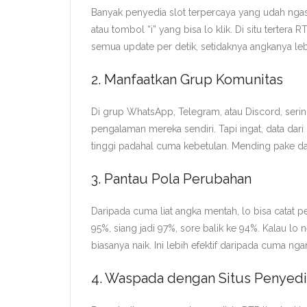
Banyak penyedia slot terpercaya yang udah ngasi
atau tombol “i” yang bisa lo klik. Di situ tertera
semua update per detik, setidaknya angkanya leb
2. Manfaatkan Grup Komunitas
Di grup WhatsApp, Telegram, atau Discord, sering
pengalaman mereka sendiri. Tapi ingat, data dari p
tinggi padahal cuma kebetulan. Mending pake dat
3. Pantau Pola Perubahan
Daripada cuma liat angka mentah, lo bisa catat 
95%, siang jadi 97%, sore balik ke 94%. Kalau lo 
biasanya naik. Ini lebih efektif daripada cuma nga
4. Waspada dengan Situs Penyedi