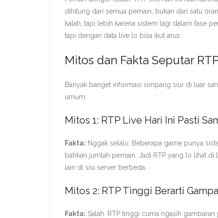
dihitung dari semua pemain, bukan dari satu orang.
kalah, tapi lebih karena sistem lagi dalam fase p
tapi dengan data live lo bisa ikut arus.
Mitos dan Fakta Seputar RTP 
Banyak banget informasi simpang siur di luar san
umum:
Mitos 1: RTP Live Hari Ini Pasti
Fakta:
Nggak selalu. Beberapa game punya sis
bahkan jumlah pemain. Jadi RTP yang lo lihat d
lain di sisi server berbeda.
Mitos 2: RTP Tinggi Berarti Gam
Fakta:
Salah. RTP tinggi cuma ngasih gambaran