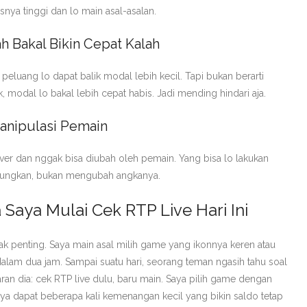
snya tinggi dan lo main asal-asalan.
h Bakal Bikin Cepat Kalah
 peluang lo dapat balik modal lebih kecil. Tapi bukan berarti
ik, modal lo bakal lebih cepat habis. Jadi mending hindari aja.
manipulasi Pemain
rver dan nggak bisa diubah oleh pemain. Yang bisa lo lakukan
ungkan, bukan mengubah angkanya.
Saya Mulai Cek RTP Live Hari Ini
k penting. Saya main asal milih game yang ikonnya keren atau
alam dua jam. Sampai suatu hari, seorang teman ngasih tahu soal
saran dia: cek RTP live dulu, baru main. Saya pilih game dengan
aya dapat beberapa kali kemenangan kecil yang bikin saldo tetap