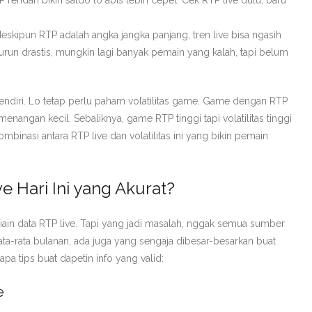
endah bikin saldo lo abis lebih cepet. Cek RTP live dulu, baru
eskipun RTP adalah angka jangka panjang, tren live bisa ngasih
turun drastis, mungkin lagi banyak pemain yang kalah, tapi belum
i sendiri. Lo tetap perlu paham volatilitas game. Game dengan RTP
emenangan kecil. Sebaliknya, game RTP tinggi tapi volatilitas tinggi
Kombinasi antara RTP live dan volatilitas ini yang bikin pemain
 Hari Ini yang Akurat?
iain data RTP live. Tapi yang jadi masalah, nggak semua sumber
rata-rata bulanan, ada juga yang sengaja dibesar-besarkan buat
rapa tips buat dapetin info yang valid:
e