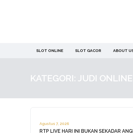
Skip
to
content
SLOT ONLINE
SLOT GACOR
ABOUT U
KATEGORI:
JUDI ONLINE
Agustus 7, 2026
RTP LIVE HARI INI BUKAN SEKADAR ANG