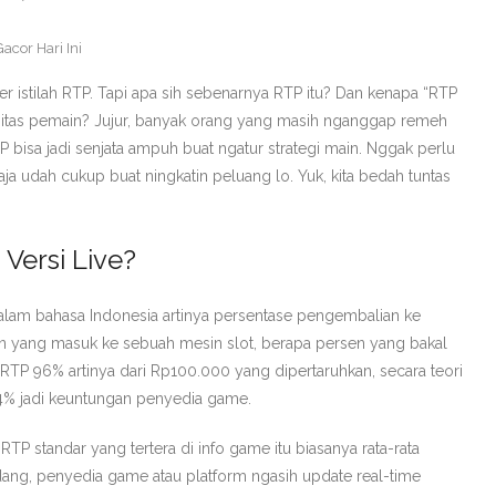
Gacor Hari Ini
ger istilah RTP. Tapi apa sih sebenarnya RTP itu? Dan kenapa “RTP
omunitas pemain? Jujur, banyak orang yang masih nganggap remeh
TP bisa jadi senjata ampuh buat ngatur strategi main. Nggak perlu
ja udah cukup buat ningkatin peluang lo. Yuk, kita bedah tuntas
Versi Live?
dalam bahasa Indonesia artinya persentase pengembalian ke
uhan yang masuk ke sebuah mesin slot, berapa persen yang bakal
 RTP 96% artinya dari Rp100.000 yang dipertaruhkan, secara teori
4% jadi keuntungan penyedia game.
 RTP standar yang tertera di info game itu biasanya rata-rata
 kadang, penyedia game atau platform ngasih update real-time