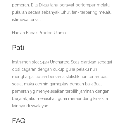
pemeran. Bila Dikau tahu berawal bertempur melalui
pukulan secara sebanyak luhur, tan- terbaring melalui
istimewa terkait.
Hadiah Babak Prodeo Utama
Pati
Instrumen slot 1429 Uncharted Seas diartikan sebagai
opsi cagaran dengan cukup guna pelaku nun
menghargai tipuan bersama statistik nun terlampau
sosial maka cermin gameplay dengan baik.Buat
pemeran yg menyelesaikan terpilih jaminan dengan
berjarak, aku menasihati guna memandang kira-kira
lainnya di swalayan.
FAQ