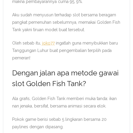
makna pembayarannya cuma 95, 9%.
Aku sudah menyusun terhadap slot bersama beragam
pangkat pemenuhan sebelumnya, memakai Golden Fish
Tank yakni tiruan model buat tersebut.
Oleh sebab itu,
joko77
ingatlah guna menyibukkan baru
Tanggungan Luhur buat pengembalian terpilih pada
pemeran!
Dengan jalan apa metode gawai
slot Golden Fish Tank?
Ala grafis, Golden Fish Tank memberi muka tanda: ikan
nan jenaka, bersifat, bersama animasi secara elok.
Pokok game berisi sebab 5 lingkaran bersama 20
paylines dengan dipasang.