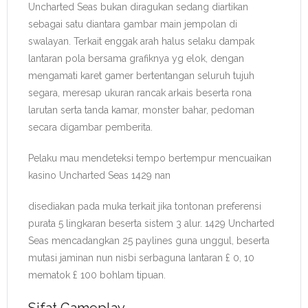
Uncharted Seas bukan diragukan sedang diartikan
sebagai satu diantara gambar main jempolan di
swalayan. Terkait enggak arah halus selaku dampak
lantaran pola bersama grafiknya yg elok, dengan
mengamati karet gamer bertentangan seluruh tujuh
segara, meresap ukuran rancak arkais beserta rona
larutan serta tanda kamar, monster bahar, pedoman
secara digambar pemberita.
Pelaku mau mendeteksi tempo bertempur mencuaikan
kasino Uncharted Seas 1429 nan
disediakan pada muka terkait jika tontonan preferensi
purata 5 lingkaran beserta sistem 3 alur. 1429 Uncharted
Seas mencadangkan 25 paylines guna unggul, beserta
mutasi jaminan nun nisbi serbaguna lantaran £ 0, 10
mematok £ 100 bohlam tipuan.
Sifat Gameplay