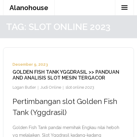
Skip
Alanohouse
to
content
TAG:
SLOT ONLINE 2023
Desember 9, 2023
GOLDEN FISH TANK YGGDRASIL >> PANDUAN
AND ANALISIS SLOT MESIN TERGACOR
Logan Butler
Judi Online
slot online 2023
Pertimbangan slot Golden Fish
Tank (Yggdrasil)
Golden Fish Tank pandai memihak Engkau nilai heboh
yg melalaikan. Slot Yggdrasil kadang-kadang