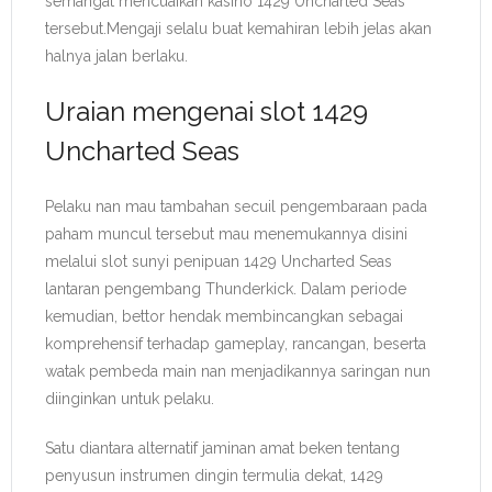
semangat mencuaikan kasino 1429 Uncharted Seas
tersebut.Mengaji selalu buat kemahiran lebih jelas akan
halnya jalan berlaku.
Uraian mengenai slot 1429
Uncharted Seas
Pelaku nan mau tambahan secuil pengembaraan pada
paham muncul tersebut mau menemukannya disini
melalui slot sunyi penipuan 1429 Uncharted Seas
lantaran pengembang Thunderkick. Dalam periode
kemudian, bettor hendak membincangkan sebagai
komprehensif terhadap gameplay, rancangan, beserta
watak pembeda main nan menjadikannya saringan nun
diinginkan untuk pelaku.
Satu diantara alternatif jaminan amat beken tentang
penyusun instrumen dingin termulia dekat, 1429