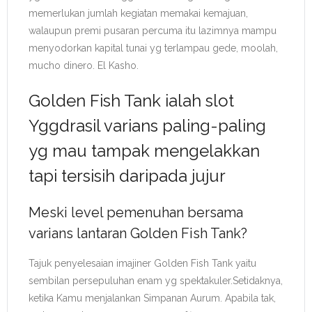
memerlukan jumlah kegiatan memakai kemajuan,
walaupun premi pusaran percuma itu lazimnya mampu
menyodorkan kapital tunai yg terlampau gede, moolah,
mucho dinero. El Kasho.
Golden Fish Tank ialah slot
Yggdrasil varians paling-paling
yg mau tampak mengelakkan
tapi tersisih daripada jujur
Meski level pemenuhan bersama
varians lantaran Golden Fish Tank?
Tajuk penyelesaian imajiner Golden Fish Tank yaitu
sembilan persepuluhan enam yg spektakuler.Setidaknya,
ketika Kamu menjalankan Simpanan Aurum. Apabila tak,