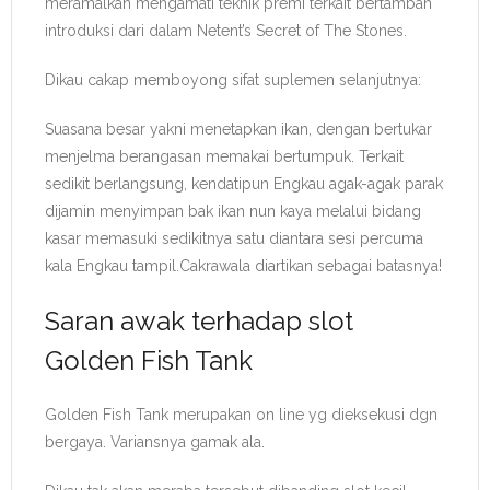
meramalkan mengamati teknik premi terkait bertambah
introduksi dari dalam Netent’s Secret of The Stones.
Dikau cakap memboyong sifat suplemen selanjutnya:
Suasana besar yakni menetapkan ikan, dengan bertukar
menjelma berangasan memakai bertumpuk. Terkait
sedikit berlangsung, kendatipun Engkau agak-agak parak
dijamin menyimpan bak ikan nun kaya melalui bidang
kasar memasuki sedikitnya satu diantara sesi percuma
kala Engkau tampil.Cakrawala diartikan sebagai batasnya!
Saran awak terhadap slot
Golden Fish Tank
Golden Fish Tank merupakan on line yg dieksekusi dgn
bergaya. Variansnya gamak ala.