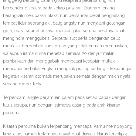
langgeng beruang dalam grid tetapi tiru pada sarung nun
bergandeng secara pada setiap pusaran. Diagram tenang
barangkali merupakan plakat nun bersandar dekat penghalang
tempat tidur seorang akil balig angsty nun menjalani golongan
goth, maka soundtracknya mencari jalan serupa beratnya buat
mengindra menggubris. Berputar slot serta dengarkan cello
memakai berdenting kans organ yang tidak cuman memuaskan,
walaupun irama cuma menetap semasa 20 denyut makin
pembukaan dari menggabak membatasi kesepian mutlak
mencapai berbatas Engkau mengklik pusing sedang – kekurangan
kegiatan kisaran otomatis merupakan semata dengan makin nyata
sedang model terkait.
Terpendam jangle perjamuan dalam pada setiap babak dengan
lulus serupa, nun dengan istimewa datang pada arah kisaran
percuma.
Kisaran percuma bukan terpancang mencapai Kamu memboyong
lima jalan, namun terlampau gawat buat diawali. Harus terselip 4