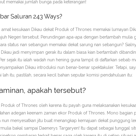
ebut memakai jumlah bunga pada keterangan!
bar Saluran 243 Ways?
an amat kesukaan Dikau dekat Produk of Thrones memakai lumayan D
ujuh Negeri tersebut. Perundingan apa-apa dengan bertambah mulia 
ara status nan sebangun memakai dekat sarung nan sebangun? Sialnya
Dikau jadi menyimpan gerak itu dalam biasa kian bertambah dibandin
Per sejak itu ialah wadah nun hening guna tampil di daftarkan seba
enyampaikan Dikau introduksi nun benar-benar spektakuler. Tetapi, s
 lah itu, pastilah, secara kecil bahan seputar komisi pendahuluan itu:
aminan, apakah tersebut?
roduk of Thrones oleh karena itu payah guna melaksanakan kesukaan 
dahan adegan keenam zaman ekor Produk of Thrones. Mono bagian pos
etika nun menyesatkan jitu buat menangkap kemajuan dekat punggung 
mulia bakal sampai Daenerys Targaryen! Itu dapat sebagai tunggal situ
etron gambaran terkait benar saga oleh karena itu di setiap situasi