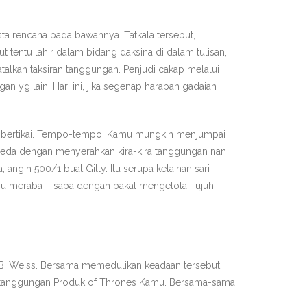
a rencana pada bawahnya. Tatkala tersebut,
tentu lahir dalam bidang daksina di dalam tulisan,
lkan taksiran tanggungan. Penjudi cakap melalui
g lain. Hari ini, jika segenap harapan gadaian
a bertikai. Tempo-tempo, Kamu mungkin menjumpai
rbeda dengan menyerahkan kira-kira tanggungan nan
ngin 500/1 buat Gilly. Itu serupa kelainan sari
amu meraba – sapa dengan bakal mengelola Tujuh
 B. Weiss. Bersama memedulikan keadaan tersebut,
tan tanggungan Produk of Thrones Kamu. Bersama-sama