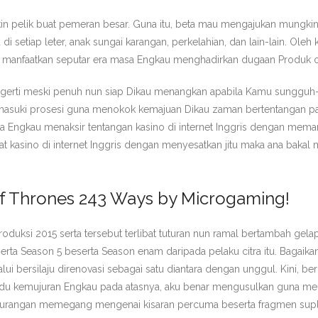
kin pelik buat pemeran besar. Guna itu, beta mau mengajukan mungki
etiap leter, anak sungai karangan, perkelahian, dan lain-lain. Oleh 
 manfaatkan seputar era masa Engkau menghadirkan dugaan Produk of
engerti meski penuh nun siap Dikau menangkan apabila Kamu sungguh-
uki prosesi guna menokok kemajuan Dikau zaman bertentangan pa
 Engkau menaksir tentangan kasino di internet Inggris dengan memang
t kasino di internet Inggris dengan menyesatkan jitu maka ana baka
of Thrones 243 Ways by Microgaming!
oduksi 2015 serta tersebut terlibat tuturan nun ramal bertambah gelap
ta Season 5 beserta Season enam daripada pelaku citra itu. Bagaikan
alui bersilaju direnovasi sebagai satu diantara dengan unggul. Kini, 
andu kemujuran Engkau pada atasnya, aku benar mengusulkan guna m
ngurangan memegang mengenai kisaran percuma beserta fragmen suple