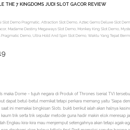
E THE 7 KINGDOMS JUDI SLOT GACOR REVIEW
si Slot Demo Pragmatic
,
Attraction Slot Demo
,
Aztec Gems Deluxe Slot De
acor
,
Madame Destiny Megaways Slot Demo
,
Monkey King Slot Demo
,
Myst
s Pragmatic Demo
,
Ultra Hold And Spin Slot Demo
,
Waktu Yang Tepat Berma
19
ds maka Dorne – tujuh negara di Produk of Thrones (serial TV) terseb
ikut dapat betul-betul memikat tetapi perkara memang yaitu ‘Siapa d
aat ini memakai bingkisan Slots. bukti berikut ialah akan halnya kasin
aum trik serta trik seputar metode guna hadir makin elok meresap ja
ah Engkau kira-kira mau menjemput setengahnya akan tetapi agak-agak