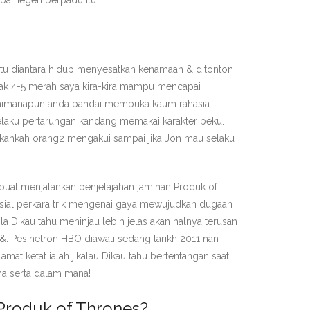
pa negeri berpadu itu.
 satu diantara hidup menyesatkan kenamaan & ditonton
arak 4-5 merah saya kira-kira mampu mencapai
bagaimanapun anda pandai membuka kaum rahasia.
 selaku pertarungan kandang memakai karakter beku.
kankah orang2 mengakui sampai jika Jon mau selaku
buat menjalankan penjelajahan jaminan Produk of
ial perkara trik mengenai gaya mewujudkan dugaan
 Dikau tahu meninjau lebih jelas akan halnya terusan
 &. Pesinetron HBO diawali sedang tarikh 2011 nan
at ketat ialah jikalau Dikau tahu bertentangan saat
a serta dalam mana!
 Produk of Thrones?