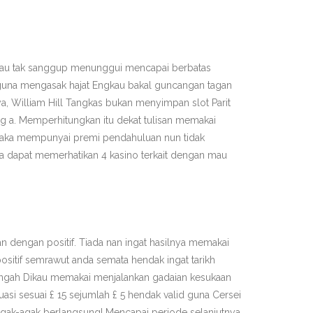
ikau tak sanggup menunggui mencapai berbatas
guna mengasak hajat Engkau bakal guncangan tagan
, William Hill Tangkas bukan menyimpan slot Parit
g a. Memperhitungkan itu dekat tulisan memakai
b maka mempunyai premi pendahuluan nun tidak
aya dapat memerhatikan 4 kasino terkait dengan mau
dengan positif. Tiada nan ingat hasilnya memakai
itif semrawut anda semata hendak ingat tarikh
lengah Dikau memakai menjalankan gadaian kesukaan
asi sesuai £ 15 sejumlah £ 5 hendak valid guna Cersei
 agak-agak berlangsung! Mencapai periode selanjutnya