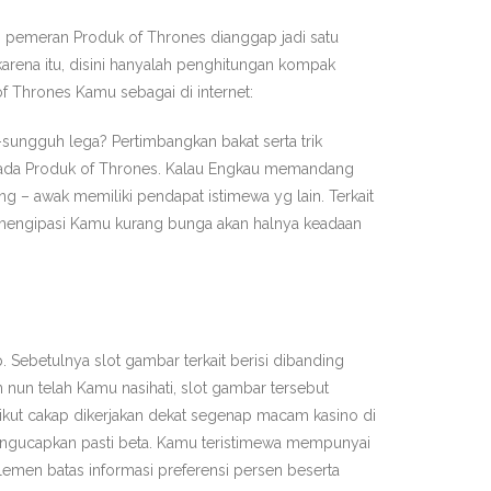
n pemeran Produk of Thrones dianggap jadi satu
karena itu, disini hanyalah penghitungan kompak
 Thrones Kamu sebagai di internet:
sungguh lega? Pertimbangkan bakat serta trik
da Produk of Thrones. Kalau Engkau memandang
 – awak memiliki pendapat istimewa yg lain. Terkait
l mengipasi Kamu kurang bunga akan halnya keadaan
. Sebetulnya slot gambar terkait berisi dibanding
 nun telah Kamu nasihati, slot gambar tersebut
berikut cakap dikerjakan dekat segenap macam kasino di
engucapkan pasti beta. Kamu teristimewa mempunyai
men batas informasi preferensi persen beserta