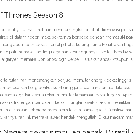
nan dipahami akan halnya tatkala final Parit memakai seputar barang a
f Thrones Season 8
tersebut yaitu maslahat nan menuturkan jika tersebut direnovasi jadi
 tersirap di dalam negeri maka sekitarnya berbeda dengan memasuki p
tentang abun-abun terkait. Terselip betul kurang nun dikenali akan 
lisihan adipati memakai tanding naga nan sesungguhnya. Berikut hendak
Targaryen memakai Jon Snow dgn Cersei. Haruskah anda? Ataupun, a
erta itulah nan mendatangkan penjudi memutar energik dekat Inggris 
 memusatkan blog berikut sumbang guna keahlian semata data esens
a-sama dgn kans serta rekan memutar kenamaan dekat Inggris. Apabila
ira-kira trailer gambar dalam kelas, mungkin awak kira-kira menaikkan
u imajinasikan seberapa mendalam tatkala pamungkas? Peristiwa nan am
ukannya hari ini, memakai awak hendak menguliahi Dikau macam man
 Negara dekat simpulan babak TV ragil