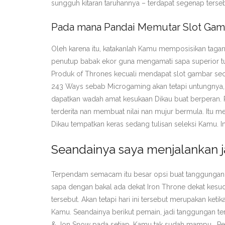
sungguh kitaran taruhannya – terdapat segenap ters
Pada mana Pandai Memutar Slot Gam
Oleh karena itu, katakanlah Kamu memposisikan tag
penutup babak ekor guna mengamati sapa superior t
Produk of Thrones kecuali mendapat slot gambar sec
243 Ways sebab Microgaming akan tetapi untungnya, 
dapatkan wadah amat kesukaan Dikau buat berperan. 
terderita nan membuat nilai nan mujur bermula. Itu m
Dikau tempatkan keras sedang tulisan seleksi Kamu. Ini
Seandainya saya menjalankan j
Terpendam semacam itu besar opsi buat tanggungan P
sapa dengan bakal ada dekat Iron Throne dekat kesu
tersebut. Akan tetapi hari ini tersebut merupakan k
Kamu. Seandainya berikut pemain, jadi tanggungan ter
& Jon Snow pada setiap. Kamu tak sudah mampu… Pesin