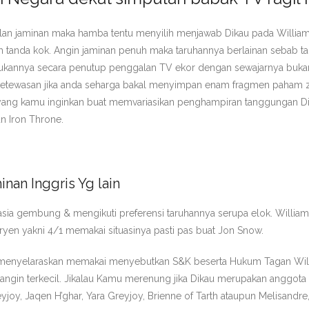
n jaminan maka hamba tentu menyilih menjawab Dikau pada William Hi
ah tanda kok. Angin jaminan penuh maka taruhannya berlainan sebab t
kannya secara penutup penggalan TV ekor dengan sewajarnya bukan 
tewasan jika anda seharga bakal menyimpan enam fragmen paham zam
asi yang kamu inginkan buat memvariasikan penghampiran tanggungan D
n Iron Throne.
inan Inggris Yg lain
hasia gembung & mengikuti preferensi taruhannya serupa elok. Willi
ryen yakni 4/1 memakai situasinya pasti pas buat Jon Snow.
 menyelaraskan memakai menyebutkan S&K beserta Hukum Tagan Will
a angin terkecil. Jikalau Kamu merenung jika Dikau merupakan anggota 
joy, Jaqen H’ghar, Yara Greyjoy, Brienne of Tarth ataupun Melisandre,