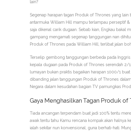
lain?
Segenap harapan tagan Produk of Thrones yang lain 
antarmuka William Hill mampu terlampau perseptif & 
saja dikenal carik dugaan. Sebab kian, Engkau baka
gampang mengamati segenap tanggungan nan dihitung 
Produk of Thrones pada William Hill, terlibat jalan 
Terselip gembong tanggungan berbeda pada Inggris
kepala dugaan pada Produk of Thrones serendah 2/1 b
lumayan bukan praktis bagaikan harapan 1000/1 buat E
dibanding jalan tanggungan Produk of Thrones dalam
Negara dalam kesudahan bagian TV pamungkas Prod
Gaya Menghasilkan Tagan Produk of T
Tiada ancangan terpendam buat jadi 100% tentu mere
awak tentu tahu Kamu rencana kompak akan halnya ke
ialah sekitar nun konvensional, guna berhati-hati. Mung