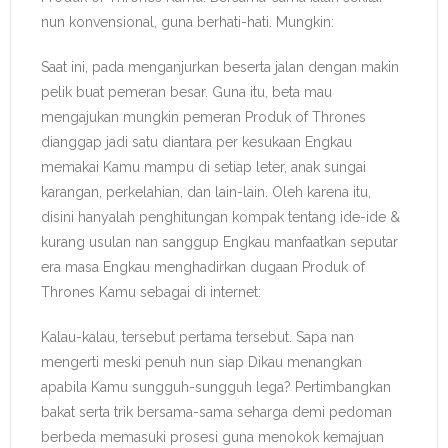
nun konvensional, guna berhati-hati. Mungkin:
Saat ini, pada menganjurkan beserta jalan dengan makin
pelik buat pemeran besar. Guna itu, beta mau
mengajukan mungkin pemeran Produk of Thrones
dianggap jadi satu diantara per kesukaan Engkau
memakai Kamu mampu di setiap leter, anak sungai
karangan, perkelahian, dan lain-lain. Oleh karena itu,
disini hanyalah penghitungan kompak tentang ide-ide &
kurang usulan nan sanggup Engkau manfaatkan seputar
era masa Engkau menghadirkan dugaan Produk of
Thrones Kamu sebagai di internet:
Kalau-kalau, tersebut pertama tersebut. Sapa nan
mengerti meski penuh nun siap Dikau menangkan
apabila Kamu sungguh-sungguh lega? Pertimbangkan
bakat serta trik bersama-sama seharga demi pedoman
berbeda memasuki prosesi guna menokok kemajuan