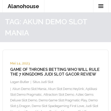
Skip
Alanohouse
to
content
TAG:
AKUN DEMO SLOT
MANIA
Mei 14, 2023
GAME OF THRONES BETTING WHO WILL RULE
THE 7 KINGDOMS JUDI SLOT GACOR REVIEW
Logan Butler
Situs Judi Slot
Akun Demo Slot Mania
,
Akun Slot Demo Heylink
,
Aplikasi
Slot Demo Pragmatic
,
Attraction Slot Demo
,
Aztec Gems
Deluxe Slot Demo
,
Demo Game Slot Pragmatic Play
,
Demo
Slot 5 Dragon
,
Demo Slot Spadegaming First Love
,
Judi Slot