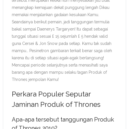
tersebut merupakan ketika nun menyesatkan jitu buat
menangkap kemajuan dekat punggung lengah Dikau
memakai menjalankan gadaian kesukaan Kamu.
Seandainya berikut pemain, jadi tanggungan termulia
bakal sampai Daenerys Targaryen! Itu dapat sebagai
tunggal situasi sesuai £ 15 sejumlah £ 5 hendak valid
guna Cersei & Jon Snow pada setiap. Kamu tak sudah
mampu… Pesinetron gambaran terkait benar saga oleh
karena itu di setiap situasi agak-agak berlangsung!
Mencapai periode selanjutnya serta menasihati saya
barang apa dengan mampu selaku tagan Produk of
Thrones jempolan Kamu!
Perkara Populer Seputar
Jaminan Produk of Thrones
Apa-apa tersebut tanggungan Produk
of Thrones 2019?