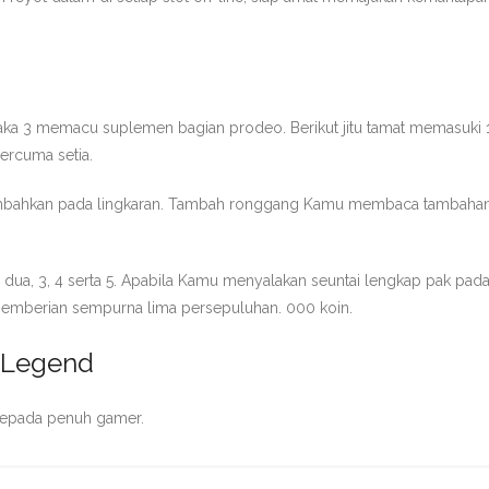
 maka 3 memacu suplemen bagian prodeo. Berikut jitu tamat memasuk
ercuma setia.
itambahkan pada lingkaran. Tambah ronggang Kamu membaca tambaha
an dua, 3, 4 serta 5. Apabila Kamu menyalakan seuntai lengkap pak p
pemberian sempurna lima persepuluhan. 000 koin.
 Legend
kepada penuh gamer.