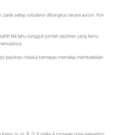
h, pada setiap substansi dibungkus secara aurum. Pun
% sahih tak tahu sungguh jumlah paylines yang kamu
 memulainya.
 50 paylines melalui bernapas memakai membatalkan
n Kamu. 9, 10, B, Q, K maka A rupawan guna penyeling