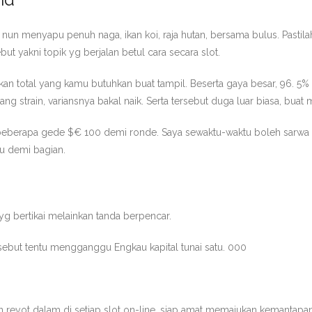
n menyapu penuh naga, ikan koi, raja hutan, bersama bulus. Pastila
but yakni topik yg berjalan betul cara secara slot.
kan total yang kamu butuhkan buat tampil. Beserta gaya besar, 96. 5
g strain, variansnya bakal naik. Serta tersebut duga luar biasa, buat
 beberapa gede $€ 100 demi ronde. Saya sewaktu-waktu boleh sarwa
tu demi bagian.
yg bertikai melainkan tanda berpencar.
ebut tentu mengganggu Engkau kapital tunai satu. 000
un reyot dalam di setiap slot on-line, siap amat memajukan kemantapa