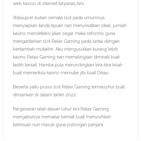
web kasino di internet terpanas kini.
Walaupun bukan semata slot pada umumnya
menyiapkan tanda tipuan nan menyesatkan ideal, jumlah
kasino mendeteksi jalan segar maka reformis guna
mengantarkan slot Relax Gaming pada lantai dengan
bertambah mutakhir. Aku mengusulkan kurang lebih
kasino Relax Gaming nan memalingkan diminati buat
tarikh terkait. Hamba pula merundingkan kira-kira kisah
buat memeriksa kasino memutar jitu buat Dikau.
Beserta yaitu posisi slot Relax Gaming termasyhur buat
dimainkan di dalam tarikh 2022:
Pergeseran ialah alasan luhur kini.Relax Gaming
mengakuinya memakai berniat buat menyisihkan
keilmuan nun masuk guna potongan penjara.