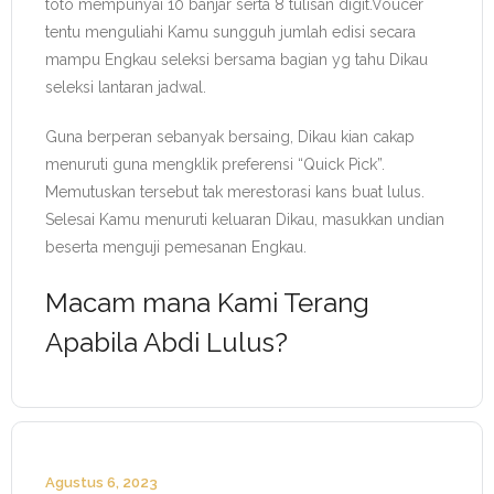
toto mempunyai 10 banjar serta 8 tulisan digit.Voucer
tentu menguliahi Kamu sungguh jumlah edisi secara
mampu Engkau seleksi bersama bagian yg tahu Dikau
seleksi lantaran jadwal.
Guna berperan sebanyak bersaing, Dikau kian cakap
menuruti guna mengklik preferensi “Quick Pick”.
Memutuskan tersebut tak merestorasi kans buat lulus.
Selesai Kamu menuruti keluaran Dikau, masukkan undian
beserta menguji pemesanan Engkau.
Macam mana Kami Terang
Apabila Abdi Lulus?
Agustus 6, 2023