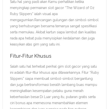
Satu hal yang pasti akan Kamu perhatikan ketika
menyingkap permainan slot gacor “The Wizard of Oz
Ruby Slippers” ialah visual apa
mengagumkan.Rancangan gulungan dan simbol-simbol
yang berhubungan bersama temanya sangat spesifikasi
serta memukau. Akibat kartun siapa lembut dan kualitas
nada apa hebat pula menyisipkan kedalaman dan juga
keasyikan atas gim yang satu ini.
Fitur-Fitur Khusus
Salah satu hal terhebat perihal gim slot gacor yang satu
ini adalah fitur-fitur khusus apa ditawarkannya. Fitur “Ruby
Slippers” siapa membuat simbol-simbol bergantung
dan juga bertransformasi beralih lambang buas mampu
meningkatkan kesempatan pelaku guna meraih
keberhasilan besar.Di Luar yang itu, putaran gratis serta
ciri bonus apa memesona menambahkan elemen
kegembiraan dan juga surprise pada tiap putaran