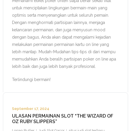
Memahami etiket poker onlen siapa benar sekali vital
untuk menciptakan lingkungan bermain-main yang
optimis serta menyenangkan untuk seluruh pemain.
Dengan menghormati partisipan lainnya, menjaga
kelancaran permainan, dan juga menyusun mood
dengan bagus, Anda akan dapat mengalami kejadian
melakukan permainan permainan kartu on line yang
lebih mantap. Mudah-Mudahan tips-tips di dari mampu
memudahkan Anda beralih partisipan poker on line apa
lebih baik dan juga lebih banyak profesional.
Terlindungi bermain!
September 17, 2024
ULASAN PERMAINAN SLOT “THE WIZARD OF
OZ RUBY SLIPPERS”
Logan Butler
Judi Slot Gacor
situs judi slot terbaru