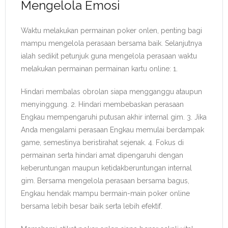
Mengelola Emosi
Waktu melakukan permainan poker onlen, penting bagi
mampu mengelola perasaan bersama baik. Selanjutnya
ialah sedikit petunjuk guna mengelola perasaan waktu
melakukan permainan permainan kartu online: 1.
Hindari membalas obrolan siapa mengganggu ataupun
menyinggung. 2. Hindari membebaskan perasaan
Engkau mempengaruhi putusan akhir internal gim. 3. Jika
Anda mengalami perasaan Engkau memulai berdampak
game, semestinya beristirahat sejenak. 4. Fokus di
permainan serta hindari amat dipengaruhi dengan
keberuntungan maupun ketidakberuntungan internal
gim. Bersama mengelola perasaan bersama bagus,
Engkau hendak mampu bermain-main poker online
bersama lebih besar baik serta lebih efektif.