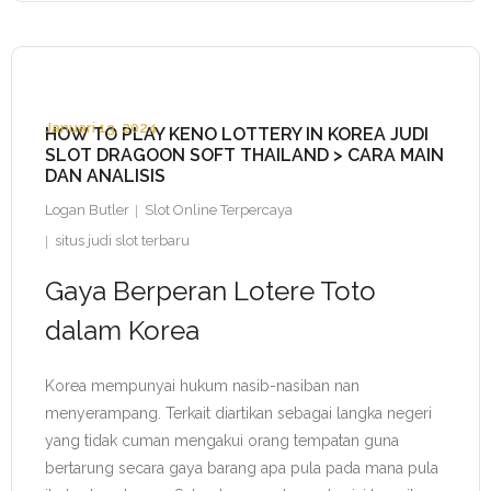
Januari 13, 2024
HOW TO PLAY KENO LOTTERY IN KOREA JUDI
SLOT DRAGOON SOFT THAILAND > CARA MAIN
DAN ANALISIS
Logan Butler
Slot Online Terpercaya
situs judi slot terbaru
Gaya Berperan Lotere Toto
dalam Korea
Korea mempunyai hukum nasib-nasiban nan
menyerampang. Terkait diartikan sebagai langka negeri
yang tidak cuman mengakui orang tempatan guna
bertarung secara gaya barang apa pula pada mana pula