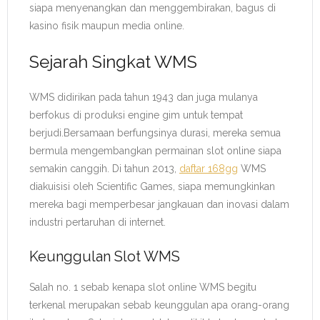
siapa menyenangkan dan menggembirakan, bagus di
kasino fisik maupun media online.
Sejarah Singkat WMS
WMS didirikan pada tahun 1943 dan juga mulanya
berfokus di produksi engine gim untuk tempat
berjudi.Bersamaan berfungsinya durasi, mereka semua
bermula mengembangkan permainan slot online siapa
semakin canggih. Di tahun 2013,
daftar 168gg
WMS
diakuisisi oleh Scientific Games, siapa memungkinkan
mereka bagi memperbesar jangkauan dan inovasi dalam
industri pertaruhan di internet.
Keunggulan Slot WMS
Salah no. 1 sebab kenapa slot online WMS begitu
terkenal merupakan sebab keunggulan apa orang-orang