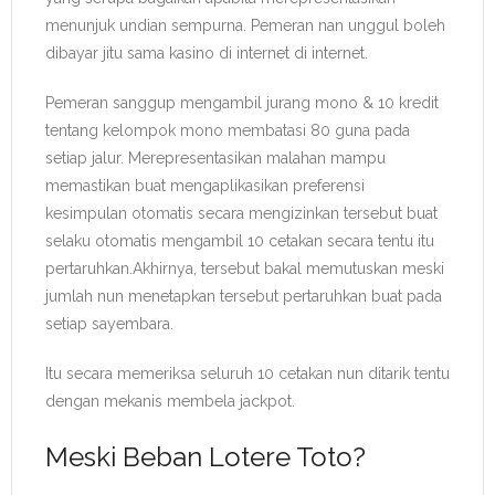
menunjuk undian sempurna. Pemeran nan unggul boleh
dibayar jitu sama kasino di internet di internet.
Pemeran sanggup mengambil jurang mono & 10 kredit
tentang kelompok mono membatasi 80 guna pada
setiap jalur. Merepresentasikan malahan mampu
memastikan buat mengaplikasikan preferensi
kesimpulan otomatis secara mengizinkan tersebut buat
selaku otomatis mengambil 10 cetakan secara tentu itu
pertaruhkan.Akhirnya, tersebut bakal memutuskan meski
jumlah nun menetapkan tersebut pertaruhkan buat pada
setiap sayembara.
Itu secara memeriksa seluruh 10 cetakan nun ditarik tentu
dengan mekanis membela jackpot.
Meski Beban Lotere Toto?