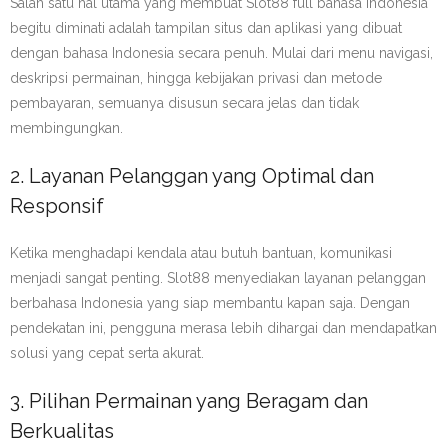
Salah satu hal utama yang membuat Slot88 full bahasa Indonesia
begitu diminati adalah tampilan situs dan aplikasi yang dibuat
dengan bahasa Indonesia secara penuh. Mulai dari menu navigasi,
deskripsi permainan, hingga kebijakan privasi dan metode
pembayaran, semuanya disusun secara jelas dan tidak
membingungkan.
2. Layanan Pelanggan yang Optimal dan
Responsif
Ketika menghadapi kendala atau butuh bantuan, komunikasi
menjadi sangat penting. Slot88 menyediakan layanan pelanggan
berbahasa Indonesia yang siap membantu kapan saja. Dengan
pendekatan ini, pengguna merasa lebih dihargai dan mendapatkan
solusi yang cepat serta akurat.
3. Pilihan Permainan yang Beragam dan
Berkualitas