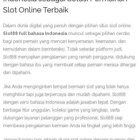
Slot Online Terbaik
Dalam dunia digital yang penuh dengan pilihan situs slot online,
Slot88 full bahasa Indonesia
muncul sebagai pilihan cerdas
bagi para pemain yang mencari kenyamanan, keamanan, dan
kemudahan dalam berinteraksi. Tidak sekadar platform judi,
Slot88 menyajikan pengalaman yang ramah pengguna, didukung
dengan bahasa ibu yang membuat setiap pemain merasa dihargai
dan dipahami.
Jika Anda menginginkan tempat bermain slot yang tidak hanya
menghibur tapi juga terpercaya dan mudah dipahami, Slot88
dengan versi bahasa Indonesia adalah jawaban tepat. Dengan
berbagai fitur unggulan, koleksi game yang lengkap, serta
dukungan layanan pelanggan yang profesional, Slot88 siap
membawa pengalaman bermain Anda ke tingkat yang lebih tinggi.
Jangan tunggu lagi, jelajahi dunia slot online dengan nyaman dan