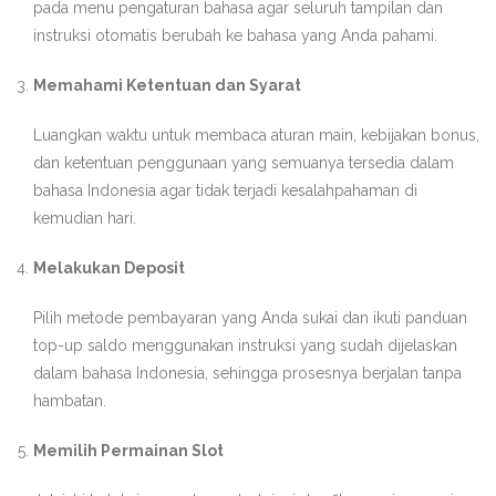
pada menu pengaturan bahasa agar seluruh tampilan dan
instruksi otomatis berubah ke bahasa yang Anda pahami.
Memahami Ketentuan dan Syarat
Luangkan waktu untuk membaca aturan main, kebijakan bonus,
dan ketentuan penggunaan yang semuanya tersedia dalam
bahasa Indonesia agar tidak terjadi kesalahpahaman di
kemudian hari.
Melakukan Deposit
Pilih metode pembayaran yang Anda sukai dan ikuti panduan
top-up saldo menggunakan instruksi yang sudah dijelaskan
dalam bahasa Indonesia, sehingga prosesnya berjalan tanpa
hambatan.
Memilih Permainan Slot