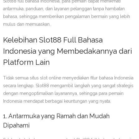
Slot88 full bahasa Indonesia, para pemain dapat menikmati
antarmuka, panduan, dan layanan pelanggan tanpa hambatan
bahasa, sehingga memberikan pengalaman bermain yang lebih
mulus dan memuaskan.
Kelebihan Slot88 Full Bahasa
Indonesia yang Membedakannya dari
Platform Lain
Tidak semua situs slot online menyediakan fitur bahasa Indonesia
secara lengkap. Slot88 mengambil langkah yang sangat strategis
dengan mengoptimalkan layanannya, sehingga para pemain
Indonesia mendapat berbagai keuntungan yang nyata.
1. Antarmuka yang Ramah dan Mudah
Dipahami