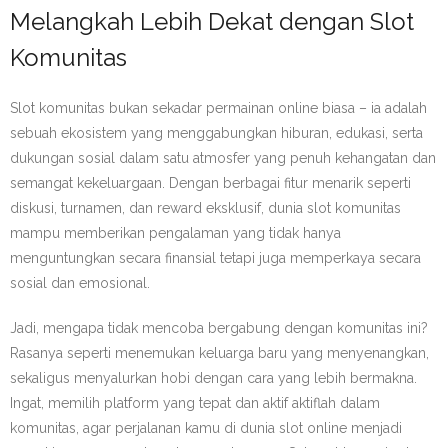
Melangkah Lebih Dekat dengan Slot
Komunitas
Slot komunitas bukan sekadar permainan online biasa – ia adalah
sebuah ekosistem yang menggabungkan hiburan, edukasi, serta
dukungan sosial dalam satu atmosfer yang penuh kehangatan dan
semangat kekeluargaan. Dengan berbagai fitur menarik seperti
diskusi, turnamen, dan reward eksklusif, dunia slot komunitas
mampu memberikan pengalaman yang tidak hanya
menguntungkan secara finansial tetapi juga memperkaya secara
sosial dan emosional.
Jadi, mengapa tidak mencoba bergabung dengan komunitas ini?
Rasanya seperti menemukan keluarga baru yang menyenangkan,
sekaligus menyalurkan hobi dengan cara yang lebih bermakna.
Ingat, memilih platform yang tepat dan aktif aktiflah dalam
komunitas, agar perjalanan kamu di dunia slot online menjadi