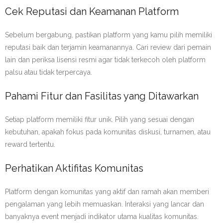
Cek Reputasi dan Keamanan Platform
Sebelum bergabung, pastikan platform yang kamu pilih memiliki
reputasi baik dan terjamin keamanannya. Cari review dari pemain
lain dan periksa lisensi resmi agar tidak terkecoh oleh platform
palsu atau tidak terpercaya.
Pahami Fitur dan Fasilitas yang Ditawarkan
Setiap platform memiliki fitur unik. Pilih yang sesuai dengan
kebutuhan, apakah fokus pada komunitas diskusi, turnamen, atau
reward tertentu.
Perhatikan Aktifitas Komunitas
Platform dengan komunitas yang aktif dan ramah akan memberi
pengalaman yang lebih memuaskan. Interaksi yang lancar dan
banyaknya event menjadi indikator utama kualitas komunitas.