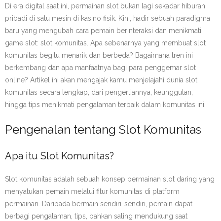
Di era digital saat ini, permainan slot bukan lagi sekadar hiburan
pribadi di satu mesin di kasino fisik. Kini, hadir sebuah paradigma
baru yang mengubah cara pemain berinteraksi dan menikmati
game slot: slot komunitas. Apa sebenarnya yang membuat slot
komunitas begitu menarik dan berbeda? Bagaimana tren ini
berkembang dan apa manfaatnya bagi para penggemar slot
online? Artikel ini akan mengajak kamu menjelajahi dunia slot
komunitas secara lengkap, dari pengertiannya, keunggulan,
hingga tips menikmati pengalaman terbaik dalam komunitas ini.
Pengenalan tentang Slot Komunitas
Apa itu Slot Komunitas?
Slot komunitas adalah sebuah konsep permainan slot daring yang
menyatukan pemain melalui fitur komunitas di platform
permainan. Daripada bermain sendiri-sendiri, pemain dapat
berbagi pengalaman, tips, bahkan saling mendukung saat