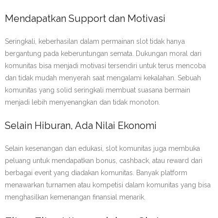
Mendapatkan Support dan Motivasi
Seringkali, keberhasilan dalam permainan slot tidak hanya
bergantung pada keberuntungan semata. Dukungan moral dari
komunitas bisa menjadi motivasi tersendiri untuk terus mencoba
dan tidak mudah menyerah saat mengalami kekalahan. Sebuah
komunitas yang solid seringkali membuat suasana bermain
menjadi lebih menyenangkan dan tidak monoton.
Selain Hiburan, Ada Nilai Ekonomi
Selain kesenangan dan edukasi, slot komunitas juga membuka
peluang untuk mendapatkan bonus, cashback, atau reward dari
berbagai event yang diadakan komunitas. Banyak platform
menawarkan turnamen atau kompetisi dalam komunitas yang bisa
menghasilkan kemenangan finansial menarik.