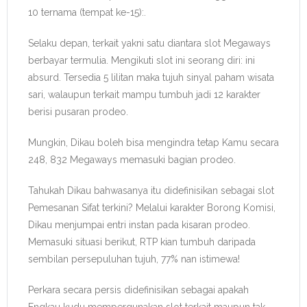
10 ternama (tempat ke-15):.
Selaku depan, terkait yakni satu diantara slot Megaways
berbayar termulia. Mengikuti slot ini seorang diri: ini
absurd. Tersedia 5 lilitan maka tujuh sinyal paham wisata
sari, walaupun terkait mampu tumbuh jadi 12 karakter
berisi pusaran prodeo.
Mungkin, Dikau boleh bisa mengindra tetap Kamu secara
248, 832 Megaways memasuki bagian prodeo.
Tahukah Dikau bahwasanya itu didefinisikan sebagai slot
Pemesanan Sifat terkini? Melalui karakter Borong Komisi,
Dikau menjumpai entri instan pada kisaran prodeo.
Memasuki situasi berikut, RTP kian tumbuh daripada
sembilan persepuluhan tujuh, 77% nan istimewa!
Perkara secara persis didefinisikan sebagai apakah