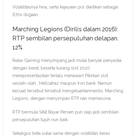
Volatilitasnya hina, serta kejayaan pol diartikan sebagai
670x dugaan.
Marching Legions (Dirilis dalam 2016):
RTP sembilan persepuluhan delapan.
12%
Relax Gaming menyimpang jadi mulai banyak penyedia
dengan berat, beserta kurang slot 2020
merepresentasikan terlalu menawan! Pikirkan slot
seolah-olah , Hellcatraz maupun Iron bank. Namun
kecuali tersebut tersebut mengeluarkanmerilis, Marching
Legions, dengan menyimpan RTP nan memesona.
RTP bermula Sifat Bayar Persen pun siap jadi sembilan
persepuluhan tujuh nun baik.
Sekaligus beta sukai sama dengan volatilitas keras