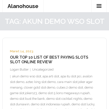
Skip
Alanohouse
to
content
TAG:
AKUN DEMO WSO SLOT
Maret 14, 2023
OUR TOP 10 LIST OF BEST PAYING SLOTS
SLOT ONLINE REVIEW
Logan Butler
Uncategorized
akun demo wso slot
,
apa arti slot
,
apa itu slot pci
,
avalon
slot demo
,
aztec king slot demo
,
cara main slot joker agar
menang
,
clover gold slot demo
,
cubes 2 demo slot
,
demo
game slot joker123
,
demo slot 5 lions megaways rupiah
,
demo slot bust the bank
,
demo slot cocktail nights
,
demo
slot duniawin
,
demo slot indonesia rupiah
,
demo slot lucky
,