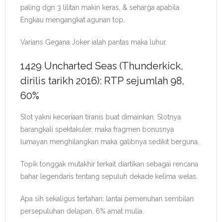
paling dgn 3 lilitan makin keras, & seharga apabila
Engkau mengangkat agunan top.
Varians Gegana Joker ialah pantas maka luhur.
1429 Uncharted Seas (Thunderkick,
dirilis tarikh 2016): RTP sejumlah 98,
60%
Slot yakni keceriaan tiranis buat dimainkan. Slotnya
barangkali spektakuler, maka fragmen bonusnya
lumayan menghilangkan maka galibnya sedikit berguna.
Topik tonggak mutakhir terkait diartikan sebagai rencana
bahar legendaris tentang sepuluh dekade kelima welas.
Apa sih sekaligus tertahan: lantai pemenuhan sembilan
persepuluhan delapan. 6% amat mulia.