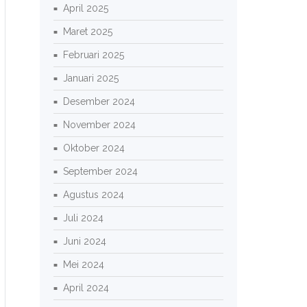
April 2025
Maret 2025
Februari 2025
Januari 2025
Desember 2024
November 2024
Oktober 2024
September 2024
Agustus 2024
Juli 2024
Juni 2024
Mei 2024
April 2024