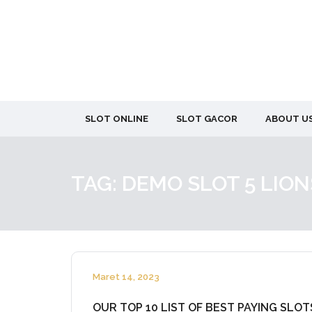
Skip
to
content
SLOT ONLINE
SLOT GACOR
ABOUT U
TAG:
DEMO SLOT 5 LIO
Maret 14, 2023
OUR TOP 10 LIST OF BEST PAYING SLO