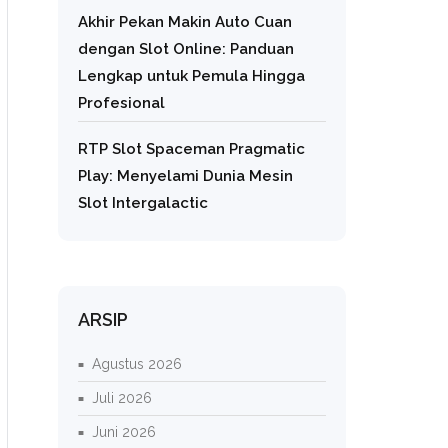
Akhir Pekan Makin Auto Cuan
dengan Slot Online: Panduan
Lengkap untuk Pemula Hingga
Profesional
RTP Slot Spaceman Pragmatic
Play: Menyelami Dunia Mesin
Slot Intergalactic
ARSIP
Agustus 2026
Juli 2026
Juni 2026