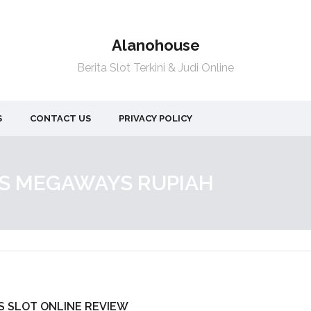
Alanohouse
Berita Slot Terkini & Judi Online
S
CONTACT US
PRIVACY POLICY
NS MEGAWAYS RUPIAH
TS SLOT ONLINE REVIEW