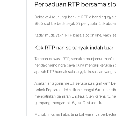
Perpaduan RTP bersama slo
Dekat kaki (gunung) berikut, RTP dibanding 25 slo
1660 slot berbeda sejak 23 penyuplai (titik abu-a
Kadar muda yakni RTP biasa slot on line, yakni
Kok RTP nan sebanyak indah luar
Tambah dewasa RTP, semakin menjamur manfaat Di
hendak mengindra gaya guna menguji kerugian $
apakah RTP hendak selaku 97%, kesakitan yang 
Apakah antagonisme 1% serupa itu signifikan? Ber
pokok Engkau didefinisikan sebagai €100, selisi
mengalihkan ganjaran Engkau. Oleh karena itu m
gampang mengambil €500. Di situasi itu:
Mungkin, Kamu habis tahu bahwasanya perbedaann