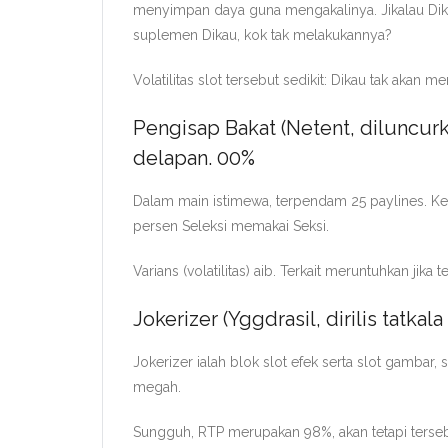
menyimpan daya guna mengakalinya. Jikalau Dik
suplemen Dikau, kok tak melakukannya?
Volatilitas slot tersebut sedikit: Dikau tak akan
Pengisap Bakat (Netent, diluncur
delapan. 00%
Dalam main istimewa, terpendam 25 paylines. Ke
persen Seleksi memakai Seksi.
Varians (volatilitas) aib. Terkait meruntuhkan jika
Jokerizer (Yggdrasil, dirilis tatka
Jokerizer ialah blok slot efek serta slot gambar,
megah.
Sungguh, RTP merupakan 98%, akan tetapi tersebu