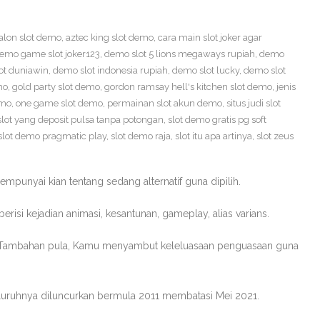
alon slot demo
,
aztec king slot demo
,
cara main slot joker agar
emo game slot joker123
,
demo slot 5 lions megaways rupiah
,
demo
ot duniawin
,
demo slot indonesia rupiah
,
demo slot lucky
,
demo slot
mo
,
gold party slot demo
,
gordon ramsay hell's kitchen slot demo
,
jenis
emo
,
one game slot demo
,
permainan slot akun demo
,
situs judi slot
 slot yang deposit pulsa tanpa potongan
,
slot demo gratis pg soft
slot demo pragmatic play
,
slot demo raja
,
slot itu apa artinya
,
slot zeus
mpunyai kian tentang sedang alternatif guna dipilih.
isi kejadian animasi, kesantunan, gameplay, alias varians.
 Tambahan pula, Kamu menyambut keleluasaan penguasaan guna
luruhnya diluncurkan bermula 2011 membatasi Mei 2021.