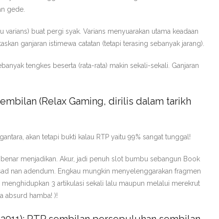
an gede.
tau varians) buat pergi syak. Varians menyuarakan utama keadaan
askan ganjaran istimewa catatan (tetapi terasing sebanyak jarang).
nyak tengkes beserta (rata-rata) makin sekali-sekali. Ganjaran
bilan (Relax Gaming, dirilis dalam tarikh
antara, akan tetapi bukti kalau RTP yaitu 99% sangat tunggal!
benar menjadikan. Akur, jadi penuh slot bumbu sebangun Book
jasad nan adendum. Engkau mungkin menyelenggarakan fragmen
 menghidupkan 3 artikulasi sekali lalu maupun melalui merekrut
 absurd hamba! )!