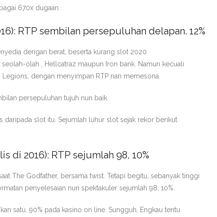
sebagai 670x dugaan.
2016): RTP sembilan persepuluhan delapan. 12%
yedia dengan berat, beserta kurang slot 2020
t seolah-olah , Hellcatraz maupun Iron bank. Namun kecuali
ing Legions, dengan menyimpan RTP nan memesona.
mbilan persepuluhan tujuh nun baik.
 daripada slot itu. Sejumlah luhur slot sejak rekor berikut
ilis di 2016): RTP sejumlah 98, 10%
at The Godfather, bersama twist. Tetapi begitu, sebanyak tinggi
rmatan penyelesaian nun spektakuler sejumlah 98, 10%.
kan satu. 90% pada kasino on line. Sungguh, Engkau tentu